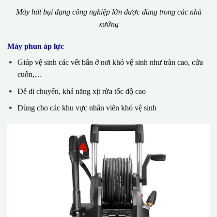
Máy hút bụi dạng công nghiệp lớn được dùng trong các nhà
xưởng
Máy phun áp lực
Giúp vệ sinh các vết bẩn ở nơi khó vệ sinh như tràn cao, cửa
cuốn,…
Dễ di chuyển, khả năng xịt rửa tốc độ cao
Dùng cho các khu vực nhân viên khó vệ sinh