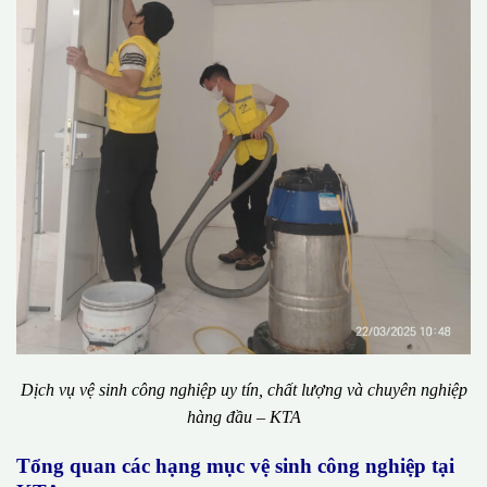
Dịch vụ vệ sinh công nghiệp uy tín, chất lượng và chuyên nghiệp
hàng đầu – KTA
Tổng quan các hạng mục vệ sinh công nghiệp tại