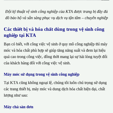
Đội kỹ thuật vệ sinh công nghiệp của KTA được trang bị đầy đủ
đồ bảo hộ và sẵn sàng phục vụ dịch vụ tận tâm – chuyên nghiệp
Các thiết bị và hóa chất dùng trong vệ sinh công
nghiệp tại KTA
Bạn có biết, với công việc vệ sinh ở quy mô công nghiệp thì máy
móc và hóa chất phù hợp sẽ giúp tăng năng suất và đem lại hiệu
quả cao trong công việc, đồng thời mang lại sự hài lòng tuyệt đối
của khách hàng đối với công việc vệ sinh.
Máy móc sử dụng trong vệ sinh công nghiệp
Tại KTA cũng không ngoại lệ, chúng tôi luôn chú trọng sử dụng
các trang thiết bị, máy móc và dung dịch hóa chất hiện đại, chất
lượng như sau:
Máy chà sàn đơn