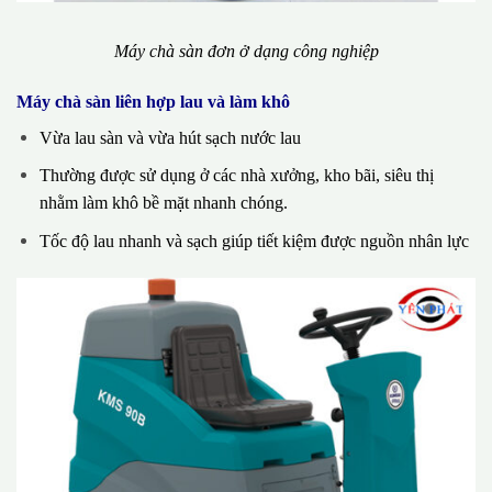
Máy chà sàn đơn ở dạng công nghiệp
Máy chà sàn liên hợp lau và làm khô
Vừa lau sàn và vừa hút sạch nước lau
Thường được sử dụng ở các nhà xưởng, kho bãi, siêu thị
nhằm làm khô bề mặt nhanh chóng.
Tốc độ lau nhanh và sạch giúp tiết kiệm được nguồn nhân lực