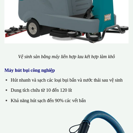
Vệ sinh sàn bằng máy liên hợp lau kết hợp làm khô
Máy hút bụi công nghiệp
Hút nhanh và sạch các loại bụi bẩn và nước thải sau vệ sinh
Dung tích chứa từ 10 đến 120 lít
Khả năng hút sạch đến 90% các vết bẩn