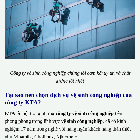
Công ty vệ sinh công nghiệp chúng tôi cam kết uy tín và chất
lượng tốt nhất
Tại sao nên chọn dịch vụ vệ sinh công nghiệp của
công ty KTA?
KTA
là một trong những
công ty vệ sinh công nghiệp
tiên
phong phong trong lĩnh vực
vệ sinh công nghiệp
, đã có kinh
nghiệm 17 năm trong nghề với hàng ngàn khách hàng thân thiết
như Vinamilk, Cholimex, Ajinomoto…