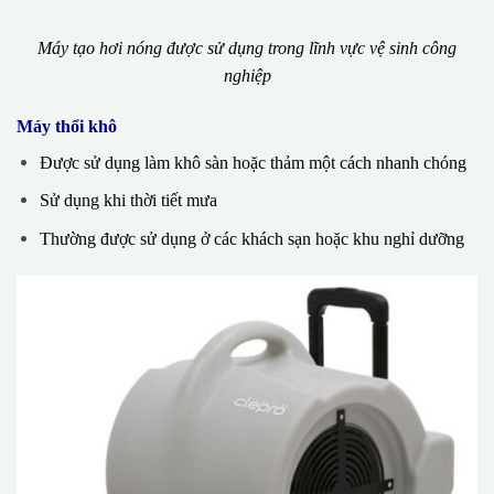
Máy tạo hơi nóng được sử dụng trong lĩnh vực vệ sinh công
nghiệp
Máy thổi khô
Được sử dụng làm khô sàn hoặc thảm một cách nhanh chóng
Sử dụng khi thời tiết mưa
Thường được sử dụng ở các khách sạn hoặc khu nghỉ dưỡng