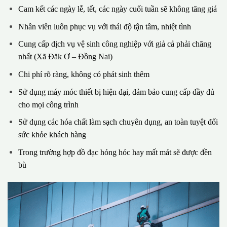
Cam kết các ngày lễ, tết, các ngày cuối tuần sẽ không tăng giá
Nhân viên luôn phục vụ với thái độ tận tâm, nhiệt tình
Cung cấp dịch vụ vệ sinh công nghiệp với giả cả phải chăng
nhất (Xã Đăk Ơ – Đồng Nai)
Chi phí rõ ràng, không có phát sinh thêm
Sử dụng máy móc thiết bị hiện đại, đảm bảo cung cấp đầy đủ
cho mọi công trình
Sử dụng các hóa chất làm sạch chuyên dụng, an toàn tuyệt đối
sức khỏe khách hàng
Trong trường hợp đồ đạc hỏng hóc hay mất mát sẽ được đền
bù