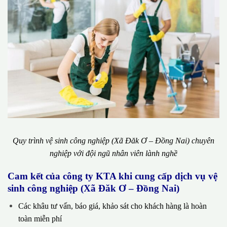
Quy trình vệ sinh công nghiệp (Xã Đăk Ơ – Đồng Nai) chuyên
nghiệp với đội ngũ nhân viên lành nghề
Cam kết của công ty KTA khi cung cấp dịch vụ vệ
sinh công nghiệp (Xã Đăk Ơ – Đồng Nai)
Các khâu tư vấn, báo giá, khảo sát cho khách hàng là hoàn
toàn miễn phí