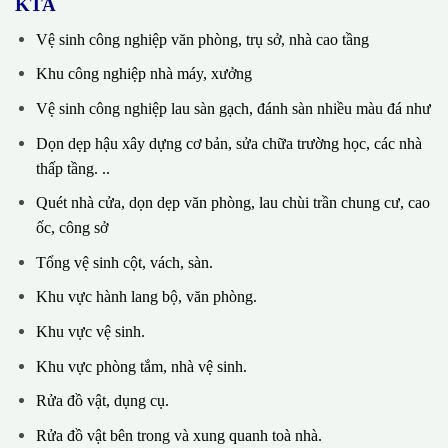
KTA
Vệ sinh công nghiệp văn phòng, trụ sở, nhà cao tầng
Khu công nghiệp nhà máy, xưởng
Vệ sinh công nghiệp lau sàn gạch, đánh sàn nhiều màu đá như
Dọn dẹp hậu xây dựng cơ bản, sửa chữa trường học, các nhà
thấp tầng. ..
Quét nhà cửa, dọn dẹp văn phòng, lau chùi trần chung cư, cao
ốc, công sở
Tổng vệ sinh cột, vách, sàn.
Khu vực hành lang bộ, văn phòng.
Khu vực vệ sinh.
Khu vực phòng tắm, nhà vệ sinh.
Rửa đồ vật, dụng cụ.
Rửa đồ vật bên trong và xung quanh toà nhà.