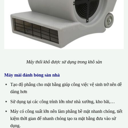
Máy thổi khô được sử dụng trong khô sàn
Máy mài đánh bóng sàn nhà
Tạo độ phẵng cho mặt bằng giúp công việc vệ sinh trở nên dễ
dàng hơn
Sử dụng tại các công trình lớn như nhà xưởng, kho bãi,…
Máy có công suất lớn nên làm phẳng bề mặt nhanh chóng, tiết
kiệm thời gian để nhanh chóng tạo ra mặt bằng đưa vào sử
dụng.