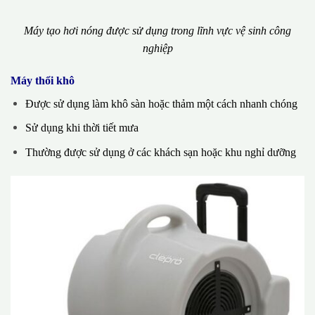
Máy tạo hơi nóng được sử dụng trong lĩnh vực vệ sinh công
nghiệp
Máy thổi khô
Được sử dụng làm khô sàn hoặc thảm một cách nhanh chóng
Sử dụng khi thời tiết mưa
Thường được sử dụng ở các khách sạn hoặc khu nghỉ dưỡng