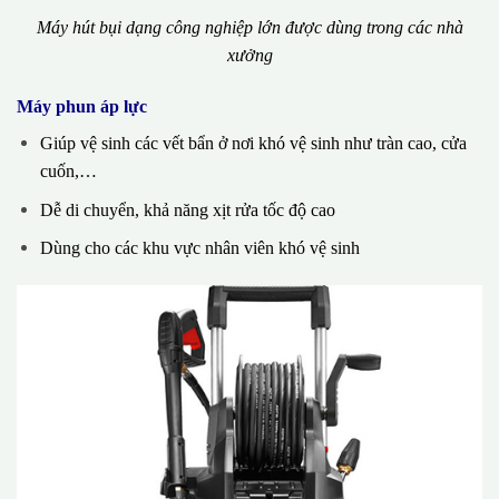
Máy hút bụi dạng công nghiệp lớn được dùng trong các nhà
xưởng
Máy phun áp lực
Giúp vệ sinh các vết bẩn ở nơi khó vệ sinh như tràn cao, cửa
cuốn,…
Dễ di chuyển, khả năng xịt rửa tốc độ cao
Dùng cho các khu vực nhân viên khó vệ sinh