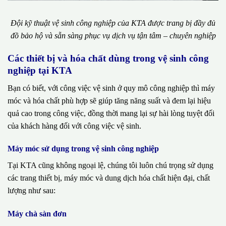
Đội kỹ thuật vệ sinh công nghiệp của KTA được trang bị đầy đủ
đồ bảo hộ và sẵn sàng phục vụ dịch vụ tận tâm – chuyên nghiệp
Các thiết bị và hóa chất dùng trong vệ sinh công
nghiệp tại KTA
Bạn có biết, với công việc vệ sinh ở quy mô công nghiệp thì máy
móc và hóa chất phù hợp sẽ giúp tăng năng suất và đem lại hiệu
quả cao trong công việc, đồng thời mang lại sự hài lòng tuyệt đối
của khách hàng đối với công việc vệ sinh.
Máy móc sử dụng trong vệ sinh công nghiệp
Tại KTA cũng không ngoại lệ, chúng tôi luôn chú trọng sử dụng
các trang thiết bị, máy móc và dung dịch hóa chất hiện đại, chất
lượng như sau:
Máy chà sàn đơn