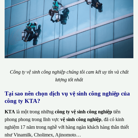
Công ty vệ sinh công nghiệp chúng tôi cam kết uy tín và chất
lượng tốt nhất
Tại sao nên chọn dịch vụ vệ sinh công nghiệp của
công ty KTA?
KTA
là một trong những
công ty vệ sinh công nghiệp
tiên
phong phong trong lĩnh vực
vệ sinh công nghiệp
, đã có kinh
nghiệm 17 năm trong nghề với hàng ngàn khách hàng thân thiết
như Vinamilk, Cholimex, Ajinomoto…