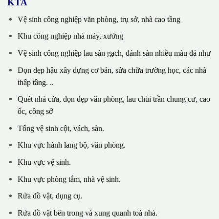
KTA
Vệ sinh công nghiệp văn phòng, trụ sở, nhà cao tầng
Khu công nghiệp nhà máy, xưởng
Vệ sinh công nghiệp lau sàn gạch, đánh sàn nhiều màu đá như
Dọn dẹp hậu xây dựng cơ bản, sửa chữa trường học, các nhà
thấp tầng. ..
Quét nhà cửa, dọn dẹp văn phòng, lau chùi trần chung cư, cao
ốc, công sở
Tổng vệ sinh cột, vách, sàn.
Khu vực hành lang bộ, văn phòng.
Khu vực vệ sinh.
Khu vực phòng tắm, nhà vệ sinh.
Rửa đồ vật, dụng cụ.
Rửa đồ vật bên trong và xung quanh toà nhà.