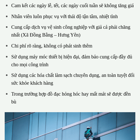
Cam kết các ngày lễ, tết, các ngày cuối tuần sẽ không tăng giá
Nhân viên luôn phục vụ với thái độ tận tâm, nhiệt tình
Cung cấp dịch vụ vệ sinh công nghiệp với giả cả phải chăng
nhất (Xã Đồng Bằng – Hưng Yên)
Chi phí rõ ràng, không có phát sinh thêm
Sử dụng máy móc thiết bị hiện đại, đảm bảo cung cấp đầy đủ
cho mọi công trình
Sử dụng các hóa chất làm sạch chuyên dụng, an toàn tuyệt đối
sức khỏe khách hàng
Trong trường hợp đồ đạc hỏng hóc hay mất mát sẽ được đền
bù