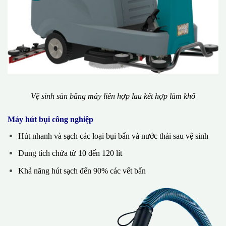
Vệ sinh sàn bằng máy liên hợp lau kết hợp làm khô
Máy hút bụi công nghiệp
Hút nhanh và sạch các loại bụi bẩn và nước thải sau vệ sinh
Dung tích chứa từ 10 đến 120 lít
Khả năng hút sạch đến 90% các vết bẩn