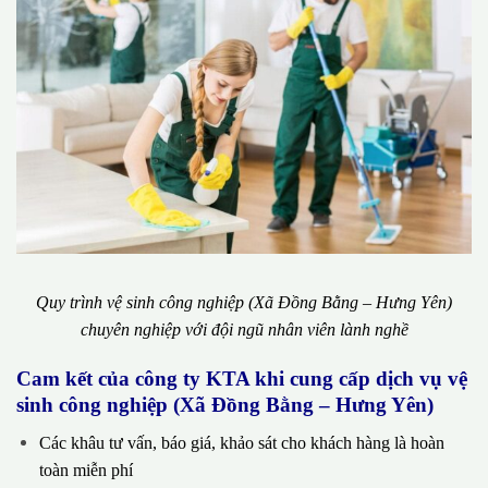
Quy trình vệ sinh công nghiệp (Xã Đồng Bằng – Hưng Yên)
chuyên nghiệp với đội ngũ nhân viên lành nghề
Cam kết của công ty KTA khi cung cấp dịch vụ vệ
sinh công nghiệp (Xã Đồng Bằng – Hưng Yên)
Các khâu tư vấn, báo giá, khảo sát cho khách hàng là hoàn
toàn miễn phí