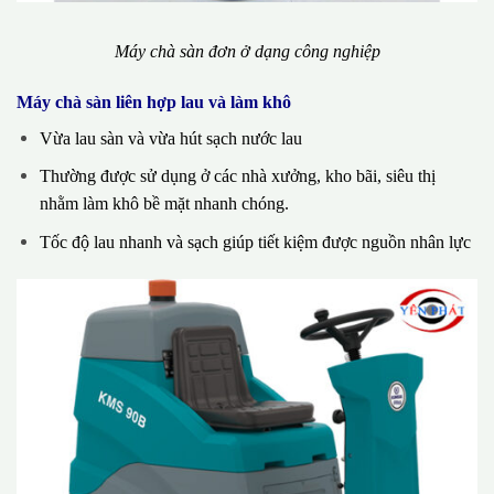
Máy chà sàn đơn ở dạng công nghiệp
Máy chà sàn liên hợp lau và làm khô
Vừa lau sàn và vừa hút sạch nước lau
Thường được sử dụng ở các nhà xưởng, kho bãi, siêu thị
nhằm làm khô bề mặt nhanh chóng.
Tốc độ lau nhanh và sạch giúp tiết kiệm được nguồn nhân lực