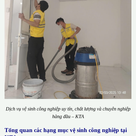
Dịch vụ vệ sinh công nghiệp uy tín, chất lượng và chuyên nghiệp
hàng đầu – KTA
Tổng quan các hạng mục vệ sinh công nghiệp tại