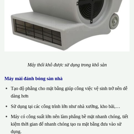
Máy thổi khô được sử dụng trong khô sàn
Máy mài đánh bóng sàn nhà
Tạo độ phẵng cho mặt bằng giúp công việc vệ sinh trở nên dễ
dàng hơn
Sử dụng tại các công trình lớn như nhà xưởng, kho bãi,…
Máy có công suất lớn nên làm phẳng bề mặt nhanh chóng, tiết
kiệm thời gian để nhanh chóng tạo ra mặt bằng đưa vào sử
dụng.