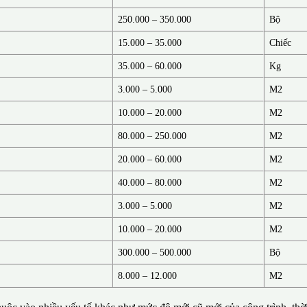
250.000 – 350.000
Bộ
15.000 – 35.000
Chiếc
35.000 – 60.000
Kg
3.000 – 5.000
M2
10.000 – 20.000
M2
80.000 – 250.000
M2
20.000 – 60.000
M2
40.000 – 80.000
M2
3.000 – 5.000
M2
10.000 – 20.000
M2
300.000 – 500.000
Bộ
8.000 – 12.000
M2