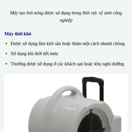
Máy tạo hơi nóng được sử dụng trong lĩnh vực vệ sinh công
nghiệp
Máy thổi khô
Được sử dụng làm khô sàn hoặc thảm một cách nhanh chóng
Sử dụng khi thời tiết mưa
Thường được sử dụng ở các khách sạn hoặc khu nghỉ dưỡng