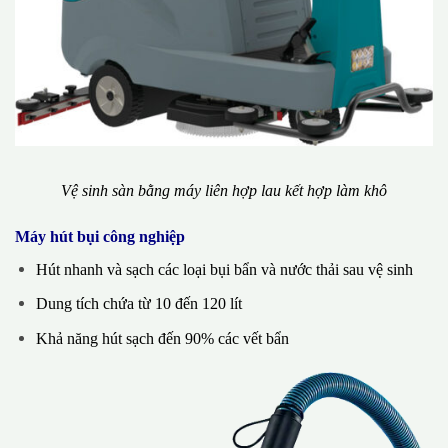
Vệ sinh sàn bằng máy liên hợp lau kết hợp làm khô
Máy hút bụi công nghiệp
Hút nhanh và sạch các loại bụi bẩn và nước thải sau vệ sinh
Dung tích chứa từ 10 đến 120 lít
Khả năng hút sạch đến 90% các vết bẩn