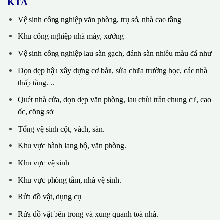
KTA
Vệ sinh công nghiệp văn phòng, trụ sở, nhà cao tầng
Khu công nghiệp nhà máy, xưởng
Vệ sinh công nghiệp lau sàn gạch, đánh sàn nhiều màu đá như
Dọn dẹp hậu xây dựng cơ bản, sửa chữa trường học, các nhà
thấp tầng. ..
Quét nhà cửa, dọn dẹp văn phòng, lau chùi trần chung cư, cao
ốc, công sở
Tổng vệ sinh cột, vách, sàn.
Khu vực hành lang bộ, văn phòng.
Khu vực vệ sinh.
Khu vực phòng tắm, nhà vệ sinh.
Rửa đồ vật, dụng cụ.
Rửa đồ vật bên trong và xung quanh toà nhà.