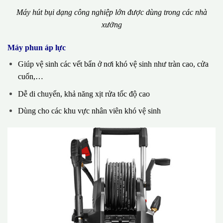
Máy hút bụi dạng công nghiệp lớn được dùng trong các nhà
xưởng
Máy phun áp lực
Giúp vệ sinh các vết bẩn ở nơi khó vệ sinh như tràn cao, cửa
cuốn,…
Dễ di chuyển, khả năng xịt rửa tốc độ cao
Dùng cho các khu vực nhân viên khó vệ sinh