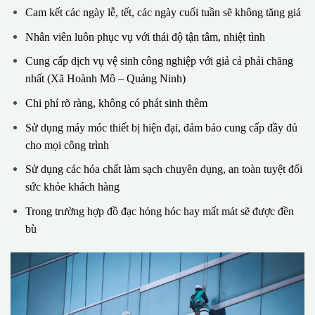
Cam kết các ngày lễ, tết, các ngày cuối tuần sẽ không tăng giá
Nhân viên luôn phục vụ với thái độ tận tâm, nhiệt tình
Cung cấp dịch vụ vệ sinh công nghiệp với giả cả phải chăng
nhất (Xã Hoành Mô – Quảng Ninh)
Chi phí rõ ràng, không có phát sinh thêm
Sử dụng máy móc thiết bị hiện đại, đảm bảo cung cấp đầy đủ
cho mọi công trình
Sử dụng các hóa chất làm sạch chuyên dụng, an toàn tuyệt đối
sức khỏe khách hàng
Trong trường hợp đồ đạc hỏng hóc hay mất mát sẽ được đền
bù