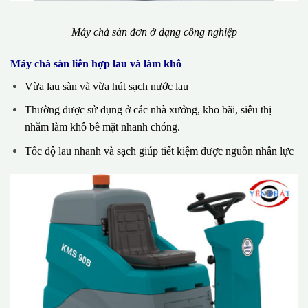
Máy chà sàn đơn ở dạng công nghiệp
Máy chà sàn liên hợp lau và làm khô
Vừa lau sàn và vừa hút sạch nước lau
Thường được sử dụng ở các nhà xưởng, kho bãi, siêu thị
nhằm làm khô bề mặt nhanh chóng.
Tốc độ lau nhanh và sạch giúp tiết kiệm được nguồn nhân lực