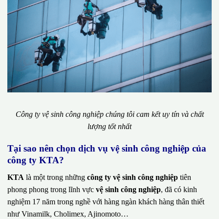
Công ty vệ sinh công nghiệp chúng tôi cam kết uy tín và chất
lượng tốt nhất
Tại sao nên chọn dịch vụ vệ sinh công nghiệp của
công ty KTA?
KTA
là một trong những
công ty vệ sinh công nghiệp
tiên
phong phong trong lĩnh vực
vệ sinh công nghiệp
, đã có kinh
nghiệm 17 năm trong nghề với hàng ngàn khách hàng thân thiết
như Vinamilk, Cholimex, Ajinomoto…