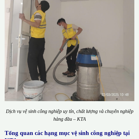
Dịch vụ vệ sinh công nghiệp uy tín, chất lượng và chuyên nghiệp
hàng đầu – KTA
Tổng quan các hạng mục vệ sinh công nghiệp tại