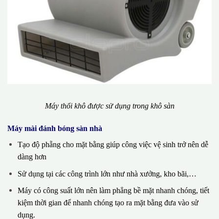
Máy thổi khô được sử dụng trong khô sàn
Máy mài đánh bóng sàn nhà
Tạo độ phẵng cho mặt bằng giúp công việc vệ sinh trở nên dễ
dàng hơn
Sử dụng tại các công trình lớn như nhà xưởng, kho bãi,…
Máy có công suất lớn nên làm phẳng bề mặt nhanh chóng, tiết
kiệm thời gian để nhanh chóng tạo ra mặt bằng đưa vào sử
dụng.