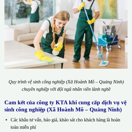
Quy trình vệ sinh công nghiệp (Xã Hoành Mô – Quảng Ninh)
chuyên nghiệp với đội ngũ nhân viên lành nghề
Cam kết của công ty KTA khi cung cấp dịch vụ vệ
sinh công nghiệp (Xã Hoành Mô – Quảng Ninh)
Các khâu tư vấn, báo giá, khảo sát cho khách hàng là hoàn
toàn miễn phí