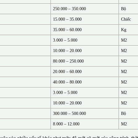
250.000 – 350.000
Bộ
15.000 – 35.000
Chiếc
35.000 – 60.000
Kg
3.000 – 5.000
M2
10.000 – 20.000
M2
80.000 – 250.000
M2
20.000 – 60.000
M2
40.000 – 80.000
M2
3.000 – 5.000
M2
10.000 – 20.000
M2
300.000 – 500.000
Bộ
8.000 – 12.000
M2