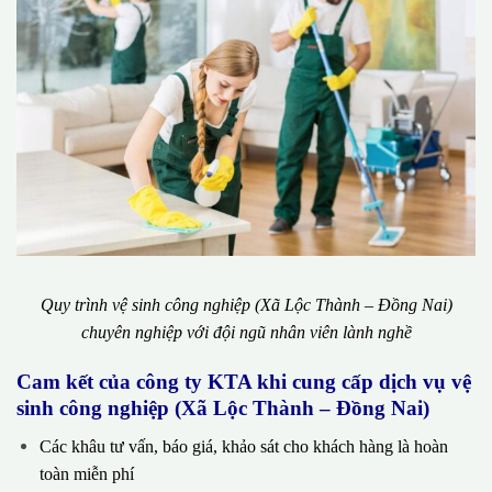
Quy trình vệ sinh công nghiệp (Xã Lộc Thành – Đồng Nai)
chuyên nghiệp với đội ngũ nhân viên lành nghề
Cam kết của công ty KTA khi cung cấp dịch vụ vệ
sinh công nghiệp (Xã Lộc Thành – Đồng Nai)
Các khâu tư vấn, báo giá, khảo sát cho khách hàng là hoàn
toàn miễn phí