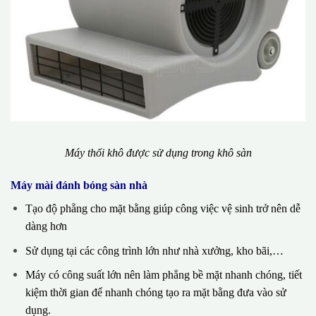
Máy thổi khô được sử dụng trong khô sàn
Máy mài đánh bóng sàn nhà
Tạo độ phẵng cho mặt bằng giúp công việc vệ sinh trở nên dễ
dàng hơn
Sử dụng tại các công trình lớn như nhà xưởng, kho bãi,…
Máy có công suất lớn nên làm phẳng bề mặt nhanh chóng, tiết
kiệm thời gian để nhanh chóng tạo ra mặt bằng đưa vào sử
dụng.