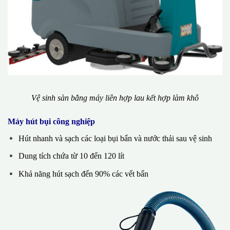
Vệ sinh sàn bằng máy liên hợp lau kết hợp làm khô
Máy hút bụi công nghiệp
Hút nhanh và sạch các loại bụi bẩn và nước thải sau vệ sinh
Dung tích chứa từ 10 đến 120 lít
Khả năng hút sạch đến 90% các vết bẩn