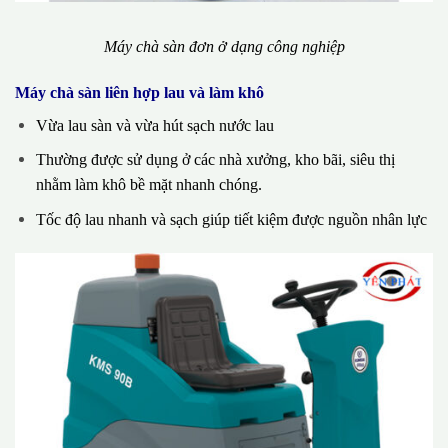
Máy chà sàn đơn ở dạng công nghiệp
Máy chà sàn liên hợp lau và làm khô
Vừa lau sàn và vừa hút sạch nước lau
Thường được sử dụng ở các nhà xưởng, kho bãi, siêu thị
nhằm làm khô bề mặt nhanh chóng.
Tốc độ lau nhanh và sạch giúp tiết kiệm được nguồn nhân lực