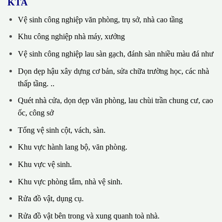
KTA
Vệ sinh công nghiệp văn phòng, trụ sở, nhà cao tầng
Khu công nghiệp nhà máy, xưởng
Vệ sinh công nghiệp lau sàn gạch, đánh sàn nhiều màu đá như
Dọn dẹp hậu xây dựng cơ bản, sửa chữa trường học, các nhà
thấp tầng. ..
Quét nhà cửa, dọn dẹp văn phòng, lau chùi trần chung cư, cao
ốc, công sở
Tổng vệ sinh cột, vách, sàn.
Khu vực hành lang bộ, văn phòng.
Khu vực vệ sinh.
Khu vực phòng tắm, nhà vệ sinh.
Rửa đồ vật, dụng cụ.
Rửa đồ vật bên trong và xung quanh toà nhà.