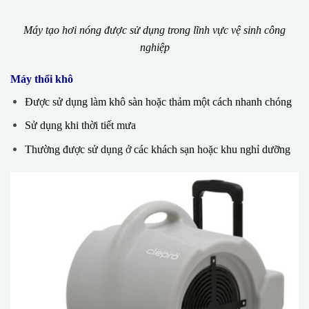
Máy tạo hơi nóng được sử dụng trong lĩnh vực vệ sinh công
nghiệp
Máy thổi khô
Được sử dụng làm khô sàn hoặc thảm một cách nhanh chóng
Sử dụng khi thời tiết mưa
Thường được sử dụng ở các khách sạn hoặc khu nghỉ dưỡng