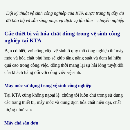
Đội kỹ thuật vệ sinh công nghiệp của KTA được trang bị đầy đủ
đồ bảo hộ và sẵn sàng phục vụ dịch vụ tận tâm – chuyên nghiệp
Các thiết bị và hóa chất dùng trong vệ sinh công
nghiệp tại KTA
Bạn có biết, với công việc vệ sinh ở quy mô công nghiệp thì máy
móc và hóa chất phù hợp sẽ giúp tăng năng suất và đem lại hiệu
quả cao trong công việc, đồng thời mang lại sự hài lòng tuyệt đối
của khách hàng đối với công việc vệ sinh.
Máy móc sử dụng trong vệ sinh công nghiệp
Tại KTA cũng không ngoại lệ, chúng tôi luôn chú trọng sử dụng
các trang thiết bị, máy móc và dung dịch hóa chất hiện đại, chất
lượng như sau:
Máy chà sàn đơn