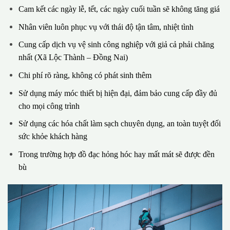
Cam kết các ngày lễ, tết, các ngày cuối tuần sẽ không tăng giá
Nhân viên luôn phục vụ với thái độ tận tâm, nhiệt tình
Cung cấp dịch vụ vệ sinh công nghiệp với giả cả phải chăng
nhất (Xã Lộc Thành – Đồng Nai)
Chi phí rõ ràng, không có phát sinh thêm
Sử dụng máy móc thiết bị hiện đại, đảm bảo cung cấp đầy đủ
cho mọi công trình
Sử dụng các hóa chất làm sạch chuyên dụng, an toàn tuyệt đối
sức khỏe khách hàng
Trong trường hợp đồ đạc hỏng hóc hay mất mát sẽ được đền
bù