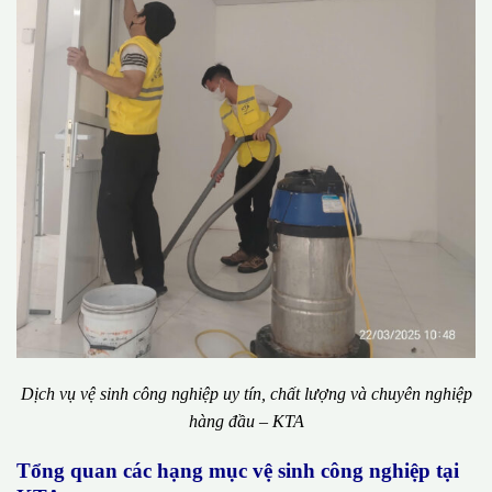
Dịch vụ vệ sinh công nghiệp uy tín, chất lượng và chuyên nghiệp
hàng đầu – KTA
Tổng quan các hạng mục vệ sinh công nghiệp tại