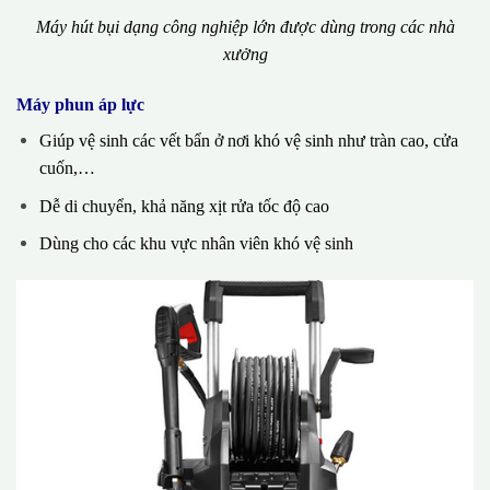
Máy hút bụi dạng công nghiệp lớn được dùng trong các nhà
xưởng
Máy phun áp lực
Giúp vệ sinh các vết bẩn ở nơi khó vệ sinh như tràn cao, cửa
cuốn,…
Dễ di chuyển, khả năng xịt rửa tốc độ cao
Dùng cho các khu vực nhân viên khó vệ sinh