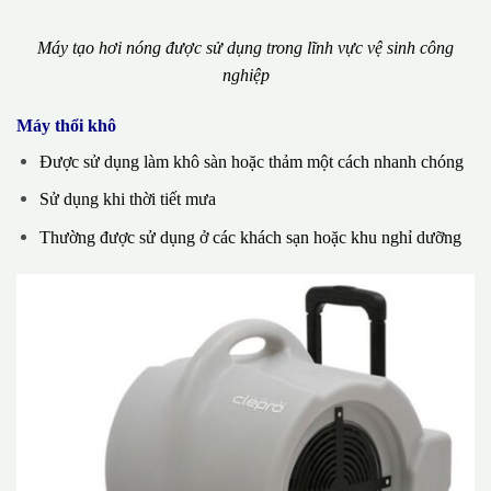
Máy tạo hơi nóng được sử dụng trong lĩnh vực vệ sinh công
nghiệp
Máy thổi khô
Được sử dụng làm khô sàn hoặc thảm một cách nhanh chóng
Sử dụng khi thời tiết mưa
Thường được sử dụng ở các khách sạn hoặc khu nghỉ dưỡng