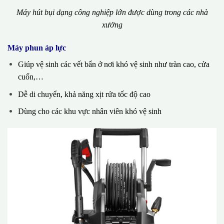
Máy hút bụi dạng công nghiệp lớn được dùng trong các nhà
xưởng
Máy phun áp lực
Giúp vệ sinh các vết bẩn ở nơi khó vệ sinh như tràn cao, cửa
cuốn,…
Dễ di chuyển, khả năng xịt rửa tốc độ cao
Dùng cho các khu vực nhân viên khó vệ sinh