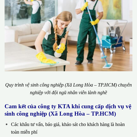
Quy trình vệ sinh công nghiệp (Xã Long Hòa – TP.HCM) chuyên
nghiệp với đội ngũ nhân viên lành nghề
Cam kết của công ty KTA khi cung cấp dịch vụ vệ
sinh công nghiệp (Xã Long Hòa – TP.HCM)
Các khâu tư vấn, báo giá, khảo sát cho khách hàng là hoàn
toàn miễn phí