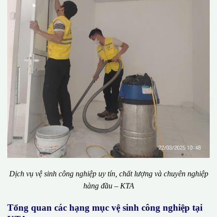
Dịch vụ vệ sinh công nghiệp uy tín, chất lượng và chuyên nghiệp
hàng đầu – KTA
Tổng quan các hạng mục vệ sinh công nghiệp tại