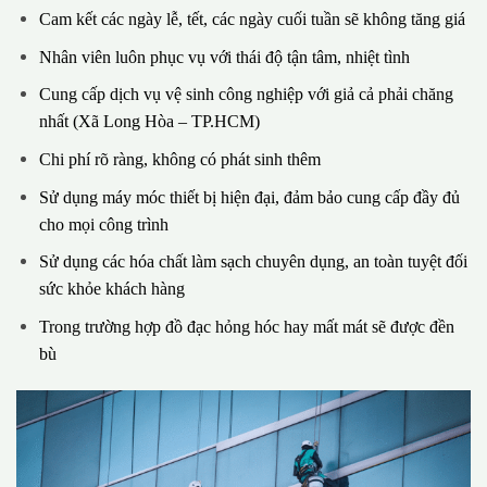
Cam kết các ngày lễ, tết, các ngày cuối tuần sẽ không tăng giá
Nhân viên luôn phục vụ với thái độ tận tâm, nhiệt tình
Cung cấp dịch vụ vệ sinh công nghiệp với giả cả phải chăng
nhất (Xã Long Hòa – TP.HCM)
Chi phí rõ ràng, không có phát sinh thêm
Sử dụng máy móc thiết bị hiện đại, đảm bảo cung cấp đầy đủ
cho mọi công trình
Sử dụng các hóa chất làm sạch chuyên dụng, an toàn tuyệt đối
sức khỏe khách hàng
Trong trường hợp đồ đạc hỏng hóc hay mất mát sẽ được đền
bù