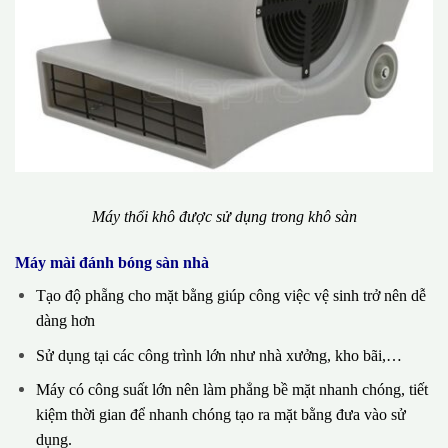
Máy thổi khô được sử dụng trong khô sàn
Máy mài đánh bóng sàn nhà
Tạo độ phẵng cho mặt bằng giúp công việc vệ sinh trở nên dễ
dàng hơn
Sử dụng tại các công trình lớn như nhà xưởng, kho bãi,…
Máy có công suất lớn nên làm phẳng bề mặt nhanh chóng, tiết
kiệm thời gian để nhanh chóng tạo ra mặt bằng đưa vào sử
dụng.