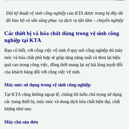
Đội kỹ thuật vệ sinh công nghiệp của KTA được trang bị đầy đủ
đồ bảo hộ và sẵn sàng phục vụ dịch vụ tận tâm – chuyên nghiệp
Các thiết bị và hóa chất dùng trong vệ sinh công
nghiệp tại KTA
Bạn có biết, với công việc vệ sinh ở quy mô công nghiệp thì máy
móc và hóa chất phù hợp sẽ giúp tăng năng suất và đem lại hiệu
quả cao trong công việc, đồng thời mang lại sự hài lòng tuyệt đối
của khách hàng đối với công việc vệ sinh.
Máy móc sử dụng trong vệ sinh công nghiệp
Tại KTA cũng không ngoại lệ, chúng tôi luôn chú trọng sử dụng
các trang thiết bị, máy móc và dung dịch hóa chất hiện đại, chất
lượng như sau:
Máy chà sàn đơn