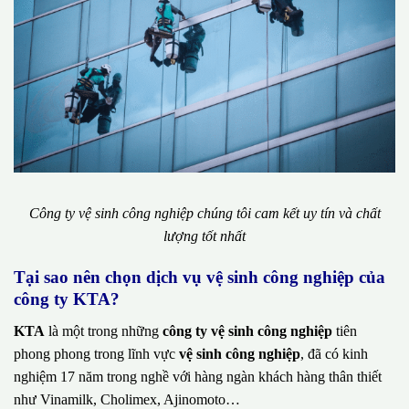
Công ty vệ sinh công nghiệp chúng tôi cam kết uy tín và chất
lượng tốt nhất
Tại sao nên chọn dịch vụ vệ sinh công nghiệp của
công ty KTA?
KTA
là một trong những
công ty vệ sinh công nghiệp
tiên
phong phong trong lĩnh vực
vệ sinh công nghiệp
, đã có kinh
nghiệm 17 năm trong nghề với hàng ngàn khách hàng thân thiết
như Vinamilk, Cholimex, Ajinomoto…