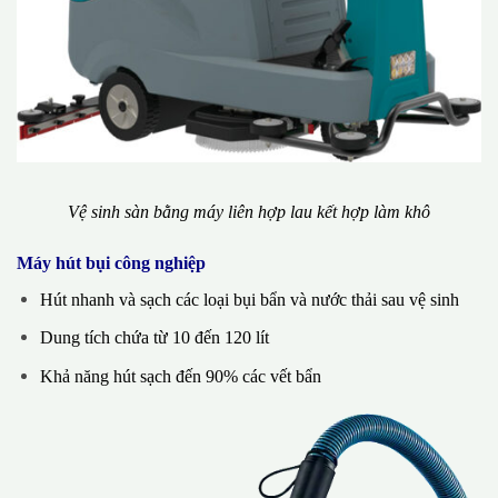
Vệ sinh sàn bằng máy liên hợp lau kết hợp làm khô
Máy hút bụi công nghiệp
Hút nhanh và sạch các loại bụi bẩn và nước thải sau vệ sinh
Dung tích chứa từ 10 đến 120 lít
Khả năng hút sạch đến 90% các vết bẩn