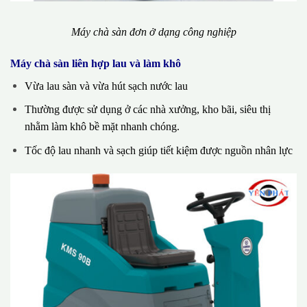
Máy chà sàn đơn ở dạng công nghiệp
Máy chà sàn liên hợp lau và làm khô
Vừa lau sàn và vừa hút sạch nước lau
Thường được sử dụng ở các nhà xưởng, kho bãi, siêu thị
nhằm làm khô bề mặt nhanh chóng.
Tốc độ lau nhanh và sạch giúp tiết kiệm được nguồn nhân lực