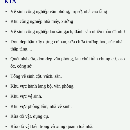
KTA
Vệ sinh công nghiệp văn phòng, trụ sở, nhà cao tầng
Khu công nghiệp nhà máy, xưởng
Vệ sinh công nghiệp lau sàn gạch, đánh sàn nhiều màu đá như
Dọn dẹp hậu xây dựng cơ bản, sửa chữa trường học, các nhà
thấp tầng. ..
Quét nhà cửa, dọn dẹp văn phòng, lau chùi trần chung cư, cao
ốc, công sở
Tổng vệ sinh cột, vách, sàn.
Khu vực hành lang bộ, văn phòng.
Khu vực vệ sinh.
Khu vực phòng tắm, nhà vệ sinh.
Rửa đồ vật, dụng cụ.
Rửa đồ vật bên trong và xung quanh toà nhà.