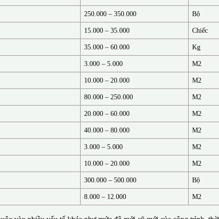
250.000 – 350.000
Bộ
15.000 – 35.000
Chiếc
35.000 – 60.000
Kg
3.000 – 5.000
M2
10.000 – 20.000
M2
80.000 – 250.000
M2
20.000 – 60.000
M2
40.000 – 80.000
M2
3.000 – 5.000
M2
10.000 – 20.000
M2
300.000 – 500.000
Bộ
8.000 – 12.000
M2