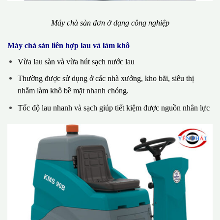
Máy chà sàn đơn ở dạng công nghiệp
Máy chà sàn liên hợp lau và làm khô
Vừa lau sàn và vừa hút sạch nước lau
Thường được sử dụng ở các nhà xưởng, kho bãi, siêu thị
nhằm làm khô bề mặt nhanh chóng.
Tốc độ lau nhanh và sạch giúp tiết kiệm được nguồn nhân lực