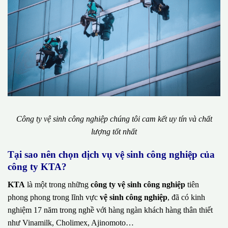
Công ty vệ sinh công nghiệp chúng tôi cam kết uy tín và chất
lượng tốt nhất
Tại sao nên chọn dịch vụ vệ sinh công nghiệp của
công ty KTA?
KTA
là một trong những
công ty vệ sinh công nghiệp
tiên
phong phong trong lĩnh vực
vệ sinh công nghiệp
, đã có kinh
nghiệm 17 năm trong nghề với hàng ngàn khách hàng thân thiết
như Vinamilk, Cholimex, Ajinomoto…