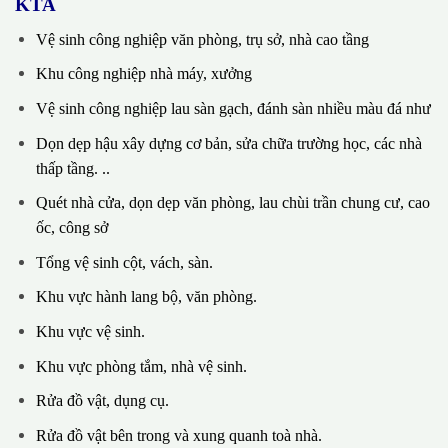
KTA
Vệ sinh công nghiệp văn phòng, trụ sở, nhà cao tầng
Khu công nghiệp nhà máy, xưởng
Vệ sinh công nghiệp lau sàn gạch, đánh sàn nhiều màu đá như
Dọn dẹp hậu xây dựng cơ bản, sửa chữa trường học, các nhà
thấp tầng. ..
Quét nhà cửa, dọn dẹp văn phòng, lau chùi trần chung cư, cao
ốc, công sở
Tổng vệ sinh cột, vách, sàn.
Khu vực hành lang bộ, văn phòng.
Khu vực vệ sinh.
Khu vực phòng tắm, nhà vệ sinh.
Rửa đồ vật, dụng cụ.
Rửa đồ vật bên trong và xung quanh toà nhà.