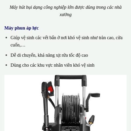
Máy hút bụi dạng công nghiệp lớn được dùng trong các nhà
xưởng
Máy phun áp lực
Giúp vệ sinh các vết bẩn ở nơi khó vệ sinh như tràn cao, cửa
cuốn,…
Dễ di chuyển, khả năng xịt rửa tốc độ cao
Dùng cho các khu vực nhân viên khó vệ sinh