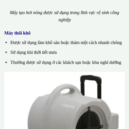
Máy tạo hơi nóng được sử dụng trong lĩnh vực vệ sinh công
nghiệp
Máy thổi khô
Được sử dụng làm khô sàn hoặc thảm một cách nhanh chóng
Sử dụng khi thời tiết mưa
Thường được sử dụng ở các khách sạn hoặc khu nghỉ dưỡng