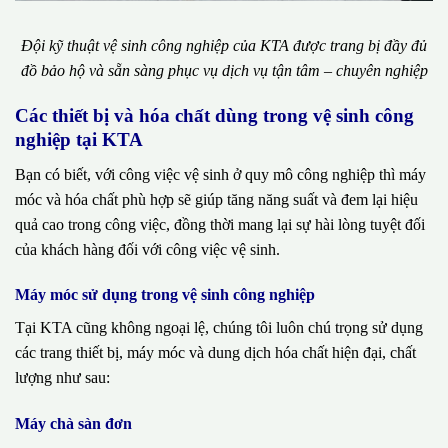
Đội kỹ thuật vệ sinh công nghiệp của KTA được trang bị đầy đủ
đồ bảo hộ và sẵn sàng phục vụ dịch vụ tận tâm – chuyên nghiệp
Các thiết bị và hóa chất dùng trong vệ sinh công
nghiệp tại KTA
Bạn có biết, với công việc vệ sinh ở quy mô công nghiệp thì máy
móc và hóa chất phù hợp sẽ giúp tăng năng suất và đem lại hiệu
quả cao trong công việc, đồng thời mang lại sự hài lòng tuyệt đối
của khách hàng đối với công việc vệ sinh.
Máy móc sử dụng trong vệ sinh công nghiệp
Tại KTA cũng không ngoại lệ, chúng tôi luôn chú trọng sử dụng
các trang thiết bị, máy móc và dung dịch hóa chất hiện đại, chất
lượng như sau:
Máy chà sàn đơn