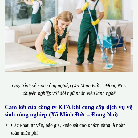
Quy trình vệ sinh công nghiệp (Xã Minh Đức – Đồng Nai)
chuyên nghiệp với đội ngũ nhân viên lành nghề
Cam kết của công ty KTA khi cung cấp dịch vụ vệ
sinh công nghiệp (Xã Minh Đức – Đồng Nai)
Các khâu tư vấn, báo giá, khảo sát cho khách hàng là hoàn
toàn miễn phí