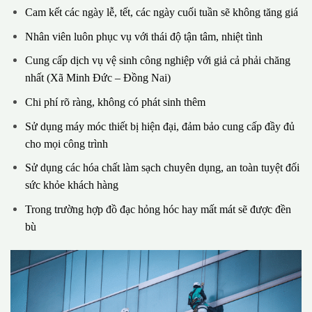
Cam kết các ngày lễ, tết, các ngày cuối tuần sẽ không tăng giá
Nhân viên luôn phục vụ với thái độ tận tâm, nhiệt tình
Cung cấp dịch vụ vệ sinh công nghiệp với giả cả phải chăng
nhất (Xã Minh Đức – Đồng Nai)
Chi phí rõ ràng, không có phát sinh thêm
Sử dụng máy móc thiết bị hiện đại, đảm bảo cung cấp đầy đủ
cho mọi công trình
Sử dụng các hóa chất làm sạch chuyên dụng, an toàn tuyệt đối
sức khỏe khách hàng
Trong trường hợp đồ đạc hỏng hóc hay mất mát sẽ được đền
bù