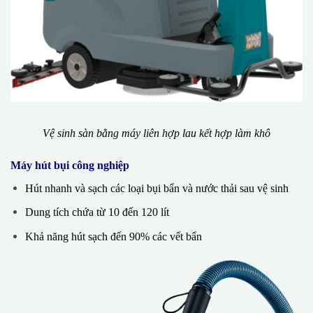
Vệ sinh sàn bằng máy liên hợp lau kết hợp làm khô
Máy hút bụi công nghiệp
Hút nhanh và sạch các loại bụi bẩn và nước thải sau vệ sinh
Dung tích chứa từ 10 đến 120 lít
Khả năng hút sạch đến 90% các vết bẩn