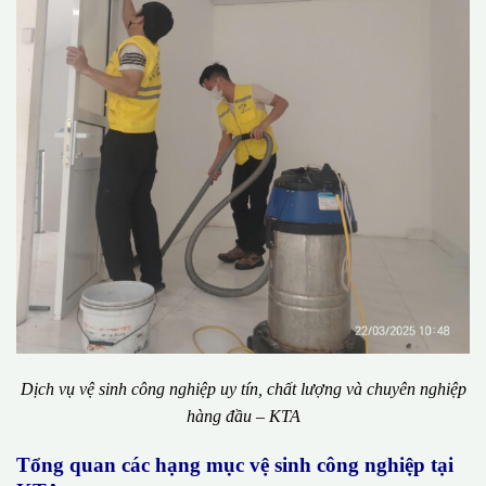
Dịch vụ vệ sinh công nghiệp uy tín, chất lượng và chuyên nghiệp
hàng đầu – KTA
Tổng quan các hạng mục vệ sinh công nghiệp tại