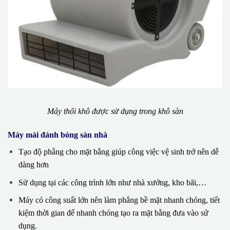
Máy thổi khô được sử dụng trong khô sàn
Máy mài đánh bóng sàn nhà
Tạo độ phẵng cho mặt bằng giúp công việc vệ sinh trở nên dễ
dàng hơn
Sử dụng tại các công trình lớn như nhà xưởng, kho bãi,…
Máy có công suất lớn nên làm phẳng bề mặt nhanh chóng, tiết
kiệm thời gian để nhanh chóng tạo ra mặt bằng đưa vào sử
dụng.