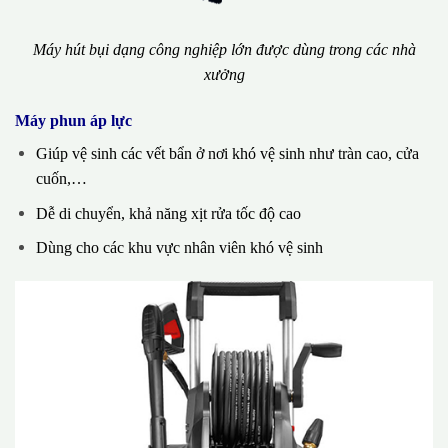
Máy hút bụi dạng công nghiệp lớn được dùng trong các nhà
xưởng
Máy phun áp lực
Giúp vệ sinh các vết bẩn ở nơi khó vệ sinh như tràn cao, cửa
cuốn,…
Dễ di chuyển, khả năng xịt rửa tốc độ cao
Dùng cho các khu vực nhân viên khó vệ sinh