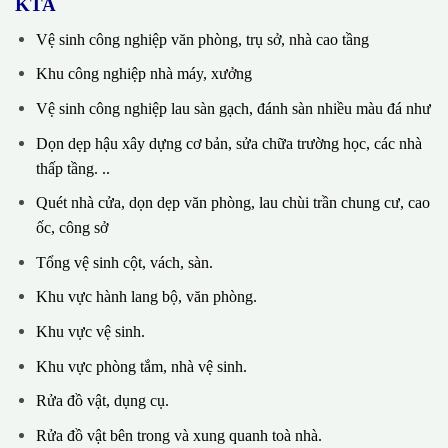
KTA
Vệ sinh công nghiệp văn phòng, trụ sở, nhà cao tầng
Khu công nghiệp nhà máy, xưởng
Vệ sinh công nghiệp lau sàn gạch, đánh sàn nhiều màu đá như
Dọn dẹp hậu xây dựng cơ bản, sửa chữa trường học, các nhà
thấp tầng. ..
Quét nhà cửa, dọn dẹp văn phòng, lau chùi trần chung cư, cao
ốc, công sở
Tổng vệ sinh cột, vách, sàn.
Khu vực hành lang bộ, văn phòng.
Khu vực vệ sinh.
Khu vực phòng tắm, nhà vệ sinh.
Rửa đồ vật, dụng cụ.
Rửa đồ vật bên trong và xung quanh toà nhà.