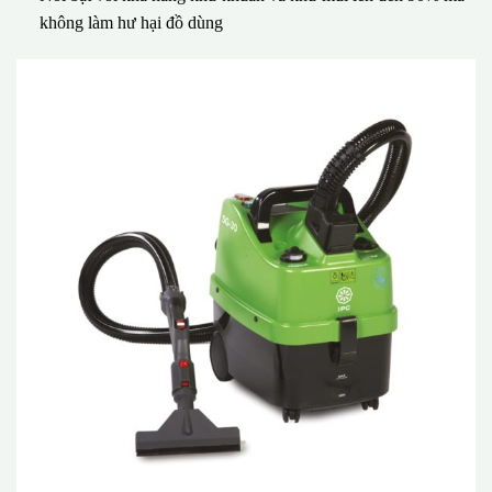
không làm hư hại đồ dùng