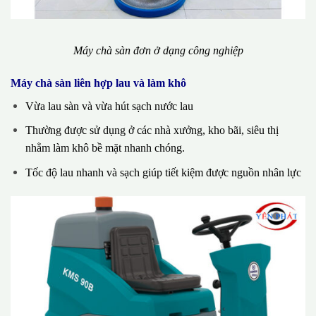
Máy chà sàn đơn ở dạng công nghiệp
Máy chà sàn liên hợp lau và làm khô
Vừa lau sàn và vừa hút sạch nước lau
Thường được sử dụng ở các nhà xưởng, kho bãi, siêu thị
nhằm làm khô bề mặt nhanh chóng.
Tốc độ lau nhanh và sạch giúp tiết kiệm được nguồn nhân lực