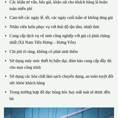
Các khâu tư vấn, báo giá, khảo sát cho khách hàng là hoàn
toàn miễn phí
Cam kết các ngày lễ, tết, các ngày cuối tuần sẽ không tăng giá
Nhân viên luôn phục vụ với thái độ tận tâm, nhiệt tình
Cung cấp dịch vụ vệ sinh công nghiệp với giả cả phải chăng
nhất (Xã Nam Tiên Hưng – Hưng Yên)
Chi phí rõ ràng, không có phát sinh thêm
Sử dụng máy móc thiết bị hiện đại, đảm bảo cung cấp đầy đủ
cho mọi công trình
Sử dụng các hóa chất làm sạch chuyên dụng, an toàn tuyệt đối
sức khỏe khách hàng
Trong trường hợp đồ đạc hỏng hóc hay mất mát sẽ được đền
bù