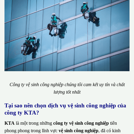
Công ty vệ sinh công nghiệp chúng tôi cam kết uy tín và chất
lượng tốt nhất
Tại sao nên chọn dịch vụ vệ sinh công nghiệp của
công ty KTA?
KTA
là một trong những
công ty vệ sinh công nghiệp
tiên
phong phong trong lĩnh vực
vệ sinh công nghiệp
, đã có kinh