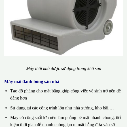
Máy thổi khô được sử dụng trong khô sàn
Máy mài đánh bóng sàn nhà
Tạo độ phẵng cho mặt bằng giúp công việc vệ sinh trở nên dễ
dàng hơn
Sử dụng tại các công trình lớn như nhà xưởng, kho bãi,…
Máy có công suất lớn nên làm phẳng bề mặt nhanh chóng, tiết
kiệm thời gian để nhanh chóng tạo ra mặt bằng đưa vào sử