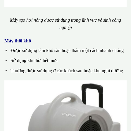
Máy tạo hơi nóng được sử dụng trong lĩnh vực vệ sinh công
nghiệp
Máy thổi khô
Được sử dụng làm khô sàn hoặc thảm một cách nhanh chóng
Sử dụng khi thời tiết mưa
Thường được sử dụng ở các khách sạn hoặc khu nghỉ dưỡng