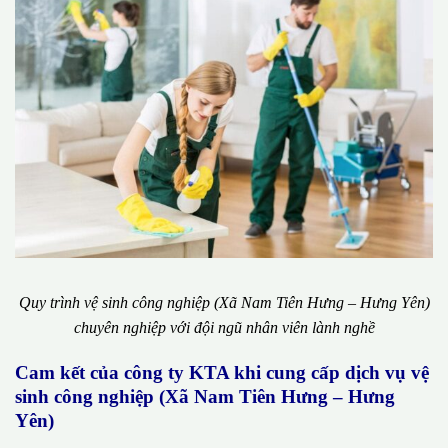
Quy trình vệ sinh công nghiệp (Xã Nam Tiên Hưng – Hưng Yên)
chuyên nghiệp với đội ngũ nhân viên lành nghề
Cam kết của công ty KTA khi cung cấp dịch vụ vệ
sinh công nghiệp (Xã Nam Tiên Hưng – Hưng
Yên)