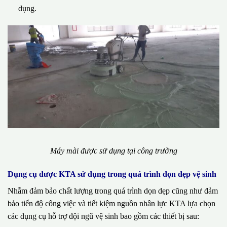
dụng.
Máy mài được sử dụng tại công trường
Dụng cụ được KTA sử dụng trong quá trình dọn dẹp vệ sinh
Nhằm đảm bảo chất lượng trong quá trình dọn dẹp cũng như đảm
bảo tiến độ công việc và tiết kiệm nguồn nhân lực KTA lựa chọn
các dụng cụ hỗ trợ đội ngũ vệ sinh bao gồm các thiết bị sau: