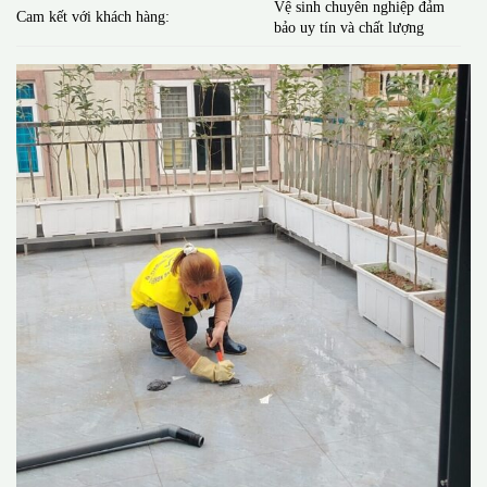
Vệ sinh chuyên nghiệp đảm
Cam kết với khách hàng:
bảo uy tín và chất lượng