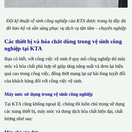
Đội kỹ thuật vệ sinh công nghiệp của KTA được trang bị đầy đủ
đồ bảo hộ và sẵn sàng phục vụ dịch vụ tận tâm – chuyên nghiệp
Các thiết bị và hóa chất dùng trong vệ sinh công
nghiệp tại KTA
Bạn có biết, với công việc vệ sinh ở quy mô công nghiệp thì máy
móc và hóa chất phù hợp sẽ giúp tăng năng suất và đem lại hiệu
quả cao trong công việc, đồng thời mang lại sự hài lòng tuyệt đối
của khách hàng đối với công việc vệ sinh.
Máy móc sử dụng trong vệ sinh công nghiệp
Tại KTA cũng không ngoại lệ, chúng tôi luôn chú trọng sử dụng
các trang thiết bị, máy móc và dung dịch hóa chất hiện đại, chất
lượng như sau: