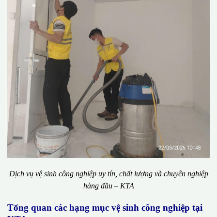
Dịch vụ vệ sinh công nghiệp uy tín, chất lượng và chuyên nghiệp
hàng đầu – KTA
Tổng quan các hạng mục vệ sinh công nghiệp tại