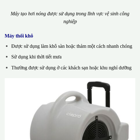
Máy tạo hơi nóng được sử dụng trong lĩnh vực vệ sinh công
nghiệp
Máy thổi khô
Được sử dụng làm khô sàn hoặc thảm một cách nhanh chóng
Sử dụng khi thời tiết mưa
Thường được sử dụng ở các khách sạn hoặc khu nghỉ dưỡng