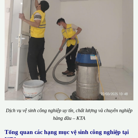
Dịch vụ vệ sinh công nghiệp uy tín, chất lượng và chuyên nghiệp
hàng đầu – KTA
Tổng quan các hạng mục vệ sinh công nghiệp tại