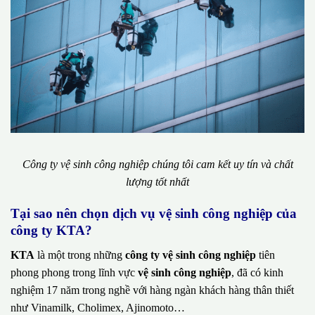
Công ty vệ sinh công nghiệp chúng tôi cam kết uy tín và chất
lượng tốt nhất
Tại sao nên chọn dịch vụ vệ sinh công nghiệp của
công ty KTA?
KTA
là một trong những
công ty vệ sinh công nghiệp
tiên
phong phong trong lĩnh vực
vệ sinh công nghiệp
, đã có kinh
nghiệm 17 năm trong nghề với hàng ngàn khách hàng thân thiết
như Vinamilk, Cholimex, Ajinomoto…