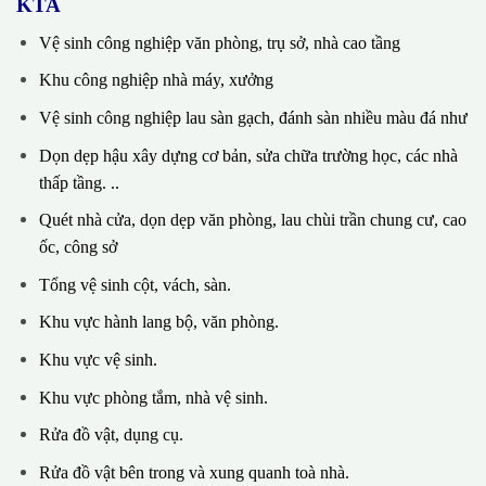
KTA
Vệ sinh công nghiệp văn phòng, trụ sở, nhà cao tầng
Khu công nghiệp nhà máy, xưởng
Vệ sinh công nghiệp lau sàn gạch, đánh sàn nhiều màu đá như
Dọn dẹp hậu xây dựng cơ bản, sửa chữa trường học, các nhà
thấp tầng. ..
Quét nhà cửa, dọn dẹp văn phòng, lau chùi trần chung cư, cao
ốc, công sở
Tổng vệ sinh cột, vách, sàn.
Khu vực hành lang bộ, văn phòng.
Khu vực vệ sinh.
Khu vực phòng tắm, nhà vệ sinh.
Rửa đồ vật, dụng cụ.
Rửa đồ vật bên trong và xung quanh toà nhà.