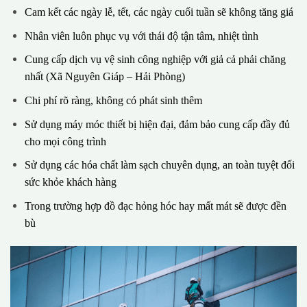
Cam kết các ngày lễ, tết, các ngày cuối tuần sẽ không tăng giá
Nhân viên luôn phục vụ với thái độ tận tâm, nhiệt tình
Cung cấp dịch vụ vệ sinh công nghiệp với giả cả phải chăng
nhất (Xã Nguyên Giáp – Hải Phòng)
Chi phí rõ ràng, không có phát sinh thêm
Sử dụng máy móc thiết bị hiện đại, đảm bảo cung cấp đầy đủ
cho mọi công trình
Sử dụng các hóa chất làm sạch chuyên dụng, an toàn tuyệt đối
sức khỏe khách hàng
Trong trường hợp đồ đạc hỏng hóc hay mất mát sẽ được đền
bù