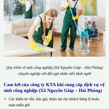
Quy trình vệ sinh công nghiệp (Xã Nguyên Giáp – Hải Phòng)
chuyên nghiệp với đội ngũ nhân viên lành nghề
Cam kết của công ty KTA khi cung cấp dịch vụ vệ
sinh công nghiệp (Xã Nguyên Giáp – Hải Phòng)
Các khâu tư vấn, báo giá, khảo sát cho khách hàng là hoàn
toàn miễn phí