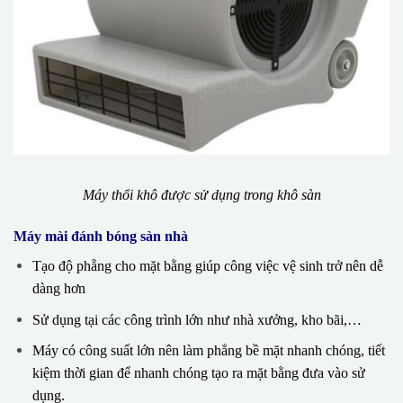
Máy thổi khô được sử dụng trong khô sàn
Máy mài đánh bóng sàn nhà
Tạo độ phẵng cho mặt bằng giúp công việc vệ sinh trở nên dễ
dàng hơn
Sử dụng tại các công trình lớn như nhà xưởng, kho bãi,…
Máy có công suất lớn nên làm phẳng bề mặt nhanh chóng, tiết
kiệm thời gian để nhanh chóng tạo ra mặt bằng đưa vào sử
dụng.