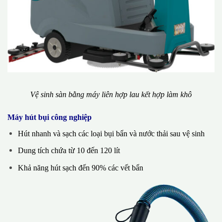
Vệ sinh sàn bằng máy liên hợp lau kết hợp làm khô
Máy hút bụi công nghiệp
Hút nhanh và sạch các loại bụi bẩn và nước thải sau vệ sinh
Dung tích chứa từ 10 đến 120 lít
Khả năng hút sạch đến 90% các vết bẩn