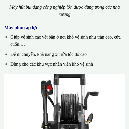
Máy hút bụi dạng công nghiệp lớn được dùng trong các nhà
xưởng
Máy phun áp lực
Giúp vệ sinh các vết bẩn ở nơi khó vệ sinh như tràn cao, cửa
cuốn,…
Dễ di chuyển, khả năng xịt rửa tốc độ cao
Dùng cho các khu vực nhân viên khó vệ sinh