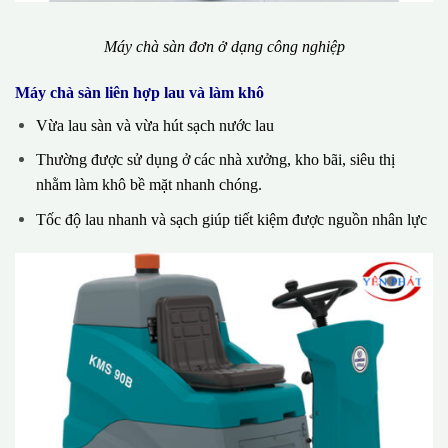
Máy chà sàn đơn ở dạng công nghiệp
Máy chà sàn liên hợp lau và làm khô
Vừa lau sàn và vừa hút sạch nước lau
Thường được sử dụng ở các nhà xưởng, kho bãi, siêu thị
nhằm làm khô bề mặt nhanh chóng.
Tốc độ lau nhanh và sạch giúp tiết kiệm được nguồn nhân lực