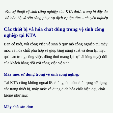
Đội kỹ thuật vệ sinh công nghiệp của KTA được trang bị đầy đủ
đồ bảo hộ và sẵn sàng phục vụ dịch vụ tận tâm – chuyên nghiệp
Các thiết bị và hóa chất dùng trong vệ sinh công
nghiệp tại KTA
Bạn có biết, với công việc vệ sinh ở quy mô công nghiệp thì máy
móc và hóa chất phù hợp sẽ giúp tăng năng suất và đem lại hiệu
quả cao trong công việc, đồng thời mang lại sự hài lòng tuyệt đối
của khách hàng đối với công việc vệ sinh.
Máy móc sử dụng trong vệ sinh công nghiệp
Tại KTA cũng không ngoại lệ, chúng tôi luôn chú trọng sử dụng
các trang thiết bị, máy móc và dung dịch hóa chất hiện đại, chất
lượng như sau:
Máy chà sàn đơn