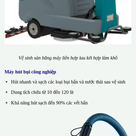
Vệ sinh sàn bằng máy liên hợp lau kết hợp làm khô
Máy hút bụi công nghiệp
Hút nhanh và sạch các loại bụi bẩn và nước thải sau vệ sinh
Dung tích chứa từ 10 đến 120 lít
Khả năng hút sạch đến 90% các vết bẩn