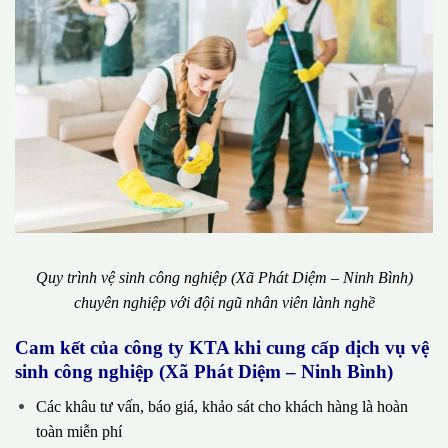
Quy trình vệ sinh công nghiệp (Xã Phát Diệm – Ninh Bình)
chuyên nghiệp với đội ngũ nhân viên lành nghề
Cam kết của công ty KTA khi cung cấp dịch vụ vệ
sinh công nghiệp (Xã Phát Diệm – Ninh Bình)
Các khâu tư vấn, báo giá, khảo sát cho khách hàng là hoàn
toàn miễn phí