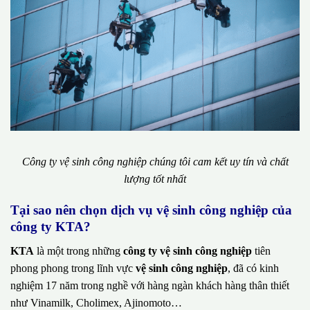
Công ty vệ sinh công nghiệp chúng tôi cam kết uy tín và chất
lượng tốt nhất
Tại sao nên chọn dịch vụ vệ sinh công nghiệp của
công ty KTA?
KTA
là một trong những
công ty vệ sinh công nghiệp
tiên
phong phong trong lĩnh vực
vệ sinh công nghiệp
, đã có kinh
nghiệm 17 năm trong nghề với hàng ngàn khách hàng thân thiết
như Vinamilk, Cholimex, Ajinomoto…