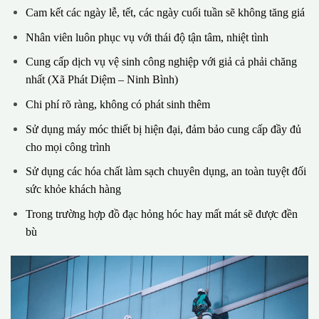
Cam kết các ngày lễ, tết, các ngày cuối tuần sẽ không tăng giá
Nhân viên luôn phục vụ với thái độ tận tâm, nhiệt tình
Cung cấp dịch vụ vệ sinh công nghiệp với giả cả phải chăng
nhất (Xã Phát Diệm – Ninh Bình)
Chi phí rõ ràng, không có phát sinh thêm
Sử dụng máy móc thiết bị hiện đại, đảm bảo cung cấp đầy đủ
cho mọi công trình
Sử dụng các hóa chất làm sạch chuyên dụng, an toàn tuyệt đối
sức khỏe khách hàng
Trong trường hợp đồ đạc hỏng hóc hay mất mát sẽ được đền
bù