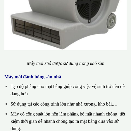
Máy thổi khô được sử dụng trong khô sàn
Máy mài đánh bóng sàn nhà
Tạo độ phẵng cho mặt bằng giúp công việc vệ sinh trở nên dễ
dàng hơn
Sử dụng tại các công trình lớn như nhà xưởng, kho bãi,…
Máy có công suất lớn nên làm phẳng bề mặt nhanh chóng, tiết
kiệm thời gian để nhanh chóng tạo ra mặt bằng đưa vào sử
dụng.