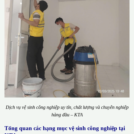
Dịch vụ vệ sinh công nghiệp uy tín, chất lượng và chuyên nghiệp
hàng đầu – KTA
Tổng quan các hạng mục vệ sinh công nghiệp tại