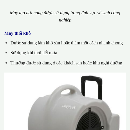
Máy tạo hơi nóng được sử dụng trong lĩnh vực vệ sinh công
nghiệp
Máy thổi khô
Được sử dụng làm khô sàn hoặc thảm một cách nhanh chóng
Sử dụng khi thời tiết mưa
Thường được sử dụng ở các khách sạn hoặc khu nghỉ dưỡng