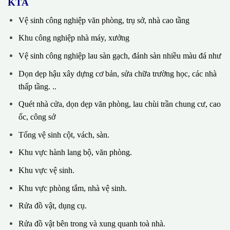
KTA
Vệ sinh công nghiệp văn phòng, trụ sở, nhà cao tầng
Khu công nghiệp nhà máy, xưởng
Vệ sinh công nghiệp lau sàn gạch, đánh sàn nhiều màu đá như
Dọn dẹp hậu xây dựng cơ bản, sửa chữa trường học, các nhà
thấp tầng. ..
Quét nhà cửa, dọn dẹp văn phòng, lau chùi trần chung cư, cao
ốc, công sở
Tổng vệ sinh cột, vách, sàn.
Khu vực hành lang bộ, văn phòng.
Khu vực vệ sinh.
Khu vực phòng tắm, nhà vệ sinh.
Rửa đồ vật, dụng cụ.
Rửa đồ vật bên trong và xung quanh toà nhà.