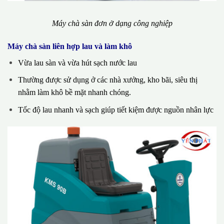
Máy chà sàn đơn ở dạng công nghiệp
Máy chà sàn liên hợp lau và làm khô
Vừa lau sàn và vừa hút sạch nước lau
Thường được sử dụng ở các nhà xưởng, kho bãi, siêu thị
nhằm làm khô bề mặt nhanh chóng.
Tốc độ lau nhanh và sạch giúp tiết kiệm được nguồn nhân lực