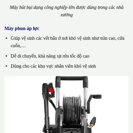
Máy hút bụi dạng công nghiệp lớn được dùng trong các nhà
xưởng
Máy phun áp lực
Giúp vệ sinh các vết bẩn ở nơi khó vệ sinh như tràn cao, cửa
cuốn,…
Dễ di chuyển, khả năng xịt rửa tốc độ cao
Dùng cho các khu vực nhân viên khó vệ sinh