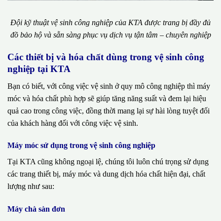
Đội kỹ thuật vệ sinh công nghiệp của KTA được trang bị đầy đủ
đồ bảo hộ và sẵn sàng phục vụ dịch vụ tận tâm – chuyên nghiệp
Các thiết bị và hóa chất dùng trong vệ sinh công
nghiệp tại KTA
Bạn có biết, với công việc vệ sinh ở quy mô công nghiệp thì máy
móc và hóa chất phù hợp sẽ giúp tăng năng suất và đem lại hiệu
quả cao trong công việc, đồng thời mang lại sự hài lòng tuyệt đối
của khách hàng đối với công việc vệ sinh.
Máy móc sử dụng trong vệ sinh công nghiệp
Tại KTA cũng không ngoại lệ, chúng tôi luôn chú trọng sử dụng
các trang thiết bị, máy móc và dung dịch hóa chất hiện đại, chất
lượng như sau:
Máy chà sàn đơn