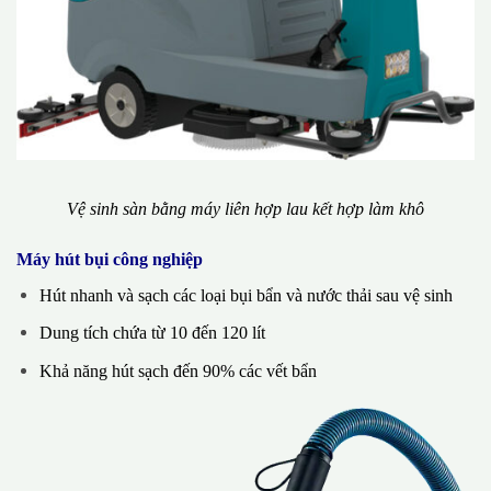
Vệ sinh sàn bằng máy liên hợp lau kết hợp làm khô
Máy hút bụi công nghiệp
Hút nhanh và sạch các loại bụi bẩn và nước thải sau vệ sinh
Dung tích chứa từ 10 đến 120 lít
Khả năng hút sạch đến 90% các vết bẩn