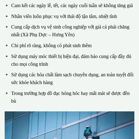
Cam kết các ngày lễ, tết, các ngày cuối tuần sẽ không tăng giá
Nhân viên luôn phục vụ với thái độ tận tâm, nhiệt tình
Cung cấp dịch vụ vệ sinh công nghiệp với giả cả phải chăng
nhất (Xã Phụ Dực – Hưng Yên)
Chi phí rõ ràng, không có phát sinh thêm
Sử dụng máy móc thiết bị hiện đại, đảm bảo cung cấp đầy đủ
cho mọi công trình
Sử dụng các hóa chất làm sạch chuyên dụng, an toàn tuyệt đối
sức khỏe khách hàng
Trong trường hợp đồ đạc hỏng hóc hay mất mát sẽ được đền
bù