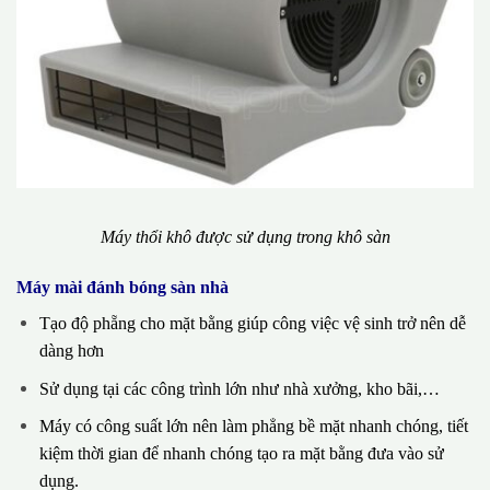
Máy thổi khô được sử dụng trong khô sàn
Máy mài đánh bóng sàn nhà
Tạo độ phẵng cho mặt bằng giúp công việc vệ sinh trở nên dễ
dàng hơn
Sử dụng tại các công trình lớn như nhà xưởng, kho bãi,…
Máy có công suất lớn nên làm phẳng bề mặt nhanh chóng, tiết
kiệm thời gian để nhanh chóng tạo ra mặt bằng đưa vào sử
dụng.