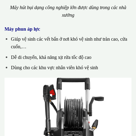
Máy hút bụi dạng công nghiệp lớn được dùng trong các nhà
xưởng
Máy phun áp lực
Giúp vệ sinh các vết bẩn ở nơi khó vệ sinh như tràn cao, cửa
cuốn,…
Dễ di chuyển, khả năng xịt rửa tốc độ cao
Dùng cho các khu vực nhân viên khó vệ sinh