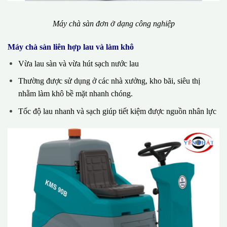
Máy chà sàn đơn ở dạng công nghiệp
Máy chà sàn liên hợp lau và làm khô
Vừa lau sàn và vừa hút sạch nước lau
Thường được sử dụng ở các nhà xưởng, kho bãi, siêu thị
nhằm làm khô bề mặt nhanh chóng.
Tốc độ lau nhanh và sạch giúp tiết kiệm được nguồn nhân lực