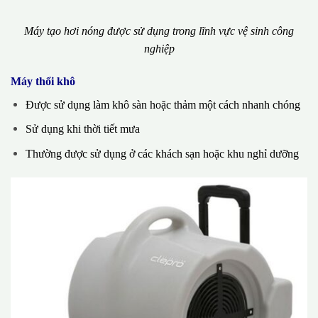
Máy tạo hơi nóng được sử dụng trong lĩnh vực vệ sinh công
nghiệp
Máy thổi khô
Được sử dụng làm khô sàn hoặc thảm một cách nhanh chóng
Sử dụng khi thời tiết mưa
Thường được sử dụng ở các khách sạn hoặc khu nghỉ dưỡng