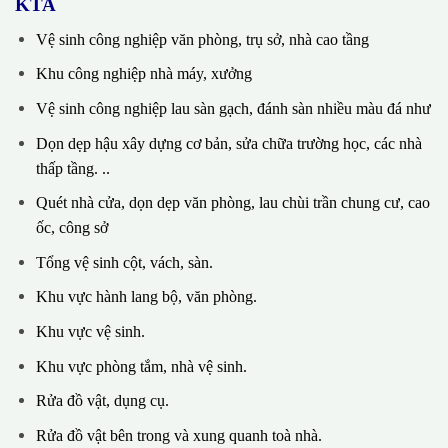
KTA
Vệ sinh công nghiệp văn phòng, trụ sở, nhà cao tầng
Khu công nghiệp nhà máy, xưởng
Vệ sinh công nghiệp lau sàn gạch, đánh sàn nhiều màu đá như
Dọn dẹp hậu xây dựng cơ bản, sửa chữa trường học, các nhà
thấp tầng. ..
Quét nhà cửa, dọn dẹp văn phòng, lau chùi trần chung cư, cao
ốc, công sở
Tổng vệ sinh cột, vách, sàn.
Khu vực hành lang bộ, văn phòng.
Khu vực vệ sinh.
Khu vực phòng tắm, nhà vệ sinh.
Rửa đồ vật, dụng cụ.
Rửa đồ vật bên trong và xung quanh toà nhà.