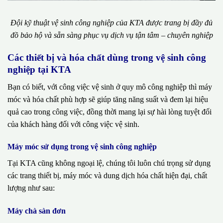
Đội kỹ thuật vệ sinh công nghiệp của KTA được trang bị đầy đủ
đồ bảo hộ và sẵn sàng phục vụ dịch vụ tận tâm – chuyên nghiệp
Các thiết bị và hóa chất dùng trong vệ sinh công
nghiệp tại KTA
Bạn có biết, với công việc vệ sinh ở quy mô công nghiệp thì máy
móc và hóa chất phù hợp sẽ giúp tăng năng suất và đem lại hiệu
quả cao trong công việc, đồng thời mang lại sự hài lòng tuyệt đối
của khách hàng đối với công việc vệ sinh.
Máy móc sử dụng trong vệ sinh công nghiệp
Tại KTA cũng không ngoại lệ, chúng tôi luôn chú trọng sử dụng
các trang thiết bị, máy móc và dung dịch hóa chất hiện đại, chất
lượng như sau:
Máy chà sàn đơn