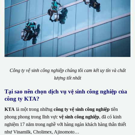
Công ty vệ sinh công nghiệp chúng tôi cam kết uy tín và chất
lượng tốt nhất
Tại sao nên chọn dịch vụ vệ sinh công nghiệp của
công ty KTA?
KTA
là một trong những
công ty vệ sinh công nghiệp
tiên
phong phong trong lĩnh vực
vệ sinh công nghiệp
, đã có kinh
nghiệm 17 năm trong nghề với hàng ngàn khách hàng thân thiết
như Vinamilk, Cholimex, Ajinomoto…