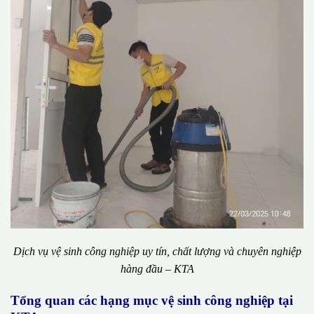
Dịch vụ vệ sinh công nghiệp uy tín, chất lượng và chuyên nghiệp
hàng đầu – KTA
Tổng quan các hạng mục vệ sinh công nghiệp tại