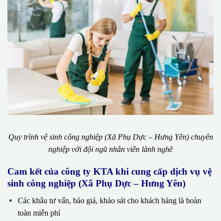
Quy trình vệ sinh công nghiệp (Xã Phụ Dực – Hưng Yên) chuyên
nghiệp với đội ngũ nhân viên lành nghề
Cam kết của công ty KTA khi cung cấp dịch vụ vệ
sinh công nghiệp (Xã Phụ Dực – Hưng Yên)
Các khâu tư vấn, báo giá, khảo sát cho khách hàng là hoàn
toàn miễn phí