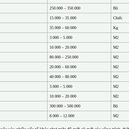
250.000 – 350.000
Bộ
15.000 – 35.000
Chiếc
35.000 – 60.000
Kg
3.000 – 5.000
M2
10.000 – 20.000
M2
80.000 – 250.000
M2
20.000 – 60.000
M2
40.000 – 80.000
M2
3.000 – 5.000
M2
10.000 – 20.000
M2
300.000 – 500.000
Bộ
8.000 – 12.000
M2