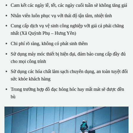
Cam kết các ngày lễ, tết, các ngày cuối tuần sẽ không tăng giá
Nhân viên luôn phục vụ với thái độ tận tâm, nhiệt tình
Cung cấp dịch vụ vệ sinh công nghiệp với giả cả phải chăng
nhất (Xã Quỳnh Phụ – Hưng Yên)
Chi phí rõ ràng, không có phát sinh thêm
Sử dụng máy móc thiết bị hiện đại, đảm bảo cung cấp đầy đủ
cho mọi công trình
Sử dụng các hóa chất làm sạch chuyên dụng, an toàn tuyệt đối
sức khỏe khách hàng
Trong trường hợp đồ đạc hỏng hóc hay mất mát sẽ được đền
bù