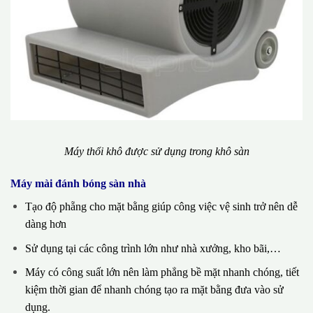
Máy thổi khô được sử dụng trong khô sàn
Máy mài đánh bóng sàn nhà
Tạo độ phẵng cho mặt bằng giúp công việc vệ sinh trở nên dễ
dàng hơn
Sử dụng tại các công trình lớn như nhà xưởng, kho bãi,…
Máy có công suất lớn nên làm phẳng bề mặt nhanh chóng, tiết
kiệm thời gian để nhanh chóng tạo ra mặt bằng đưa vào sử
dụng.