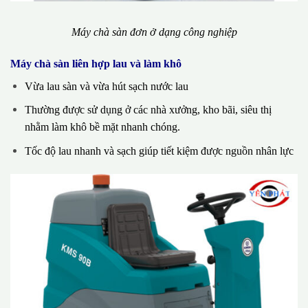
Máy chà sàn đơn ở dạng công nghiệp
Máy chà sàn liên hợp lau và làm khô
Vừa lau sàn và vừa hút sạch nước lau
Thường được sử dụng ở các nhà xưởng, kho bãi, siêu thị
nhằm làm khô bề mặt nhanh chóng.
Tốc độ lau nhanh và sạch giúp tiết kiệm được nguồn nhân lực