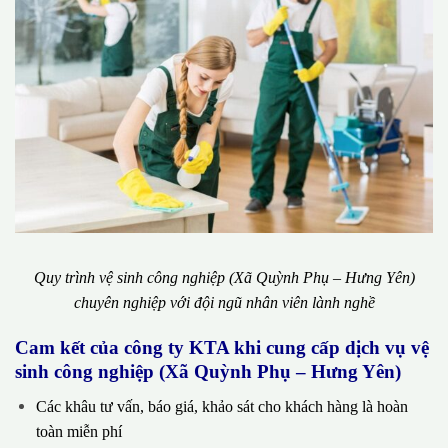
Quy trình vệ sinh công nghiệp (Xã Quỳnh Phụ – Hưng Yên)
chuyên nghiệp với đội ngũ nhân viên lành nghề
Cam kết của công ty KTA khi cung cấp dịch vụ vệ
sinh công nghiệp (Xã Quỳnh Phụ – Hưng Yên)
Các khâu tư vấn, báo giá, khảo sát cho khách hàng là hoàn
toàn miễn phí