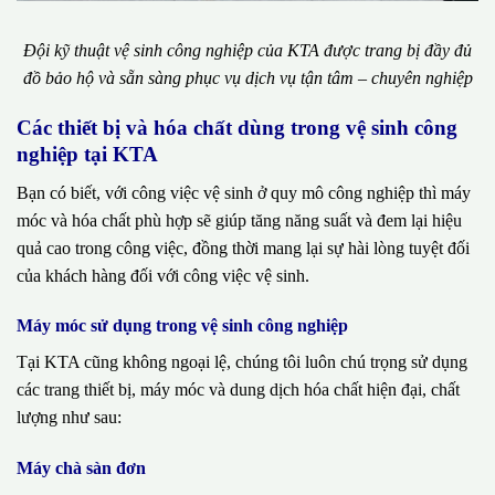
Đội kỹ thuật vệ sinh công nghiệp của KTA được trang bị đầy đủ
đồ bảo hộ và sẵn sàng phục vụ dịch vụ tận tâm – chuyên nghiệp
Các thiết bị và hóa chất dùng trong vệ sinh công
nghiệp tại KTA
Bạn có biết, với công việc vệ sinh ở quy mô công nghiệp thì máy
móc và hóa chất phù hợp sẽ giúp tăng năng suất và đem lại hiệu
quả cao trong công việc, đồng thời mang lại sự hài lòng tuyệt đối
của khách hàng đối với công việc vệ sinh.
Máy móc sử dụng trong vệ sinh công nghiệp
Tại KTA cũng không ngoại lệ, chúng tôi luôn chú trọng sử dụng
các trang thiết bị, máy móc và dung dịch hóa chất hiện đại, chất
lượng như sau:
Máy chà sàn đơn