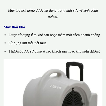
Máy tạo hơi nóng được sử dụng trong lĩnh vực vệ sinh công
nghiệp
Máy thổi khô
Được sử dụng làm khô sàn hoặc thảm một cách nhanh chóng
Sử dụng khi thời tiết mưa
Thường được sử dụng ở các khách sạn hoặc khu nghỉ dưỡng