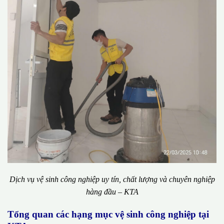
Dịch vụ vệ sinh công nghiệp uy tín, chất lượng và chuyên nghiệp
hàng đầu – KTA
Tổng quan các hạng mục vệ sinh công nghiệp tại