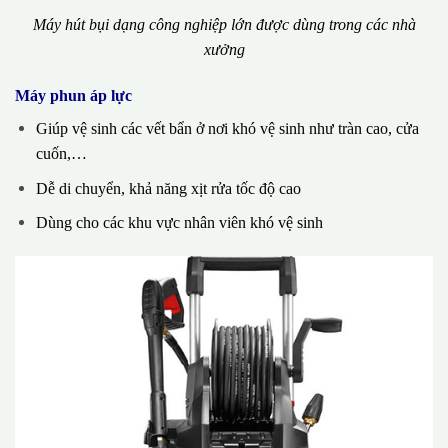
Máy hút bụi dạng công nghiệp lớn được dùng trong các nhà
xưởng
Máy phun áp lực
Giúp vệ sinh các vết bẩn ở nơi khó vệ sinh như tràn cao, cửa
cuốn,…
Dễ di chuyển, khả năng xịt rửa tốc độ cao
Dùng cho các khu vực nhân viên khó vệ sinh