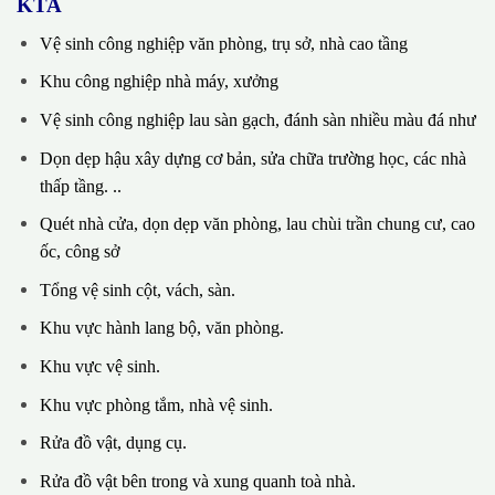
KTA
Vệ sinh công nghiệp văn phòng, trụ sở, nhà cao tầng
Khu công nghiệp nhà máy, xưởng
Vệ sinh công nghiệp lau sàn gạch, đánh sàn nhiều màu đá như
Dọn dẹp hậu xây dựng cơ bản, sửa chữa trường học, các nhà
thấp tầng. ..
Quét nhà cửa, dọn dẹp văn phòng, lau chùi trần chung cư, cao
ốc, công sở
Tổng vệ sinh cột, vách, sàn.
Khu vực hành lang bộ, văn phòng.
Khu vực vệ sinh.
Khu vực phòng tắm, nhà vệ sinh.
Rửa đồ vật, dụng cụ.
Rửa đồ vật bên trong và xung quanh toà nhà.