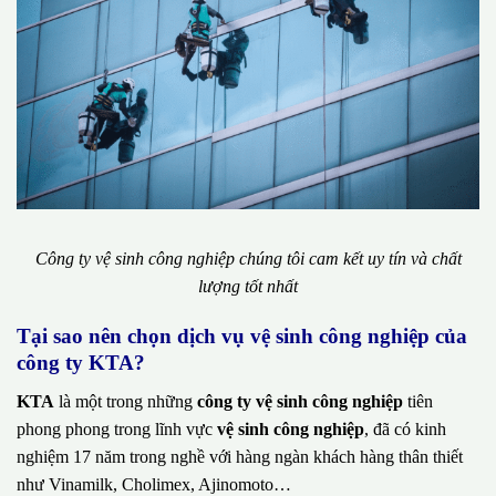
Công ty vệ sinh công nghiệp chúng tôi cam kết uy tín và chất
lượng tốt nhất
Tại sao nên chọn dịch vụ vệ sinh công nghiệp của
công ty KTA?
KTA
là một trong những
công ty vệ sinh công nghiệp
tiên
phong phong trong lĩnh vực
vệ sinh công nghiệp
, đã có kinh
nghiệm 17 năm trong nghề với hàng ngàn khách hàng thân thiết
như Vinamilk, Cholimex, Ajinomoto…