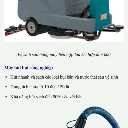
Vệ sinh sàn bằng máy liên hợp lau kết hợp làm khô
Máy hút bụi công nghiệp
Hút nhanh và sạch các loại bụi bẩn và nước thải sau vệ sinh
Dung tích chứa từ 10 đến 120 lít
Khả năng hút sạch đến 90% các vết bẩn