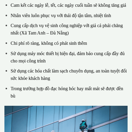
Cam kết các ngày lễ, tết, các ngày cuối tuần sẽ không tăng giá
Nhân viên luôn phục vụ với thái độ tận tâm, nhiệt tình
Cung cấp dịch vụ vệ sinh công nghiệp với giả cả phải chăng
nhất (Xã Tam Anh – Đà Nẵng)
Chi phí rõ ràng, không có phát sinh thêm
Sử dụng máy móc thiết bị hiện đại, đảm bảo cung cấp đầy đủ
cho mọi công trình
Sử dụng các hóa chất làm sạch chuyên dụng, an toàn tuyệt đối
sức khỏe khách hàng
Trong trường hợp đồ đạc hỏng hóc hay mất mát sẽ được đền
bù