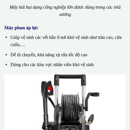
Máy hút bụi dạng công nghiệp lớn được dùng trong các nhà
xưởng
Máy phun áp lực
Giúp vệ sinh các vết bẩn ở nơi khó vệ sinh như tràn cao, cửa
cuốn,…
Dễ di chuyển, khả năng xịt rửa tốc độ cao
Dùng cho các khu vực nhân viên khó vệ sinh