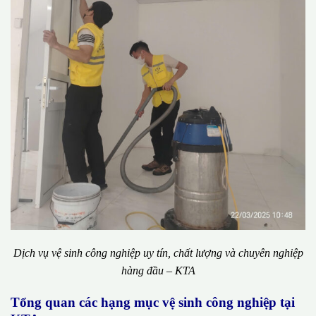
Dịch vụ vệ sinh công nghiệp uy tín, chất lượng và chuyên nghiệp
hàng đầu – KTA
Tổng quan các hạng mục vệ sinh công nghiệp tại