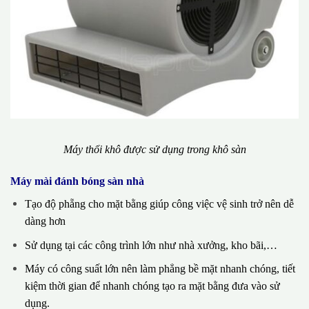
Máy thổi khô được sử dụng trong khô sàn
Máy mài đánh bóng sàn nhà
Tạo độ phẵng cho mặt bằng giúp công việc vệ sinh trở nên dễ
dàng hơn
Sử dụng tại các công trình lớn như nhà xưởng, kho bãi,…
Máy có công suất lớn nên làm phẳng bề mặt nhanh chóng, tiết
kiệm thời gian để nhanh chóng tạo ra mặt bằng đưa vào sử
dụng.