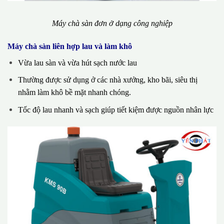
Máy chà sàn đơn ở dạng công nghiệp
Máy chà sàn liên hợp lau và làm khô
Vừa lau sàn và vừa hút sạch nước lau
Thường được sử dụng ở các nhà xưởng, kho bãi, siêu thị
nhằm làm khô bề mặt nhanh chóng.
Tốc độ lau nhanh và sạch giúp tiết kiệm được nguồn nhân lực