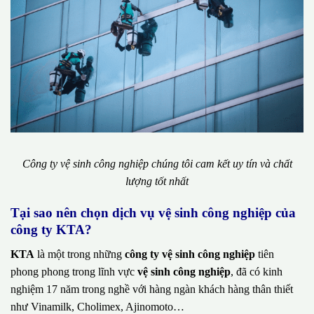
Công ty vệ sinh công nghiệp chúng tôi cam kết uy tín và chất
lượng tốt nhất
Tại sao nên chọn dịch vụ vệ sinh công nghiệp của
công ty KTA?
KTA
là một trong những
công ty vệ sinh công nghiệp
tiên
phong phong trong lĩnh vực
vệ sinh công nghiệp
, đã có kinh
nghiệm 17 năm trong nghề với hàng ngàn khách hàng thân thiết
như Vinamilk, Cholimex, Ajinomoto…