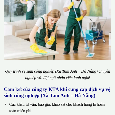
Quy trình vệ sinh công nghiệp (Xã Tam Anh – Đà Nẵng) chuyên
nghiệp với đội ngũ nhân viên lành nghề
Cam kết của công ty KTA khi cung cấp dịch vụ vệ
sinh công nghiệp (Xã Tam Anh – Đà Nẵng)
Các khâu tư vấn, báo giá, khảo sát cho khách hàng là hoàn
toàn miễn phí