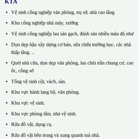
KTA
Vệ sinh công nghiệp văn phòng, trụ sở, nhà cao tầng
Khu công nghiệp nhà máy, xưởng
Vệ sinh công nghiệp lau sàn gạch, đánh sàn nhiều màu đá như
Dọn dẹp hậu xây dựng cơ bản, sửa chữa trường học, các nhà
thấp tầng. ..
Quét nhà cửa, dọn dẹp văn phòng, lau chùi trần chung cư, cao
ốc, công sở
Tổng vệ sinh cột, vách, sàn.
Khu vực hành lang bộ, văn phòng.
Khu vực vệ sinh.
Khu vực phòng tắm, nhà vệ sinh.
Rửa đồ vật, dụng cụ.
Rửa đồ vật bên trong và xung quanh toà nhà.