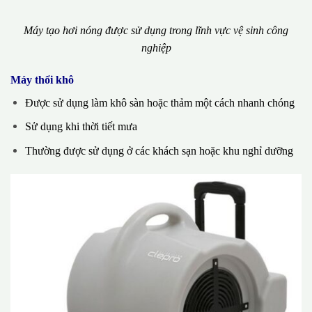
Máy tạo hơi nóng được sử dụng trong lĩnh vực vệ sinh công
nghiệp
Máy thổi khô
Được sử dụng làm khô sàn hoặc thảm một cách nhanh chóng
Sử dụng khi thời tiết mưa
Thường được sử dụng ở các khách sạn hoặc khu nghỉ dưỡng