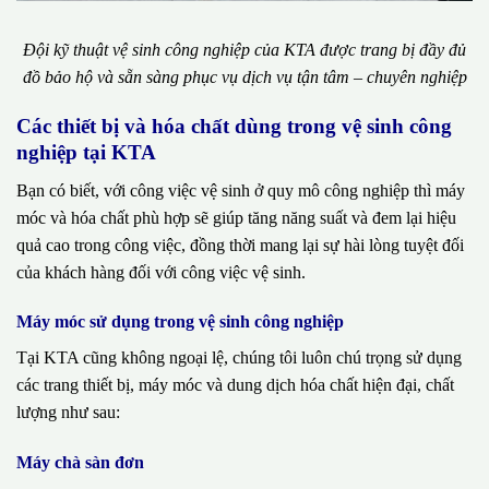
Đội kỹ thuật vệ sinh công nghiệp của KTA được trang bị đầy đủ
đồ bảo hộ và sẵn sàng phục vụ dịch vụ tận tâm – chuyên nghiệp
Các thiết bị và hóa chất dùng trong vệ sinh công
nghiệp tại KTA
Bạn có biết, với công việc vệ sinh ở quy mô công nghiệp thì máy
móc và hóa chất phù hợp sẽ giúp tăng năng suất và đem lại hiệu
quả cao trong công việc, đồng thời mang lại sự hài lòng tuyệt đối
của khách hàng đối với công việc vệ sinh.
Máy móc sử dụng trong vệ sinh công nghiệp
Tại KTA cũng không ngoại lệ, chúng tôi luôn chú trọng sử dụng
các trang thiết bị, máy móc và dung dịch hóa chất hiện đại, chất
lượng như sau:
Máy chà sàn đơn