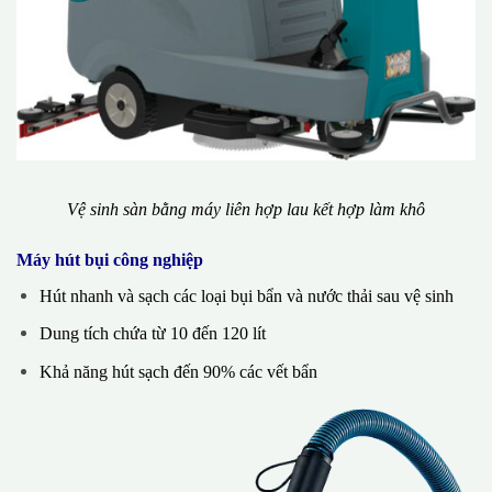
Vệ sinh sàn bằng máy liên hợp lau kết hợp làm khô
Máy hút bụi công nghiệp
Hút nhanh và sạch các loại bụi bẩn và nước thải sau vệ sinh
Dung tích chứa từ 10 đến 120 lít
Khả năng hút sạch đến 90% các vết bẩn