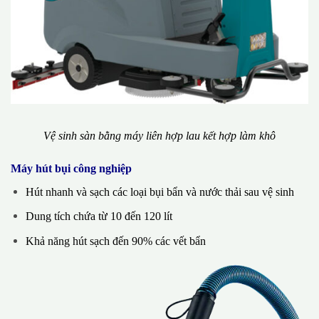
Vệ sinh sàn bằng máy liên hợp lau kết hợp làm khô
Máy hút bụi công nghiệp
Hút nhanh và sạch các loại bụi bẩn và nước thải sau vệ sinh
Dung tích chứa từ 10 đến 120 lít
Khả năng hút sạch đến 90% các vết bẩn