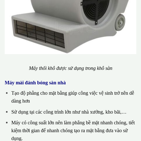
Máy thổi khô được sử dụng trong khô sàn
Máy mài đánh bóng sàn nhà
Tạo độ phẵng cho mặt bằng giúp công việc vệ sinh trở nên dễ
dàng hơn
Sử dụng tại các công trình lớn như nhà xưởng, kho bãi,…
Máy có công suất lớn nên làm phẳng bề mặt nhanh chóng, tiết
kiệm thời gian để nhanh chóng tạo ra mặt bằng đưa vào sử
dụng.