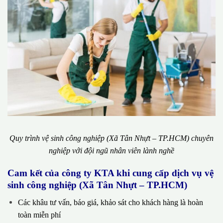
Quy trình vệ sinh công nghiệp (Xã Tân Nhựt – TP.HCM) chuyên
nghiệp với đội ngũ nhân viên lành nghề
Cam kết của công ty KTA khi cung cấp dịch vụ vệ
sinh công nghiệp (Xã Tân Nhựt – TP.HCM)
Các khâu tư vấn, báo giá, khảo sát cho khách hàng là hoàn
toàn miễn phí