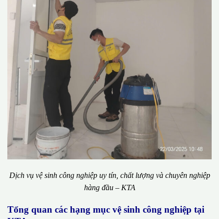
Dịch vụ vệ sinh công nghiệp uy tín, chất lượng và chuyên nghiệp
hàng đầu – KTA
Tổng quan các hạng mục vệ sinh công nghiệp tại