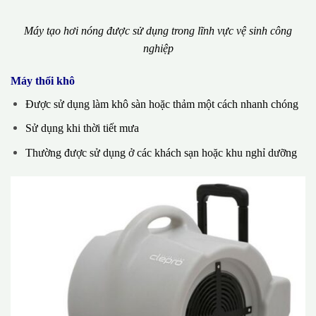
Máy tạo hơi nóng được sử dụng trong lĩnh vực vệ sinh công
nghiệp
Máy thổi khô
Được sử dụng làm khô sàn hoặc thảm một cách nhanh chóng
Sử dụng khi thời tiết mưa
Thường được sử dụng ở các khách sạn hoặc khu nghỉ dưỡng