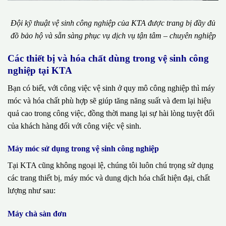
Đội kỹ thuật vệ sinh công nghiệp của KTA được trang bị đầy đủ
đồ bảo hộ và sẵn sàng phục vụ dịch vụ tận tâm – chuyên nghiệp
Các thiết bị và hóa chất dùng trong vệ sinh công
nghiệp tại KTA
Bạn có biết, với công việc vệ sinh ở quy mô công nghiệp thì máy
móc và hóa chất phù hợp sẽ giúp tăng năng suất và đem lại hiệu
quả cao trong công việc, đồng thời mang lại sự hài lòng tuyệt đối
của khách hàng đối với công việc vệ sinh.
Máy móc sử dụng trong vệ sinh công nghiệp
Tại KTA cũng không ngoại lệ, chúng tôi luôn chú trọng sử dụng
các trang thiết bị, máy móc và dung dịch hóa chất hiện đại, chất
lượng như sau:
Máy chà sàn đơn