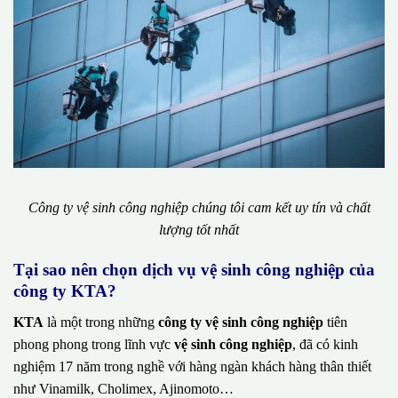
Công ty vệ sinh công nghiệp chúng tôi cam kết uy tín và chất
lượng tốt nhất
Tại sao nên chọn dịch vụ vệ sinh công nghiệp của
công ty KTA?
KTA
là một trong những
công ty vệ sinh công nghiệp
tiên
phong phong trong lĩnh vực
vệ sinh công nghiệp
, đã có kinh
nghiệm 17 năm trong nghề với hàng ngàn khách hàng thân thiết
như Vinamilk, Cholimex, Ajinomoto…