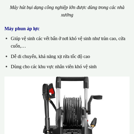
Máy hút bụi dạng công nghiệp lớn được dùng trong các nhà
xưởng
Máy phun áp lực
Giúp vệ sinh các vết bẩn ở nơi khó vệ sinh như tràn cao, cửa
cuốn,…
Dễ di chuyển, khả năng xịt rửa tốc độ cao
Dùng cho các khu vực nhân viên khó vệ sinh