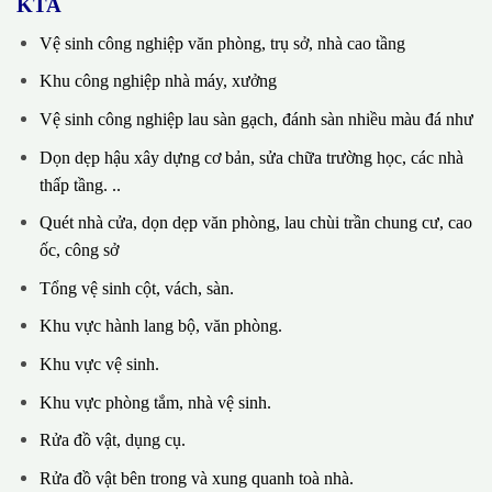
KTA
Vệ sinh công nghiệp văn phòng, trụ sở, nhà cao tầng
Khu công nghiệp nhà máy, xưởng
Vệ sinh công nghiệp lau sàn gạch, đánh sàn nhiều màu đá như
Dọn dẹp hậu xây dựng cơ bản, sửa chữa trường học, các nhà
thấp tầng. ..
Quét nhà cửa, dọn dẹp văn phòng, lau chùi trần chung cư, cao
ốc, công sở
Tổng vệ sinh cột, vách, sàn.
Khu vực hành lang bộ, văn phòng.
Khu vực vệ sinh.
Khu vực phòng tắm, nhà vệ sinh.
Rửa đồ vật, dụng cụ.
Rửa đồ vật bên trong và xung quanh toà nhà.