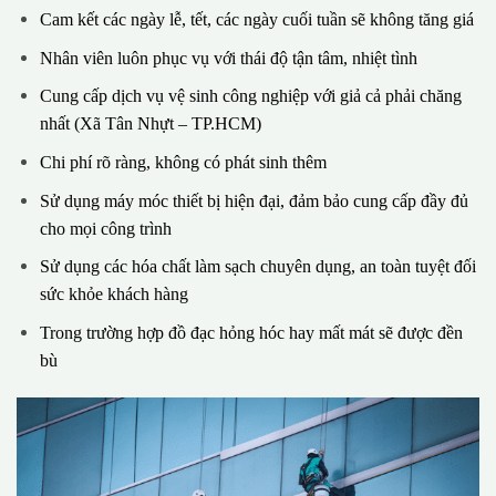
Cam kết các ngày lễ, tết, các ngày cuối tuần sẽ không tăng giá
Nhân viên luôn phục vụ với thái độ tận tâm, nhiệt tình
Cung cấp dịch vụ vệ sinh công nghiệp với giả cả phải chăng
nhất (Xã Tân Nhựt – TP.HCM)
Chi phí rõ ràng, không có phát sinh thêm
Sử dụng máy móc thiết bị hiện đại, đảm bảo cung cấp đầy đủ
cho mọi công trình
Sử dụng các hóa chất làm sạch chuyên dụng, an toàn tuyệt đối
sức khỏe khách hàng
Trong trường hợp đồ đạc hỏng hóc hay mất mát sẽ được đền
bù