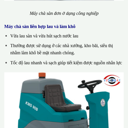
Máy chà sàn đơn ở dạng công nghiệp
Máy chà sàn liên hợp lau và làm khô
Vừa lau sàn và vừa hút sạch nước lau
Thường được sử dụng ở các nhà xưởng, kho bãi, siêu thị
nhằm làm khô bề mặt nhanh chóng.
Tốc độ lau nhanh và sạch giúp tiết kiệm được nguồn nhân lực