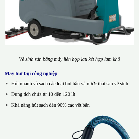
Vệ sinh sàn bằng máy liên hợp lau kết hợp làm khô
Máy hút bụi công nghiệp
Hút nhanh và sạch các loại bụi bẩn và nước thải sau vệ sinh
Dung tích chứa từ 10 đến 120 lít
Khả năng hút sạch đến 90% các vết bẩn