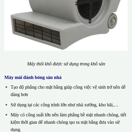
Máy thổi khô được sử dụng trong khô sàn
Máy mài đánh bóng sàn nhà
Tạo độ phẵng cho mặt bằng giúp công việc vệ sinh trở nên dễ
dàng hơn
Sử dụng tại các công trình lớn như nhà xưởng, kho bãi,…
Máy có công suất lớn nên làm phẳng bề mặt nhanh chóng, tiết
kiệm thời gian để nhanh chóng tạo ra mặt bằng đưa vào sử
dụng.