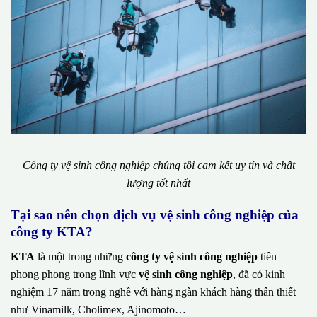
Công ty vệ sinh công nghiệp chúng tôi cam kết uy tín và chất
lượng tốt nhất
Tại sao nên chọn dịch vụ vệ sinh công nghiệp của
công ty KTA?
KTA
là một trong những
công ty vệ sinh công nghiệp
tiên
phong phong trong lĩnh vực
vệ sinh công nghiệp
, đã có kinh
nghiệm 17 năm trong nghề với hàng ngàn khách hàng thân thiết
như Vinamilk, Cholimex, Ajinomoto…