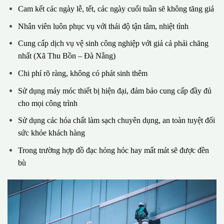
Cam kết các ngày lễ, tết, các ngày cuối tuần sẽ không tăng giá
Nhân viên luôn phục vụ với thái độ tận tâm, nhiệt tình
Cung cấp dịch vụ vệ sinh công nghiệp với giả cả phải chăng
nhất (Xã Thu Bồn – Đà Nẵng)
Chi phí rõ ràng, không có phát sinh thêm
Sử dụng máy móc thiết bị hiện đại, đảm bảo cung cấp đầy đủ
cho mọi công trình
Sử dụng các hóa chất làm sạch chuyên dụng, an toàn tuyệt đối
sức khỏe khách hàng
Trong trường hợp đồ đạc hỏng hóc hay mất mát sẽ được đền
bù