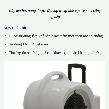
Máy tạo hơi nóng được sử dụng trong lĩnh vực vệ sinh công
nghiệp
Máy thổi khô
Được sử dụng làm khô sàn hoặc thảm một cách nhanh chóng
Sử dụng khi thời tiết mưa
Thường được sử dụng ở các khách sạn hoặc khu nghỉ dưỡng