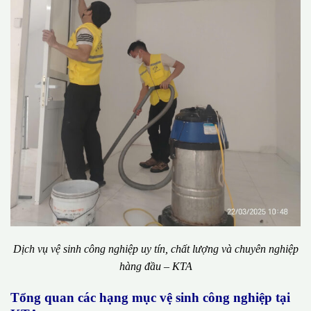
Dịch vụ vệ sinh công nghiệp uy tín, chất lượng và chuyên nghiệp
hàng đầu – KTA
Tổng quan các hạng mục vệ sinh công nghiệp tại