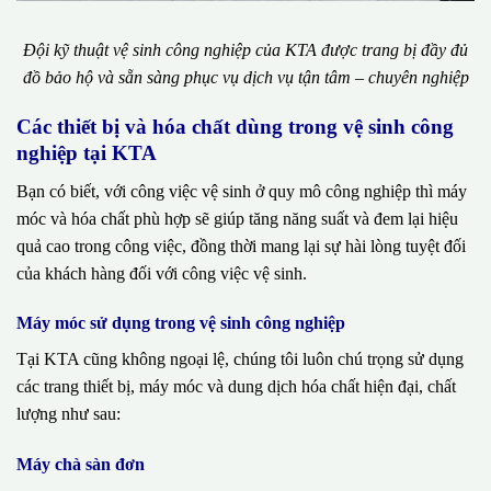
Đội kỹ thuật vệ sinh công nghiệp của KTA được trang bị đầy đủ
đồ bảo hộ và sẵn sàng phục vụ dịch vụ tận tâm – chuyên nghiệp
Các thiết bị và hóa chất dùng trong vệ sinh công
nghiệp tại KTA
Bạn có biết, với công việc vệ sinh ở quy mô công nghiệp thì máy
móc và hóa chất phù hợp sẽ giúp tăng năng suất và đem lại hiệu
quả cao trong công việc, đồng thời mang lại sự hài lòng tuyệt đối
của khách hàng đối với công việc vệ sinh.
Máy móc sử dụng trong vệ sinh công nghiệp
Tại KTA cũng không ngoại lệ, chúng tôi luôn chú trọng sử dụng
các trang thiết bị, máy móc và dung dịch hóa chất hiện đại, chất
lượng như sau:
Máy chà sàn đơn