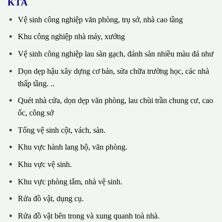
KTA
Vệ sinh công nghiệp văn phòng, trụ sở, nhà cao tầng
Khu công nghiệp nhà máy, xưởng
Vệ sinh công nghiệp lau sàn gạch, đánh sàn nhiều màu đá như
Dọn dẹp hậu xây dựng cơ bản, sửa chữa trường học, các nhà
thấp tầng. ..
Quét nhà cửa, dọn dẹp văn phòng, lau chùi trần chung cư, cao
ốc, công sở
Tổng vệ sinh cột, vách, sàn.
Khu vực hành lang bộ, văn phòng.
Khu vực vệ sinh.
Khu vực phòng tắm, nhà vệ sinh.
Rửa đồ vật, dụng cụ.
Rửa đồ vật bên trong và xung quanh toà nhà.