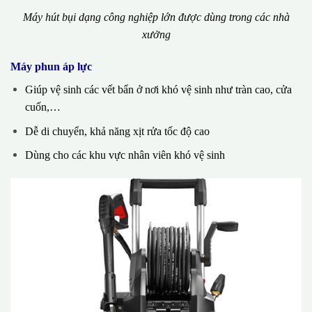
Máy hút bụi dạng công nghiệp lớn được dùng trong các nhà
xưởng
Máy phun áp lực
Giúp vệ sinh các vết bẩn ở nơi khó vệ sinh như tràn cao, cửa
cuốn,…
Dễ di chuyển, khả năng xịt rửa tốc độ cao
Dùng cho các khu vực nhân viên khó vệ sinh