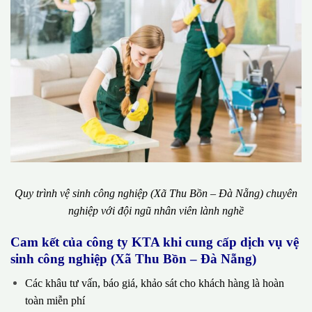
Quy trình vệ sinh công nghiệp (Xã Thu Bồn – Đà Nẵng) chuyên
nghiệp với đội ngũ nhân viên lành nghề
Cam kết của công ty KTA khi cung cấp dịch vụ vệ
sinh công nghiệp (Xã Thu Bồn – Đà Nẵng)
Các khâu tư vấn, báo giá, khảo sát cho khách hàng là hoàn
toàn miễn phí