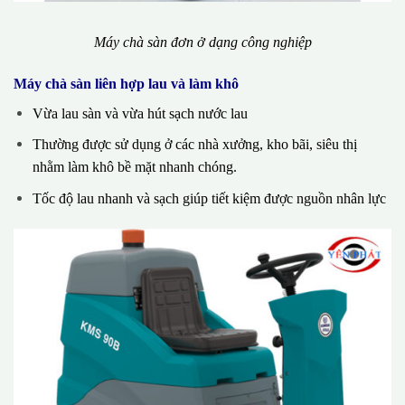
Máy chà sàn đơn ở dạng công nghiệp
Máy chà sàn liên hợp lau và làm khô
Vừa lau sàn và vừa hút sạch nước lau
Thường được sử dụng ở các nhà xưởng, kho bãi, siêu thị
nhằm làm khô bề mặt nhanh chóng.
Tốc độ lau nhanh và sạch giúp tiết kiệm được nguồn nhân lực