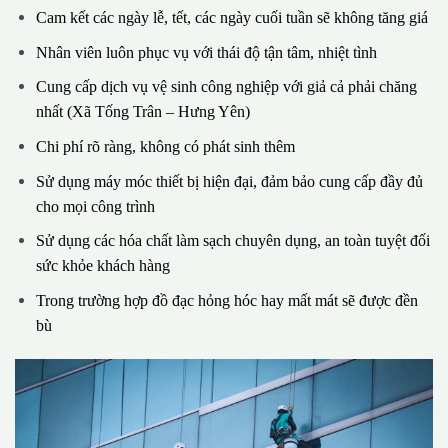
Cam kết các ngày lễ, tết, các ngày cuối tuần sẽ không tăng giá
Nhân viên luôn phục vụ với thái độ tận tâm, nhiệt tình
Cung cấp dịch vụ vệ sinh công nghiệp với giả cả phải chăng
nhất (Xã Tống Trân – Hưng Yên)
Chi phí rõ ràng, không có phát sinh thêm
Sử dụng máy móc thiết bị hiện đại, đảm bảo cung cấp đầy đủ
cho mọi công trình
Sử dụng các hóa chất làm sạch chuyên dụng, an toàn tuyệt đối
sức khỏe khách hàng
Trong trường hợp đồ đạc hỏng hóc hay mất mát sẽ được đền
bù