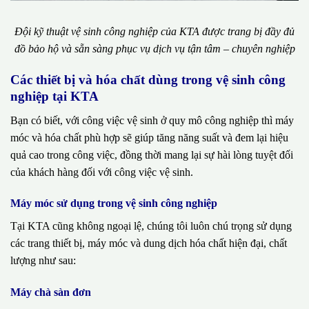
Đội kỹ thuật vệ sinh công nghiệp của KTA được trang bị đầy đủ
đồ bảo hộ và sẵn sàng phục vụ dịch vụ tận tâm – chuyên nghiệp
Các thiết bị và hóa chất dùng trong vệ sinh công
nghiệp tại KTA
Bạn có biết, với công việc vệ sinh ở quy mô công nghiệp thì máy
móc và hóa chất phù hợp sẽ giúp tăng năng suất và đem lại hiệu
quả cao trong công việc, đồng thời mang lại sự hài lòng tuyệt đối
của khách hàng đối với công việc vệ sinh.
Máy móc sử dụng trong vệ sinh công nghiệp
Tại KTA cũng không ngoại lệ, chúng tôi luôn chú trọng sử dụng
các trang thiết bị, máy móc và dung dịch hóa chất hiện đại, chất
lượng như sau:
Máy chà sàn đơn