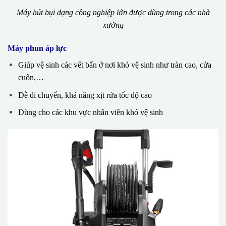
Máy hút bụi dạng công nghiệp lớn được dùng trong các nhà
xưởng
Máy phun áp lực
Giúp vệ sinh các vết bẩn ở nơi khó vệ sinh như tràn cao, cửa
cuốn,…
Dễ di chuyển, khả năng xịt rửa tốc độ cao
Dùng cho các khu vực nhân viên khó vệ sinh