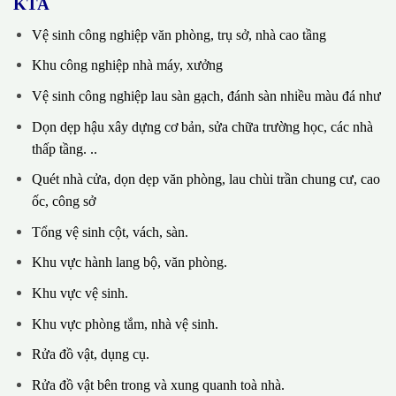
KTA
Vệ sinh công nghiệp văn phòng, trụ sở, nhà cao tầng
Khu công nghiệp nhà máy, xưởng
Vệ sinh công nghiệp lau sàn gạch, đánh sàn nhiều màu đá như
Dọn dẹp hậu xây dựng cơ bản, sửa chữa trường học, các nhà
thấp tầng. ..
Quét nhà cửa, dọn dẹp văn phòng, lau chùi trần chung cư, cao
ốc, công sở
Tổng vệ sinh cột, vách, sàn.
Khu vực hành lang bộ, văn phòng.
Khu vực vệ sinh.
Khu vực phòng tắm, nhà vệ sinh.
Rửa đồ vật, dụng cụ.
Rửa đồ vật bên trong và xung quanh toà nhà.