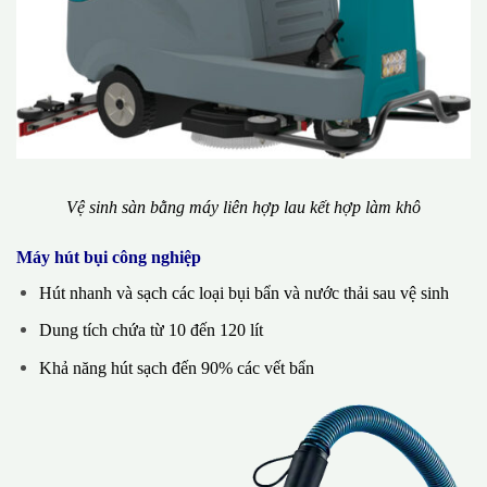
Vệ sinh sàn bằng máy liên hợp lau kết hợp làm khô
Máy hút bụi công nghiệp
Hút nhanh và sạch các loại bụi bẩn và nước thải sau vệ sinh
Dung tích chứa từ 10 đến 120 lít
Khả năng hút sạch đến 90% các vết bẩn