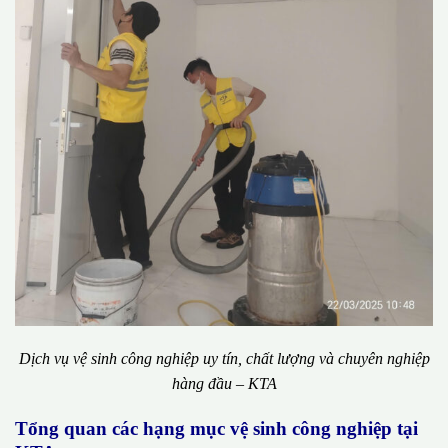
Dịch vụ vệ sinh công nghiệp uy tín, chất lượng và chuyên nghiệp
hàng đầu – KTA
Tổng quan các hạng mục vệ sinh công nghiệp tại