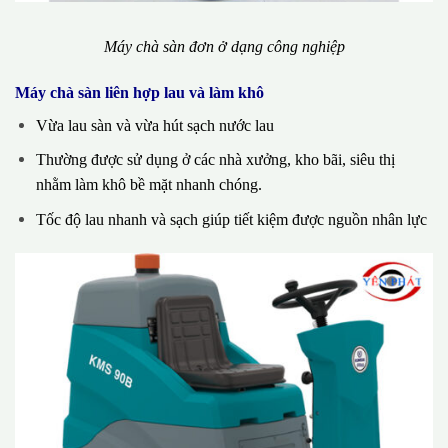
Máy chà sàn đơn ở dạng công nghiệp
Máy chà sàn liên hợp lau và làm khô
Vừa lau sàn và vừa hút sạch nước lau
Thường được sử dụng ở các nhà xưởng, kho bãi, siêu thị
nhằm làm khô bề mặt nhanh chóng.
Tốc độ lau nhanh và sạch giúp tiết kiệm được nguồn nhân lực