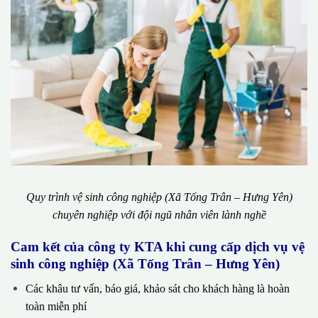
Quy trình vệ sinh công nghiệp (Xã Tống Trân – Hưng Yên)
chuyên nghiệp với đội ngũ nhân viên lành nghề
Cam kết của công ty KTA khi cung cấp dịch vụ vệ
sinh công nghiệp (Xã Tống Trân – Hưng Yên)
Các khâu tư vấn, báo giá, khảo sát cho khách hàng là hoàn
toàn miễn phí