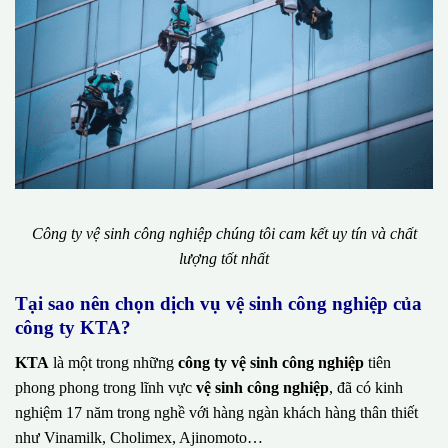
Công ty vệ sinh công nghiệp chúng tôi cam kết uy tín và chất
lượng tốt nhất
Tại sao nên chọn dịch vụ vệ sinh công nghiệp của
công ty KTA?
KTA
là một trong những
công ty vệ sinh công nghiệp
tiên
phong phong trong lĩnh vực
vệ sinh công nghiệp
, đã có kinh
nghiệm 17 năm trong nghề với hàng ngàn khách hàng thân thiết
như Vinamilk, Cholimex, Ajinomoto…