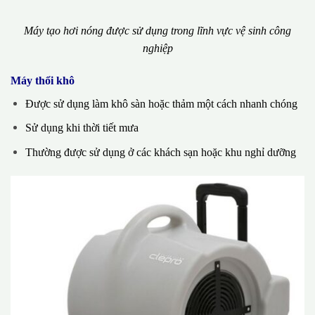
Máy tạo hơi nóng được sử dụng trong lĩnh vực vệ sinh công
nghiệp
Máy thổi khô
Được sử dụng làm khô sàn hoặc thảm một cách nhanh chóng
Sử dụng khi thời tiết mưa
Thường được sử dụng ở các khách sạn hoặc khu nghỉ dưỡng