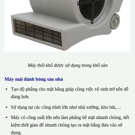
Máy thổi khô được sử dụng trong khô sàn
Máy mài đánh bóng sàn nhà
Tạo độ phẵng cho mặt bằng giúp công việc vệ sinh trở nên dễ
dàng hơn
Sử dụng tại các công trình lớn như nhà xưởng, kho bãi,…
Máy có công suất lớn nên làm phẳng bề mặt nhanh chóng, tiết
kiệm thời gian để nhanh chóng tạo ra mặt bằng đưa vào sử
dụng.