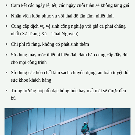
Cam kết các ngày lễ, tết, các ngày cuối tuần sẽ không tăng giá
Nhân viên luôn phục vụ với thái độ tận tâm, nhiệt tình
Cung cấp dịch vụ vệ sinh công nghiệp với giả cả phải chăng
nhất (Xã Tràng Xá – Thái Nguyên)
Chi phí rõ ràng, không có phát sinh thêm
Sử dụng máy móc thiết bị hiện đại, đảm bảo cung cấp đầy đủ
cho mọi công trình
Sử dụng các hóa chất làm sạch chuyên dụng, an toàn tuyệt đối
sức khỏe khách hàng
Trong trường hợp đồ đạc hỏng hóc hay mất mát sẽ được đền
bù