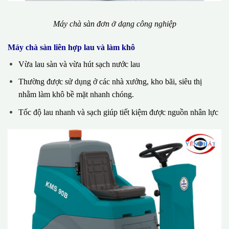
Máy chà sàn đơn ở dạng công nghiệp
Máy chà sàn liên hợp lau và làm khô
Vừa lau sàn và vừa hút sạch nước lau
Thường được sử dụng ở các nhà xưởng, kho bãi, siêu thị
nhằm làm khô bề mặt nhanh chóng.
Tốc độ lau nhanh và sạch giúp tiết kiệm được nguồn nhân lực