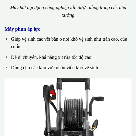
Máy hút bụi dạng công nghiệp lớn được dùng trong các nhà
xưởng
Máy phun áp lực
Giúp vệ sinh các vết bẩn ở nơi khó vệ sinh như tràn cao, cửa
cuốn,…
Dễ di chuyển, khả năng xịt rửa tốc độ cao
Dùng cho các khu vực nhân viên khó vệ sinh