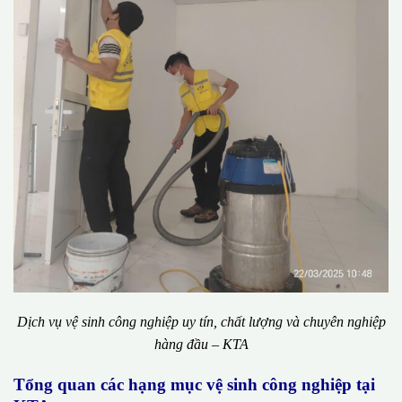
Dịch vụ vệ sinh công nghiệp uy tín, chất lượng và chuyên nghiệp
hàng đầu – KTA
Tổng quan các hạng mục vệ sinh công nghiệp tại