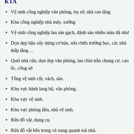
KTA
Vệ sinh công nghiệp văn phòng, trụ sở, nhà cao tầng
Khu công nghiệp nhà máy, xưởng
Vệ sinh công nghiệp lau sàn gạch, đánh sàn nhiều màu đá như
Dọn dẹp hậu xây dựng cơ bản, sửa chữa trường học, các nhà
thấp tầng. ..
Quét nhà cửa, dọn dẹp văn phòng, lau chùi trần chung cư, cao
ốc, công sở
Tổng vệ sinh cột, vách, sàn.
Khu vực hành lang bộ, văn phòng.
Khu vực vệ sinh.
Khu vực phòng tắm, nhà vệ sinh.
Rửa đồ vật, dụng cụ.
Rửa đồ vật bên trong và xung quanh toà nhà.