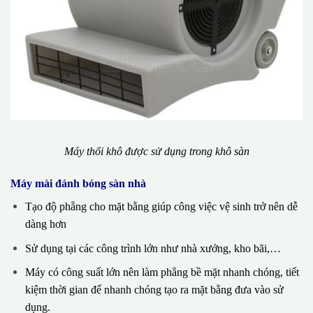
Máy thổi khô được sử dụng trong khô sàn
Máy mài đánh bóng sàn nhà
Tạo độ phẵng cho mặt bằng giúp công việc vệ sinh trở nên dễ
dàng hơn
Sử dụng tại các công trình lớn như nhà xưởng, kho bãi,…
Máy có công suất lớn nên làm phẳng bề mặt nhanh chóng, tiết
kiệm thời gian để nhanh chóng tạo ra mặt bằng đưa vào sử
dụng.