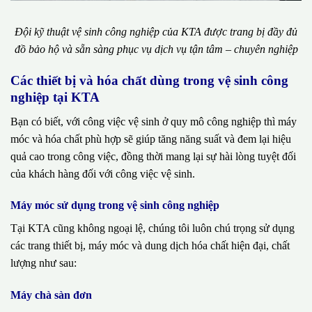
Đội kỹ thuật vệ sinh công nghiệp của KTA được trang bị đầy đủ
đồ bảo hộ và sẵn sàng phục vụ dịch vụ tận tâm – chuyên nghiệp
Các thiết bị và hóa chất dùng trong vệ sinh công
nghiệp tại KTA
Bạn có biết, với công việc vệ sinh ở quy mô công nghiệp thì máy
móc và hóa chất phù hợp sẽ giúp tăng năng suất và đem lại hiệu
quả cao trong công việc, đồng thời mang lại sự hài lòng tuyệt đối
của khách hàng đối với công việc vệ sinh.
Máy móc sử dụng trong vệ sinh công nghiệp
Tại KTA cũng không ngoại lệ, chúng tôi luôn chú trọng sử dụng
các trang thiết bị, máy móc và dung dịch hóa chất hiện đại, chất
lượng như sau:
Máy chà sàn đơn