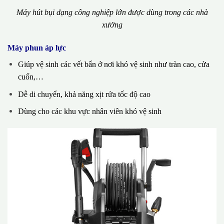
Máy hút bụi dạng công nghiệp lớn được dùng trong các nhà
xưởng
Máy phun áp lực
Giúp vệ sinh các vết bẩn ở nơi khó vệ sinh như tràn cao, cửa
cuốn,…
Dễ di chuyển, khả năng xịt rửa tốc độ cao
Dùng cho các khu vực nhân viên khó vệ sinh