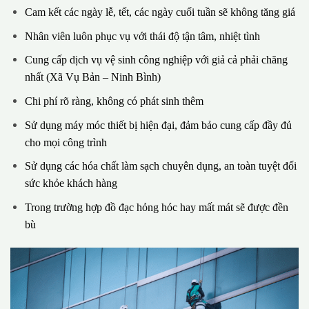
Cam kết các ngày lễ, tết, các ngày cuối tuần sẽ không tăng giá
Nhân viên luôn phục vụ với thái độ tận tâm, nhiệt tình
Cung cấp dịch vụ vệ sinh công nghiệp với giả cả phải chăng
nhất (Xã Vụ Bản – Ninh Bình)
Chi phí rõ ràng, không có phát sinh thêm
Sử dụng máy móc thiết bị hiện đại, đảm bảo cung cấp đầy đủ
cho mọi công trình
Sử dụng các hóa chất làm sạch chuyên dụng, an toàn tuyệt đối
sức khỏe khách hàng
Trong trường hợp đồ đạc hỏng hóc hay mất mát sẽ được đền
bù