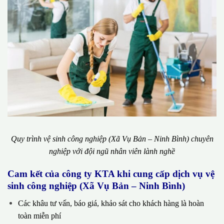
Quy trình vệ sinh công nghiệp (Xã Vụ Bản – Ninh Bình) chuyên
nghiệp với đội ngũ nhân viên lành nghề
Cam kết của công ty KTA khi cung cấp dịch vụ vệ
sinh công nghiệp (Xã Vụ Bản – Ninh Bình)
Các khâu tư vấn, báo giá, khảo sát cho khách hàng là hoàn
toàn miễn phí