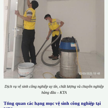
Dịch vụ vệ sinh công nghiệp uy tín, chất lượng và chuyên nghiệp
hàng đầu – KTA
Tổng quan các hạng mục vệ sinh công nghiệp tại