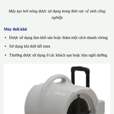
Máy tạo hơi nóng được sử dụng trong lĩnh vực vệ sinh công
nghiệp
Máy thổi khô
Được sử dụng làm khô sàn hoặc thảm một cách nhanh chóng
Sử dụng khi thời tiết mưa
Thường được sử dụng ở các khách sạn hoặc khu nghỉ dưỡng