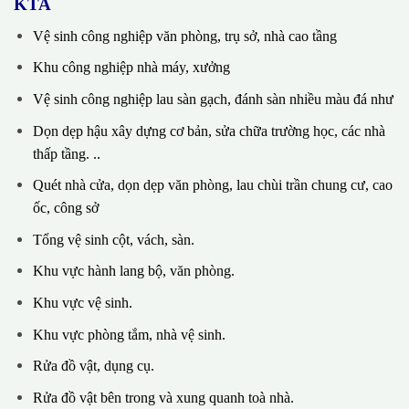
KTA
Vệ sinh công nghiệp văn phòng, trụ sở, nhà cao tầng
Khu công nghiệp nhà máy, xưởng
Vệ sinh công nghiệp lau sàn gạch, đánh sàn nhiều màu đá như
Dọn dẹp hậu xây dựng cơ bản, sửa chữa trường học, các nhà
thấp tầng. ..
Quét nhà cửa, dọn dẹp văn phòng, lau chùi trần chung cư, cao
ốc, công sở
Tổng vệ sinh cột, vách, sàn.
Khu vực hành lang bộ, văn phòng.
Khu vực vệ sinh.
Khu vực phòng tắm, nhà vệ sinh.
Rửa đồ vật, dụng cụ.
Rửa đồ vật bên trong và xung quanh toà nhà.