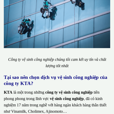
Công ty vệ sinh công nghiệp chúng tôi cam kết uy tín và chất
lượng tốt nhất
Tại sao nên chọn dịch vụ vệ sinh công nghiệp của
công ty KTA?
KTA
là một trong những
công ty vệ sinh công nghiệp
tiên
phong phong trong lĩnh vực
vệ sinh công nghiệp
, đã có kinh
nghiệm 17 năm trong nghề với hàng ngàn khách hàng thân thiết
như Vinamilk, Cholimex, Ajinomoto…