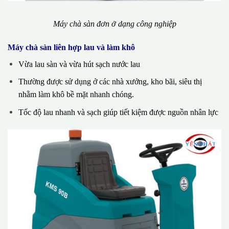
Máy chà sàn đơn ở dạng công nghiệp
Máy chà sàn liên hợp lau và làm khô
Vừa lau sàn và vừa hút sạch nước lau
Thường được sử dụng ở các nhà xưởng, kho bãi, siêu thị
nhằm làm khô bề mặt nhanh chóng.
Tốc độ lau nhanh và sạch giúp tiết kiệm được nguồn nhân lực