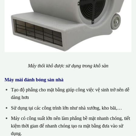
Máy thổi khô được sử dụng trong khô sàn
Máy mài đánh bóng sàn nhà
Tạo độ phẵng cho mặt bằng giúp công việc vệ sinh trở nên dễ
dàng hơn
Sử dụng tại các công trình lớn như nhà xưởng, kho bãi,…
Máy có công suất lớn nên làm phẳng bề mặt nhanh chóng, tiết
kiệm thời gian để nhanh chóng tạo ra mặt bằng đưa vào sử
dụng.