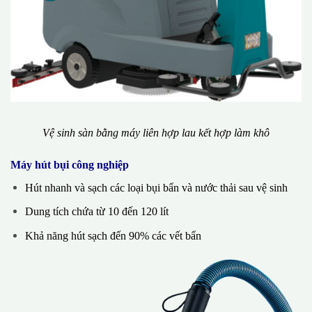
Vệ sinh sàn bằng máy liên hợp lau kết hợp làm khô
Máy hút bụi công nghiệp
Hút nhanh và sạch các loại bụi bẩn và nước thải sau vệ sinh
Dung tích chứa từ 10 đến 120 lít
Khả năng hút sạch đến 90% các vết bẩn