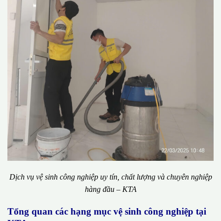
Dịch vụ vệ sinh công nghiệp uy tín, chất lượng và chuyên nghiệp
hàng đầu – KTA
Tổng quan các hạng mục vệ sinh công nghiệp tại