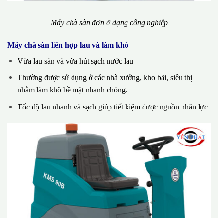
Máy chà sàn đơn ở dạng công nghiệp
Máy chà sàn liên hợp lau và làm khô
Vừa lau sàn và vừa hút sạch nước lau
Thường được sử dụng ở các nhà xưởng, kho bãi, siêu thị
nhằm làm khô bề mặt nhanh chóng.
Tốc độ lau nhanh và sạch giúp tiết kiệm được nguồn nhân lực