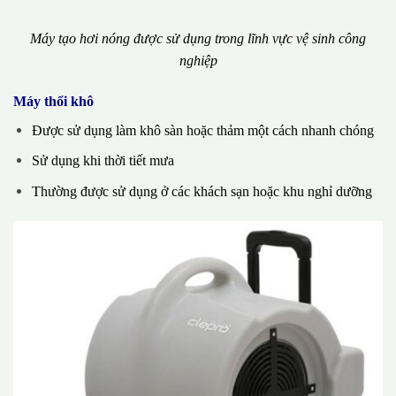
Máy tạo hơi nóng được sử dụng trong lĩnh vực vệ sinh công
nghiệp
Máy thổi khô
Được sử dụng làm khô sàn hoặc thảm một cách nhanh chóng
Sử dụng khi thời tiết mưa
Thường được sử dụng ở các khách sạn hoặc khu nghỉ dưỡng