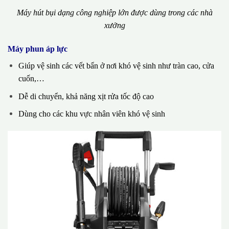
Máy hút bụi dạng công nghiệp lớn được dùng trong các nhà
xưởng
Máy phun áp lực
Giúp vệ sinh các vết bẩn ở nơi khó vệ sinh như tràn cao, cửa
cuốn,…
Dễ di chuyển, khả năng xịt rửa tốc độ cao
Dùng cho các khu vực nhân viên khó vệ sinh