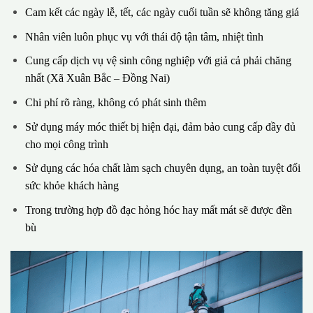
Cam kết các ngày lễ, tết, các ngày cuối tuần sẽ không tăng giá
Nhân viên luôn phục vụ với thái độ tận tâm, nhiệt tình
Cung cấp dịch vụ vệ sinh công nghiệp với giả cả phải chăng
nhất (Xã Xuân Bắc – Đồng Nai)
Chi phí rõ ràng, không có phát sinh thêm
Sử dụng máy móc thiết bị hiện đại, đảm bảo cung cấp đầy đủ
cho mọi công trình
Sử dụng các hóa chất làm sạch chuyên dụng, an toàn tuyệt đối
sức khỏe khách hàng
Trong trường hợp đồ đạc hỏng hóc hay mất mát sẽ được đền
bù