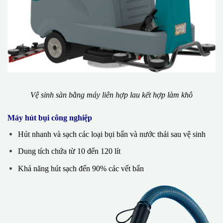
Vệ sinh sàn bằng máy liên hợp lau kết hợp làm khô
Máy hút bụi công nghiệp
Hút nhanh và sạch các loại bụi bẩn và nước thải sau vệ sinh
Dung tích chứa từ 10 đến 120 lít
Khả năng hút sạch đến 90% các vết bẩn