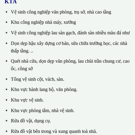
KTA
Vệ sinh công nghiệp văn phòng, trụ sở, nhà cao tầng
Khu công nghiệp nhà máy, xưởng
Vệ sinh công nghiệp lau sàn gạch, đánh sàn nhiều màu đá như
Dọn dẹp hậu xây dựng cơ bản, sửa chữa trường học, các nhà
thấp tầng. ..
Quét nhà cửa, dọn dẹp văn phòng, lau chùi trần chung cư, cao
ốc, công sở
Tổng vệ sinh cột, vách, sàn.
Khu vực hành lang bộ, văn phòng.
Khu vực vệ sinh.
Khu vực phòng tắm, nhà vệ sinh.
Rửa đồ vật, dụng cụ.
Rửa đồ vật bên trong và xung quanh toà nhà.