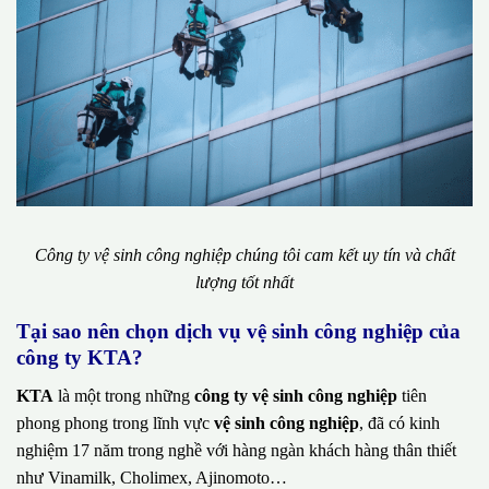
Công ty vệ sinh công nghiệp chúng tôi cam kết uy tín và chất
lượng tốt nhất
Tại sao nên chọn dịch vụ vệ sinh công nghiệp của
công ty KTA?
KTA
là một trong những
công ty vệ sinh công nghiệp
tiên
phong phong trong lĩnh vực
vệ sinh công nghiệp
, đã có kinh
nghiệm 17 năm trong nghề với hàng ngàn khách hàng thân thiết
như Vinamilk, Cholimex, Ajinomoto…