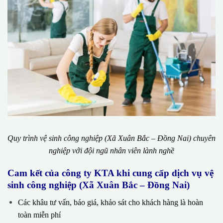
Quy trình vệ sinh công nghiệp (Xã Xuân Bắc – Đồng Nai) chuyên
nghiệp với đội ngũ nhân viên lành nghề
Cam kết của công ty KTA khi cung cấp dịch vụ vệ
sinh công nghiệp (Xã Xuân Bắc – Đồng Nai)
Các khâu tư vấn, báo giá, khảo sát cho khách hàng là hoàn
toàn miễn phí