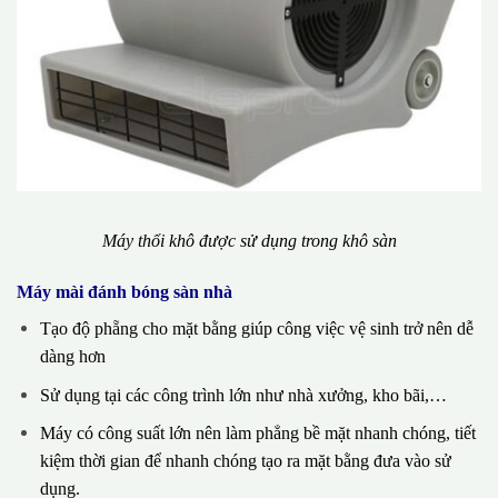
Máy thổi khô được sử dụng trong khô sàn
Máy mài đánh bóng sàn nhà
Tạo độ phẵng cho mặt bằng giúp công việc vệ sinh trở nên dễ
dàng hơn
Sử dụng tại các công trình lớn như nhà xưởng, kho bãi,…
Máy có công suất lớn nên làm phẳng bề mặt nhanh chóng, tiết
kiệm thời gian để nhanh chóng tạo ra mặt bằng đưa vào sử
dụng.