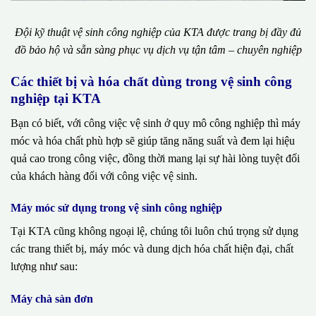
Đội kỹ thuật vệ sinh công nghiệp của KTA được trang bị đầy đủ
đồ bảo hộ và sẵn sàng phục vụ dịch vụ tận tâm – chuyên nghiệp
Các thiết bị và hóa chất dùng trong vệ sinh công
nghiệp tại KTA
Bạn có biết, với công việc vệ sinh ở quy mô công nghiệp thì máy
móc và hóa chất phù hợp sẽ giúp tăng năng suất và đem lại hiệu
quả cao trong công việc, đồng thời mang lại sự hài lòng tuyệt đối
của khách hàng đối với công việc vệ sinh.
Máy móc sử dụng trong vệ sinh công nghiệp
Tại KTA cũng không ngoại lệ, chúng tôi luôn chú trọng sử dụng
các trang thiết bị, máy móc và dung dịch hóa chất hiện đại, chất
lượng như sau:
Máy chà sàn đơn