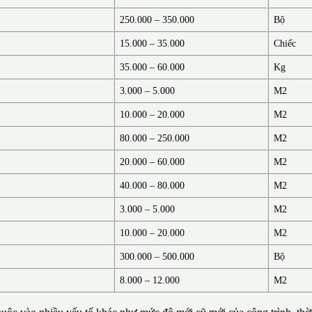
250.000 – 350.000
Bộ
15.000 – 35.000
Chiếc
35.000 – 60.000
Kg
3.000 – 5.000
M2
10.000 – 20.000
M2
80.000 – 250.000
M2
20.000 – 60.000
M2
40.000 – 80.000
M2
3.000 – 5.000
M2
10.000 – 20.000
M2
300.000 – 500.000
Bộ
8.000 – 12.000
M2