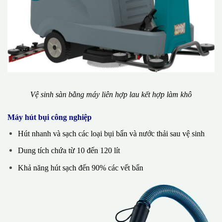
Vệ sinh sàn bằng máy liên hợp lau kết hợp làm khô
Máy hút bụi công nghiệp
Hút nhanh và sạch các loại bụi bẩn và nước thải sau vệ sinh
Dung tích chứa từ 10 đến 120 lít
Khả năng hút sạch đến 90% các vết bẩn