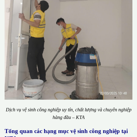
Dịch vụ vệ sinh công nghiệp uy tín, chất lượng và chuyên nghiệp
hàng đầu – KTA
Tổng quan các hạng mục vệ sinh công nghiệp tại