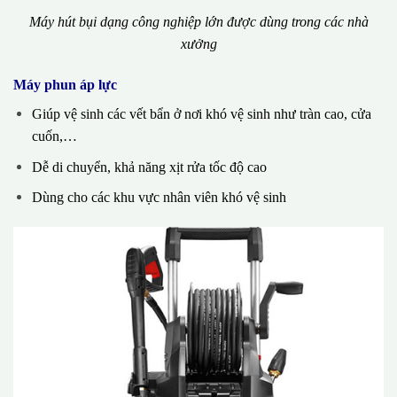
Máy hút bụi dạng công nghiệp lớn được dùng trong các nhà
xưởng
Máy phun áp lực
Giúp vệ sinh các vết bẩn ở nơi khó vệ sinh như tràn cao, cửa
cuốn,…
Dễ di chuyển, khả năng xịt rửa tốc độ cao
Dùng cho các khu vực nhân viên khó vệ sinh