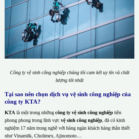
Công ty vệ sinh công nghiệp chúng tôi cam kết uy tín và chất
lượng tốt nhất
Tại sao nên chọn dịch vụ vệ sinh công nghiệp của
công ty KTA?
KTA
là một trong những
công ty vệ sinh công nghiệp
tiên
phong phong trong lĩnh vực
vệ sinh công nghiệp
, đã có kinh
nghiệm 17 năm trong nghề với hàng ngàn khách hàng thân thiết
như Vinamilk, Cholimex, Ajinomoto…