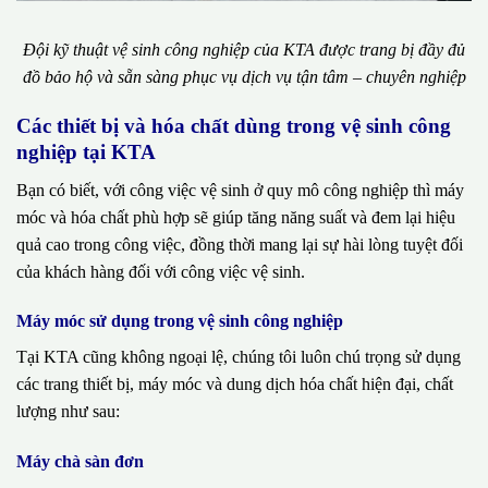
Đội kỹ thuật vệ sinh công nghiệp của KTA được trang bị đầy đủ
đồ bảo hộ và sẵn sàng phục vụ dịch vụ tận tâm – chuyên nghiệp
Các thiết bị và hóa chất dùng trong vệ sinh công
nghiệp tại KTA
Bạn có biết, với công việc vệ sinh ở quy mô công nghiệp thì máy
móc và hóa chất phù hợp sẽ giúp tăng năng suất và đem lại hiệu
quả cao trong công việc, đồng thời mang lại sự hài lòng tuyệt đối
của khách hàng đối với công việc vệ sinh.
Máy móc sử dụng trong vệ sinh công nghiệp
Tại KTA cũng không ngoại lệ, chúng tôi luôn chú trọng sử dụng
các trang thiết bị, máy móc và dung dịch hóa chất hiện đại, chất
lượng như sau:
Máy chà sàn đơn