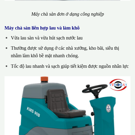
Máy chà sàn đơn ở dạng công nghiệp
Máy chà sàn liên hợp lau và làm khô
Vừa lau sàn và vừa hút sạch nước lau
Thường được sử dụng ở các nhà xưởng, kho bãi, siêu thị
nhằm làm khô bề mặt nhanh chóng.
Tốc độ lau nhanh và sạch giúp tiết kiệm được nguồn nhân lực