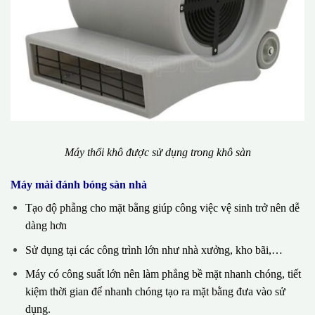
Máy thổi khô được sử dụng trong khô sàn
Máy mài đánh bóng sàn nhà
Tạo độ phẵng cho mặt bằng giúp công việc vệ sinh trở nên dễ
dàng hơn
Sử dụng tại các công trình lớn như nhà xưởng, kho bãi,…
Máy có công suất lớn nên làm phẳng bề mặt nhanh chóng, tiết
kiệm thời gian để nhanh chóng tạo ra mặt bằng đưa vào sử
dụng.