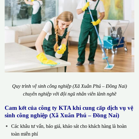
Quy trình vệ sinh công nghiệp (Xã Xuân Phú – Đồng Nai)
chuyên nghiệp với đội ngũ nhân viên lành nghề
Cam kết của công ty KTA khi cung cấp dịch vụ vệ
sinh công nghiệp (Xã Xuân Phú – Đồng Nai)
Các khâu tư vấn, báo giá, khảo sát cho khách hàng là hoàn
toàn miễn phí