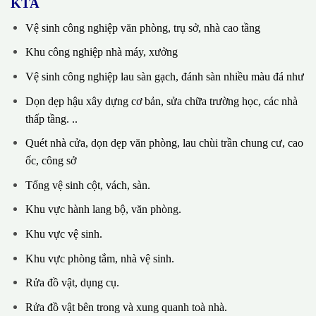
KTA
Vệ sinh công nghiệp văn phòng, trụ sở, nhà cao tầng
Khu công nghiệp nhà máy, xưởng
Vệ sinh công nghiệp lau sàn gạch, đánh sàn nhiều màu đá như
Dọn dẹp hậu xây dựng cơ bản, sửa chữa trường học, các nhà
thấp tầng. ..
Quét nhà cửa, dọn dẹp văn phòng, lau chùi trần chung cư, cao
ốc, công sở
Tổng vệ sinh cột, vách, sàn.
Khu vực hành lang bộ, văn phòng.
Khu vực vệ sinh.
Khu vực phòng tắm, nhà vệ sinh.
Rửa đồ vật, dụng cụ.
Rửa đồ vật bên trong và xung quanh toà nhà.