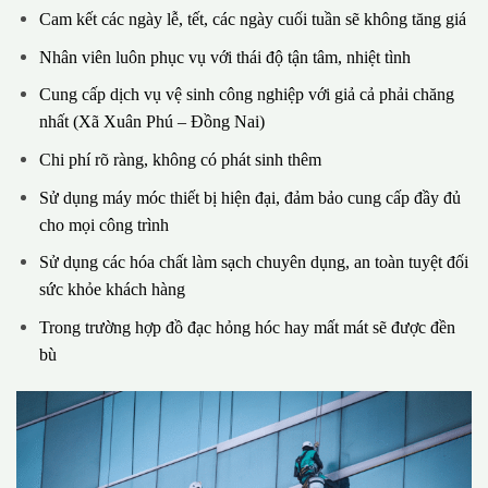
Cam kết các ngày lễ, tết, các ngày cuối tuần sẽ không tăng giá
Nhân viên luôn phục vụ với thái độ tận tâm, nhiệt tình
Cung cấp dịch vụ vệ sinh công nghiệp với giả cả phải chăng
nhất (Xã Xuân Phú – Đồng Nai)
Chi phí rõ ràng, không có phát sinh thêm
Sử dụng máy móc thiết bị hiện đại, đảm bảo cung cấp đầy đủ
cho mọi công trình
Sử dụng các hóa chất làm sạch chuyên dụng, an toàn tuyệt đối
sức khỏe khách hàng
Trong trường hợp đồ đạc hỏng hóc hay mất mát sẽ được đền
bù