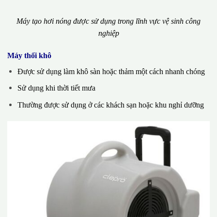
Máy tạo hơi nóng được sử dụng trong lĩnh vực vệ sinh công
nghiệp
Máy thổi khô
Được sử dụng làm khô sàn hoặc thảm một cách nhanh chóng
Sử dụng khi thời tiết mưa
Thường được sử dụng ở các khách sạn hoặc khu nghỉ dưỡng