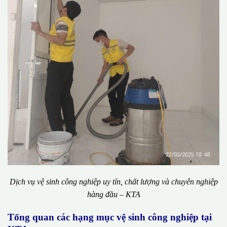
Dịch vụ vệ sinh công nghiệp uy tín, chất lượng và chuyên nghiệp
hàng đầu – KTA
Tổng quan các hạng mục vệ sinh công nghiệp tại