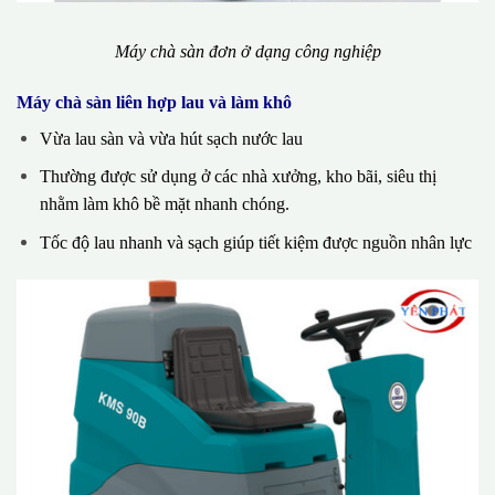
Máy chà sàn đơn ở dạng công nghiệp
Máy chà sàn liên hợp lau và làm khô
Vừa lau sàn và vừa hút sạch nước lau
Thường được sử dụng ở các nhà xưởng, kho bãi, siêu thị
nhằm làm khô bề mặt nhanh chóng.
Tốc độ lau nhanh và sạch giúp tiết kiệm được nguồn nhân lực