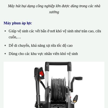
Máy hút bụi dạng công nghiệp lớn được dùng trong các nhà
xưởng
Máy phun áp lực
Giúp vệ sinh các vết bẩn ở nơi khó vệ sinh như tràn cao, cửa
cuốn,…
Dễ di chuyển, khả năng xịt rửa tốc độ cao
Dùng cho các khu vực nhân viên khó vệ sinh