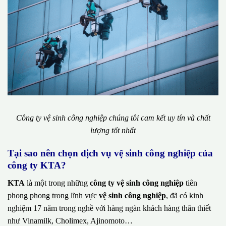
Công ty vệ sinh công nghiệp chúng tôi cam kết uy tín và chất
lượng tốt nhất
Tại sao nên chọn dịch vụ vệ sinh công nghiệp của
công ty KTA?
KTA
là một trong những
công ty vệ sinh công nghiệp
tiên
phong phong trong lĩnh vực
vệ sinh công nghiệp
, đã có kinh
nghiệm 17 năm trong nghề với hàng ngàn khách hàng thân thiết
như Vinamilk, Cholimex, Ajinomoto…