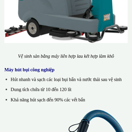
Vệ sinh sàn bằng máy liên hợp lau kết hợp làm khô
Máy hút bụi công nghiệp
Hút nhanh và sạch các loại bụi bẩn và nước thải sau vệ sinh
Dung tích chứa từ 10 đến 120 lít
Khả năng hút sạch đến 90% các vết bẩn