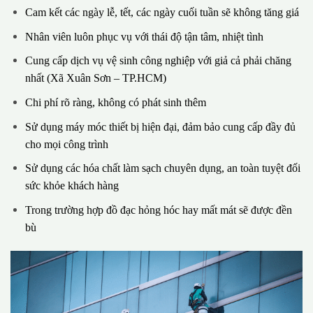
Cam kết các ngày lễ, tết, các ngày cuối tuần sẽ không tăng giá
Nhân viên luôn phục vụ với thái độ tận tâm, nhiệt tình
Cung cấp dịch vụ vệ sinh công nghiệp với giả cả phải chăng
nhất (Xã Xuân Sơn – TP.HCM)
Chi phí rõ ràng, không có phát sinh thêm
Sử dụng máy móc thiết bị hiện đại, đảm bảo cung cấp đầy đủ
cho mọi công trình
Sử dụng các hóa chất làm sạch chuyên dụng, an toàn tuyệt đối
sức khỏe khách hàng
Trong trường hợp đồ đạc hỏng hóc hay mất mát sẽ được đền
bù