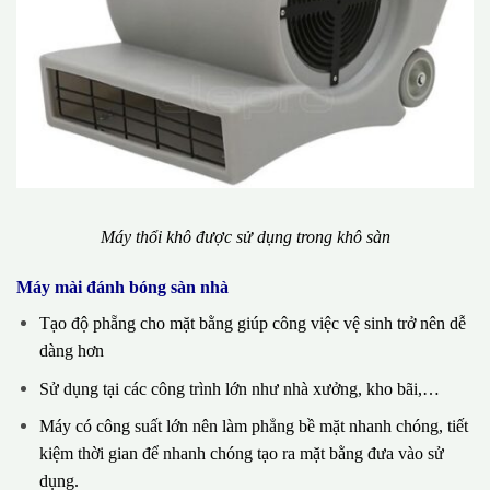
Máy thổi khô được sử dụng trong khô sàn
Máy mài đánh bóng sàn nhà
Tạo độ phẵng cho mặt bằng giúp công việc vệ sinh trở nên dễ
dàng hơn
Sử dụng tại các công trình lớn như nhà xưởng, kho bãi,…
Máy có công suất lớn nên làm phẳng bề mặt nhanh chóng, tiết
kiệm thời gian để nhanh chóng tạo ra mặt bằng đưa vào sử
dụng.