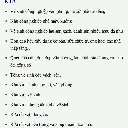
KTA
Vệ sinh công nghiệp văn phòng, trụ sở, nhà cao tầng
Khu công nghiệp nhà máy, xưởng
Vệ sinh công nghiệp lau sàn gạch, đánh sàn nhiều màu đá như
Dọn dẹp hậu xây dựng cơ bản, sửa chữa trường học, các nhà
thấp tầng. ..
Quét nhà cửa, dọn dẹp văn phòng, lau chùi trần chung cư, cao
ốc, công sở
Tổng vệ sinh cột, vách, sàn.
Khu vực hành lang bộ, văn phòng.
Khu vực vệ sinh.
Khu vực phòng tắm, nhà vệ sinh.
Rửa đồ vật, dụng cụ.
Rửa đồ vật bên trong và xung quanh toà nhà.