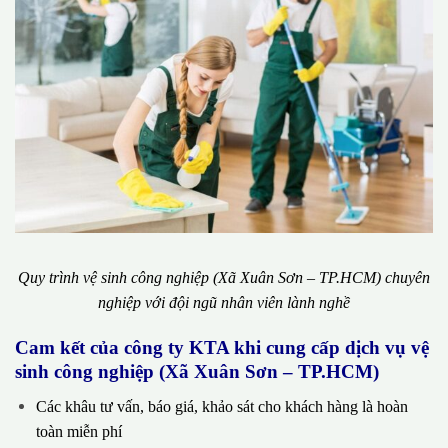
Quy trình vệ sinh công nghiệp (Xã Xuân Sơn – TP.HCM) chuyên
nghiệp với đội ngũ nhân viên lành nghề
Cam kết của công ty KTA khi cung cấp dịch vụ vệ
sinh công nghiệp (Xã Xuân Sơn – TP.HCM)
Các khâu tư vấn, báo giá, khảo sát cho khách hàng là hoàn
toàn miễn phí