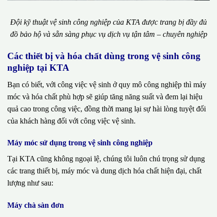
Đội kỹ thuật vệ sinh công nghiệp của KTA được trang bị đầy đủ
đồ bảo hộ và sẵn sàng phục vụ dịch vụ tận tâm – chuyên nghiệp
Các thiết bị và hóa chất dùng trong vệ sinh công
nghiệp tại KTA
Bạn có biết, với công việc vệ sinh ở quy mô công nghiệp thì máy
móc và hóa chất phù hợp sẽ giúp tăng năng suất và đem lại hiệu
quả cao trong công việc, đồng thời mang lại sự hài lòng tuyệt đối
của khách hàng đối với công việc vệ sinh.
Máy móc sử dụng trong vệ sinh công nghiệp
Tại KTA cũng không ngoại lệ, chúng tôi luôn chú trọng sử dụng
các trang thiết bị, máy móc và dung dịch hóa chất hiện đại, chất
lượng như sau:
Máy chà sàn đơn