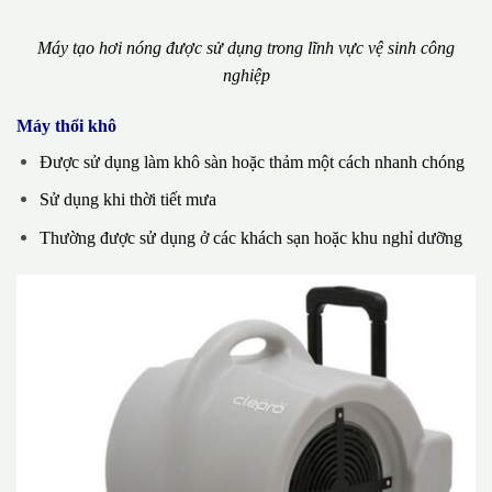
Máy tạo hơi nóng được sử dụng trong lĩnh vực vệ sinh công
nghiệp
Máy thổi khô
Được sử dụng làm khô sàn hoặc thảm một cách nhanh chóng
Sử dụng khi thời tiết mưa
Thường được sử dụng ở các khách sạn hoặc khu nghỉ dưỡng