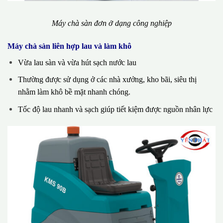
Máy chà sàn đơn ở dạng công nghiệp
Máy chà sàn liên hợp lau và làm khô
Vừa lau sàn và vừa hút sạch nước lau
Thường được sử dụng ở các nhà xưởng, kho bãi, siêu thị
nhằm làm khô bề mặt nhanh chóng.
Tốc độ lau nhanh và sạch giúp tiết kiệm được nguồn nhân lực