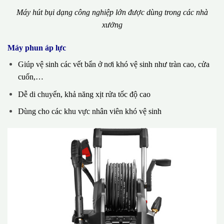
Máy hút bụi dạng công nghiệp lớn được dùng trong các nhà
xưởng
Máy phun áp lực
Giúp vệ sinh các vết bẩn ở nơi khó vệ sinh như tràn cao, cửa
cuốn,…
Dễ di chuyển, khả năng xịt rửa tốc độ cao
Dùng cho các khu vực nhân viên khó vệ sinh