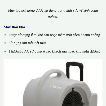
Máy tạo hơi nóng được sử dụng trong lĩnh vực vệ sinh công
nghiệp
Máy thổi khô
Được sử dụng làm khô sàn hoặc thảm một cách nhanh chóng
Sử dụng khi thời tiết mưa
Thường được sử dụng ở các khách sạn hoặc khu nghỉ dưỡng