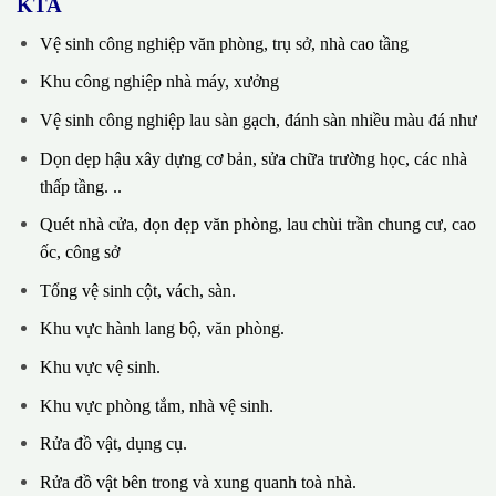
KTA
Vệ sinh công nghiệp văn phòng, trụ sở, nhà cao tầng
Khu công nghiệp nhà máy, xưởng
Vệ sinh công nghiệp lau sàn gạch, đánh sàn nhiều màu đá như
Dọn dẹp hậu xây dựng cơ bản, sửa chữa trường học, các nhà
thấp tầng. ..
Quét nhà cửa, dọn dẹp văn phòng, lau chùi trần chung cư, cao
ốc, công sở
Tổng vệ sinh cột, vách, sàn.
Khu vực hành lang bộ, văn phòng.
Khu vực vệ sinh.
Khu vực phòng tắm, nhà vệ sinh.
Rửa đồ vật, dụng cụ.
Rửa đồ vật bên trong và xung quanh toà nhà.