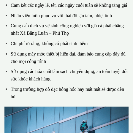
Cam kết các ngày lễ, tết, các ngày cuối tuần sẽ không tăng giá
Nhân viên luôn phục vụ với thái độ tận tâm, nhiệt tình
Cung cấp dịch vụ vệ sinh công nghiệp với giả cả phải chăng
nhất Xã Bằng Luân – Phú Thọ
Chi phí rõ ràng, không có phát sinh thêm
Sử dụng máy móc thiết bị hiện đại, đảm bảo cung cấp đầy đủ
cho mọi công trình
Sử dụng các hóa chất làm sạch chuyên dụng, an toàn tuyệt đối
sức khỏe khách hàng
Trong trường hợp đồ đạc hỏng hóc hay mất mát sẽ được đền
bù