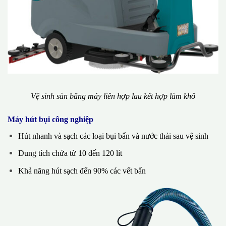
Vệ sinh sàn bằng máy liên hợp lau kết hợp làm khô
Máy hút bụi công nghiệp
Hút nhanh và sạch các loại bụi bẩn và nước thải sau vệ sinh
Dung tích chứa từ 10 đến 120 lít
Khả năng hút sạch đến 90% các vết bẩn