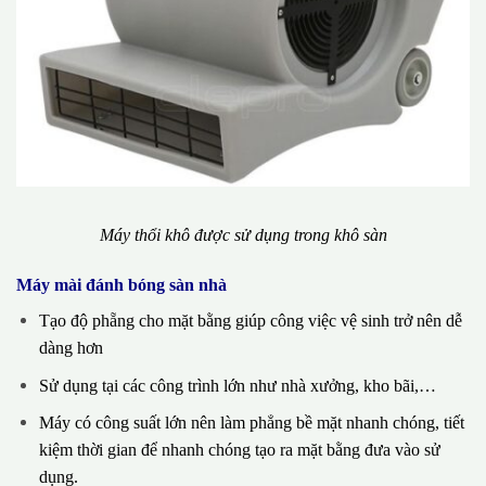
Máy thổi khô được sử dụng trong khô sàn
Máy mài đánh bóng sàn nhà
Tạo độ phẵng cho mặt bằng giúp công việc vệ sinh trở nên dễ
dàng hơn
Sử dụng tại các công trình lớn như nhà xưởng, kho bãi,…
Máy có công suất lớn nên làm phẳng bề mặt nhanh chóng, tiết
kiệm thời gian để nhanh chóng tạo ra mặt bằng đưa vào sử
dụng.