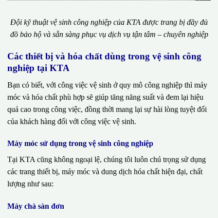
Đội kỹ thuật vệ sinh công nghiệp của KTA được trang bị đầy đủ
đồ bảo hộ và sẵn sàng phục vụ dịch vụ tận tâm – chuyên nghiệp
Các thiết bị và hóa chất dùng trong vệ sinh công
nghiệp tại KTA
Bạn có biết, với công việc vệ sinh ở quy mô công nghiệp thì máy
móc và hóa chất phù hợp sẽ giúp tăng năng suất và đem lại hiệu
quả cao trong công việc, đồng thời mang lại sự hài lòng tuyệt đối
của khách hàng đối với công việc vệ sinh.
Máy móc sử dụng trong vệ sinh công nghiệp
Tại KTA cũng không ngoại lệ, chúng tôi luôn chú trọng sử dụng
các trang thiết bị, máy móc và dung dịch hóa chất hiện đại, chất
lượng như sau:
Máy chà sàn đơn