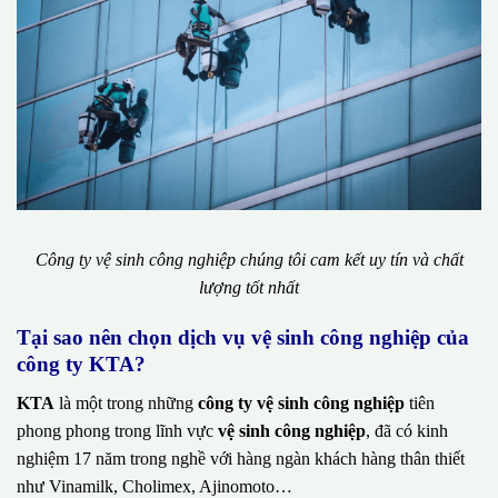
Công ty vệ sinh công nghiệp chúng tôi cam kết uy tín và chất
lượng tốt nhất
Tại sao nên chọn dịch vụ vệ sinh công nghiệp của
công ty KTA?
KTA
là một trong những
công ty vệ sinh công nghiệp
tiên
phong phong trong lĩnh vực
vệ sinh công nghiệp
, đã có kinh
nghiệm 17 năm trong nghề với hàng ngàn khách hàng thân thiết
như Vinamilk, Cholimex, Ajinomoto…