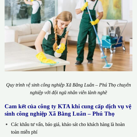
Quy trình vệ sinh công nghiệp Xã Bằng Luân – Phú Thọ chuyên
nghiệp với đội ngũ nhân viên lành nghề
Cam kết của công ty KTA khi cung cấp dịch vụ vệ
sinh công nghiệp Xã Bằng Luân – Phú Thọ
Các khâu tư vấn, báo giá, khảo sát cho khách hàng là hoàn
toàn miễn phí