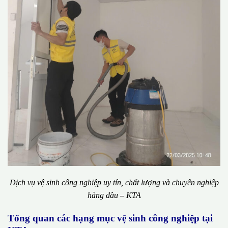
Dịch vụ vệ sinh công nghiệp uy tín, chất lượng và chuyên nghiệp
hàng đầu – KTA
Tổng quan các hạng mục vệ sinh công nghiệp tại