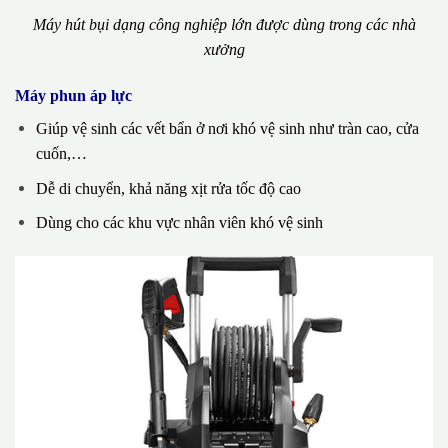
Máy hút bụi dạng công nghiệp lớn được dùng trong các nhà
xưởng
Máy phun áp lực
Giúp vệ sinh các vết bẩn ở nơi khó vệ sinh như tràn cao, cửa
cuốn,…
Dễ di chuyển, khả năng xịt rửa tốc độ cao
Dùng cho các khu vực nhân viên khó vệ sinh