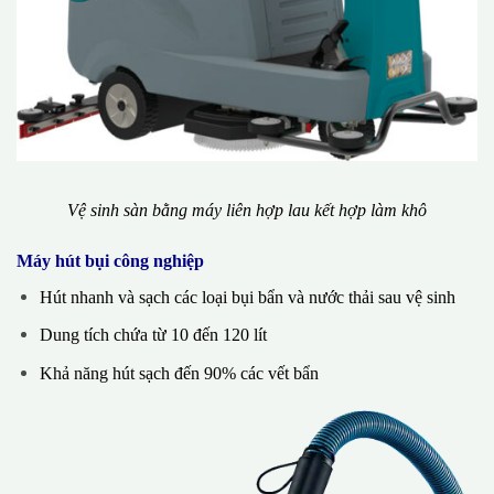
Vệ sinh sàn bằng máy liên hợp lau kết hợp làm khô
Máy hút bụi công nghiệp
Hút nhanh và sạch các loại bụi bẩn và nước thải sau vệ sinh
Dung tích chứa từ 10 đến 120 lít
Khả năng hút sạch đến 90% các vết bẩn