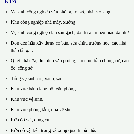
KTA
Vệ sinh công nghiệp văn phòng, trụ sở, nhà cao tầng
Khu công nghiệp nhà máy, xưởng
Vệ sinh công nghiệp lau sàn gạch, đánh sàn nhiều màu đá như
Dọn dẹp hậu xây dựng cơ bản, sửa chữa trường học, các nhà
thấp tầng. ..
Quét nhà cửa, dọn dẹp văn phòng, lau chùi trần chung cư, cao
ốc, công sở
Tổng vệ sinh cột, vách, sàn.
Khu vực hành lang bộ, văn phòng.
Khu vực vệ sinh.
Khu vực phòng tắm, nhà vệ sinh.
Rửa đồ vật, dụng cụ.
Rửa đồ vật bên trong và xung quanh toà nhà.