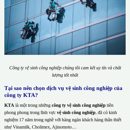
Công ty vệ sinh công nghiệp chúng tôi cam kết uy tín và chất
lượng tốt nhất
Tại sao nên chọn dịch vụ vệ sinh công nghiệp của
công ty KTA?
KTA
là một trong những
công ty vệ sinh công nghiệp
tiên
phong phong trong lĩnh vực
vệ sinh công nghiệp
, đã có kinh
nghiệm 17 năm trong nghề với hàng ngàn khách hàng thân thiết
như Vinamilk, Cholimex, Ajinomoto…