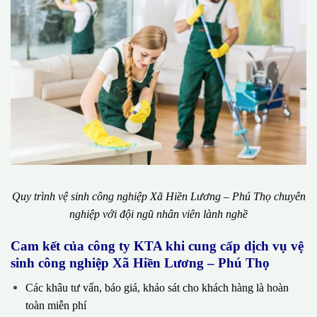
Quy trình vệ sinh công nghiệp Xã Hiền Lương – Phú Thọ chuyên
nghiệp với đội ngũ nhân viên lành nghề
Cam kết của công ty KTA khi cung cấp dịch vụ vệ
sinh công nghiệp Xã Hiền Lương – Phú Thọ
Các khâu tư vấn, báo giá, khảo sát cho khách hàng là hoàn
toàn miễn phí