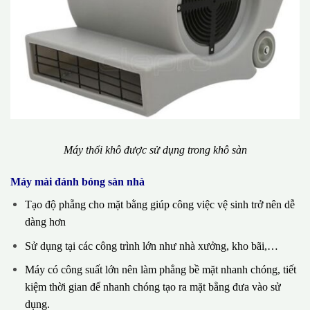
Máy thổi khô được sử dụng trong khô sàn
Máy mài đánh bóng sàn nhà
Tạo độ phẵng cho mặt bằng giúp công việc vệ sinh trở nên dễ
dàng hơn
Sử dụng tại các công trình lớn như nhà xưởng, kho bãi,…
Máy có công suất lớn nên làm phẳng bề mặt nhanh chóng, tiết
kiệm thời gian để nhanh chóng tạo ra mặt bằng đưa vào sử
dụng.