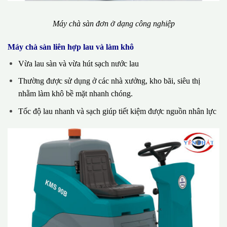
Máy chà sàn đơn ở dạng công nghiệp
Máy chà sàn liên hợp lau và làm khô
Vừa lau sàn và vừa hút sạch nước lau
Thường được sử dụng ở các nhà xưởng, kho bãi, siêu thị
nhằm làm khô bề mặt nhanh chóng.
Tốc độ lau nhanh và sạch giúp tiết kiệm được nguồn nhân lực