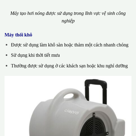
Máy tạo hơi nóng được sử dụng trong lĩnh vực vệ sinh công
nghiệp
Máy thổi khô
Được sử dụng làm khô sàn hoặc thảm một cách nhanh chóng
Sử dụng khi thời tiết mưa
Thường được sử dụng ở các khách sạn hoặc khu nghỉ dưỡng