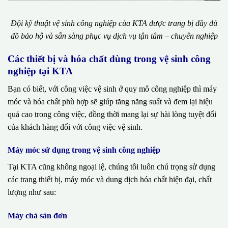
Đội kỹ thuật vệ sinh công nghiệp của KTA được trang bị đầy đủ
đồ bảo hộ và sẵn sàng phục vụ dịch vụ tận tâm – chuyên nghiệp
Các thiết bị và hóa chất dùng trong vệ sinh công
nghiệp tại KTA
Bạn có biết, với công việc vệ sinh ở quy mô công nghiệp thì máy
móc và hóa chất phù hợp sẽ giúp tăng năng suất và đem lại hiệu
quả cao trong công việc, đồng thời mang lại sự hài lòng tuyệt đối
của khách hàng đối với công việc vệ sinh.
Máy móc sử dụng trong vệ sinh công nghiệp
Tại KTA cũng không ngoại lệ, chúng tôi luôn chú trọng sử dụng
các trang thiết bị, máy móc và dung dịch hóa chất hiện đại, chất
lượng như sau:
Máy chà sàn đơn