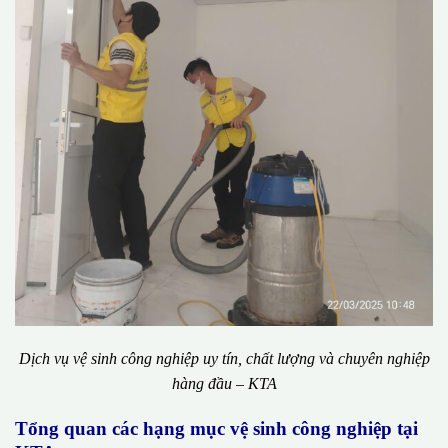
Dịch vụ vệ sinh công nghiệp uy tín, chất lượng và chuyên nghiệp
hàng đầu – KTA
Tổng quan các hạng mục vệ sinh công nghiệp tại