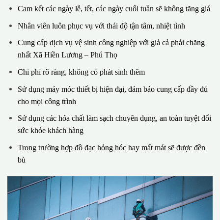
Cam kết các ngày lễ, tết, các ngày cuối tuần sẽ không tăng giá
Nhân viên luôn phục vụ với thái độ tận tâm, nhiệt tình
Cung cấp dịch vụ vệ sinh công nghiệp với giả cả phải chăng
nhất Xã Hiền Lương – Phú Thọ
Chi phí rõ ràng, không có phát sinh thêm
Sử dụng máy móc thiết bị hiện đại, đảm bảo cung cấp đầy đủ
cho mọi công trình
Sử dụng các hóa chất làm sạch chuyên dụng, an toàn tuyệt đối
sức khỏe khách hàng
Trong trường hợp đồ đạc hỏng hóc hay mất mát sẽ được đền
bù