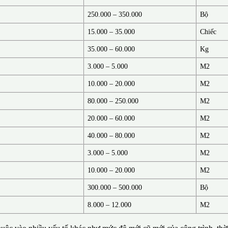
250.000 – 350.000
Bộ
15.000 – 35.000
Chiếc
35.000 – 60.000
Kg
3.000 – 5.000
M2
10.000 – 20.000
M2
80.000 – 250.000
M2
20.000 – 60.000
M2
40.000 – 80.000
M2
3.000 – 5.000
M2
10.000 – 20.000
M2
300.000 – 500.000
Bộ
8.000 – 12.000
M2