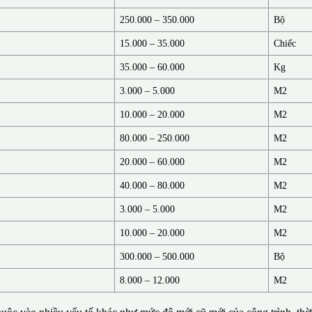
250.000 – 350.000
Bộ
15.000 – 35.000
Chiếc
35.000 – 60.000
Kg
3.000 – 5.000
M2
10.000 – 20.000
M2
80.000 – 250.000
M2
20.000 – 60.000
M2
40.000 – 80.000
M2
3.000 – 5.000
M2
10.000 – 20.000
M2
300.000 – 500.000
Bộ
8.000 – 12.000
M2