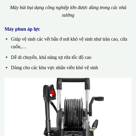
Máy hút bụi dạng công nghiệp lớn được dùng trong các nhà
xưởng
Máy phun áp lực
Giúp vệ sinh các vết bẩn ở nơi khó vệ sinh như tràn cao, cửa
cuốn,…
Dễ di chuyển, khả năng xịt rửa tốc độ cao
Dùng cho các khu vực nhân viên khó vệ sinh