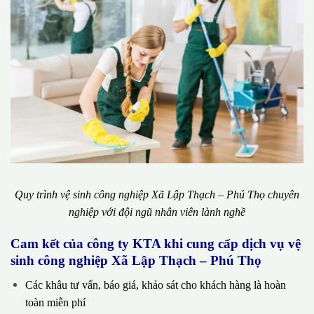
Quy trình vệ sinh công nghiệp Xã Lập Thạch – Phú Thọ chuyên
nghiệp với đội ngũ nhân viên lành nghề
Cam kết của công ty KTA khi cung cấp dịch vụ vệ
sinh công nghiệp Xã Lập Thạch – Phú Thọ
Các khâu tư vấn, báo giá, khảo sát cho khách hàng là hoàn
toàn miễn phí