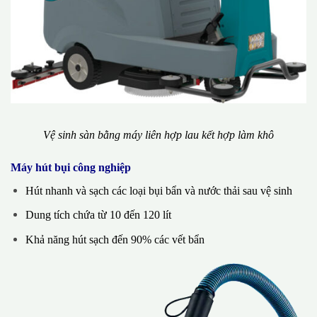
Vệ sinh sàn bằng máy liên hợp lau kết hợp làm khô
Máy hút bụi công nghiệp
Hút nhanh và sạch các loại bụi bẩn và nước thải sau vệ sinh
Dung tích chứa từ 10 đến 120 lít
Khả năng hút sạch đến 90% các vết bẩn