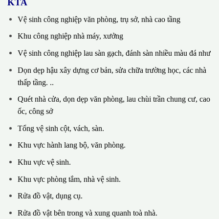
KTA
Vệ sinh công nghiệp văn phòng, trụ sở, nhà cao tầng
Khu công nghiệp nhà máy, xưởng
Vệ sinh công nghiệp lau sàn gạch, đánh sàn nhiều màu đá như
Dọn dẹp hậu xây dựng cơ bản, sửa chữa trường học, các nhà
thấp tầng. ..
Quét nhà cửa, dọn dẹp văn phòng, lau chùi trần chung cư, cao
ốc, công sở
Tổng vệ sinh cột, vách, sàn.
Khu vực hành lang bộ, văn phòng.
Khu vực vệ sinh.
Khu vực phòng tắm, nhà vệ sinh.
Rửa đồ vật, dụng cụ.
Rửa đồ vật bên trong và xung quanh toà nhà.