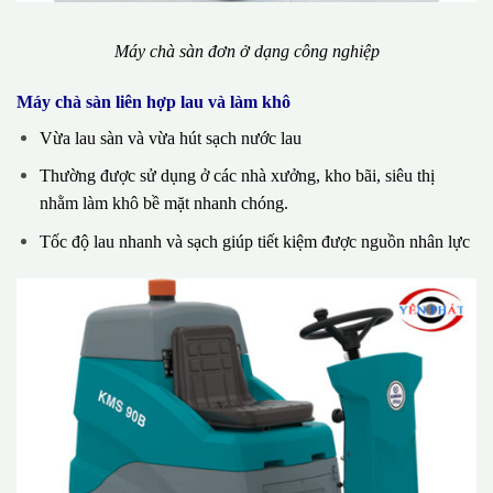
Máy chà sàn đơn ở dạng công nghiệp
Máy chà sàn liên hợp lau và làm khô
Vừa lau sàn và vừa hút sạch nước lau
Thường được sử dụng ở các nhà xưởng, kho bãi, siêu thị
nhằm làm khô bề mặt nhanh chóng.
Tốc độ lau nhanh và sạch giúp tiết kiệm được nguồn nhân lực