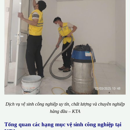
Dịch vụ vệ sinh công nghiệp uy tín, chất lượng và chuyên nghiệp
hàng đầu – KTA
Tổng quan các hạng mục vệ sinh công nghiệp tại