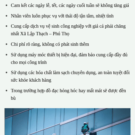
Cam kết các ngày lễ, tết, các ngày cuối tuần sẽ không tăng giá
Nhân viên luôn phục vụ với thái độ tận tâm, nhiệt tình
Cung cấp dịch vụ vệ sinh công nghiệp với giả cả phải chăng
nhất Xã Lập Thạch – Phú Thọ
Chi phí rõ ràng, không có phát sinh thêm
Sử dụng máy móc thiết bị hiện đại, đảm bảo cung cấp đầy đủ
cho mọi công trình
Sử dụng các hóa chất làm sạch chuyên dụng, an toàn tuyệt đối
sức khỏe khách hàng
Trong trường hợp đồ đạc hỏng hóc hay mất mát sẽ được đền
bù