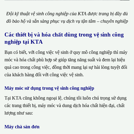
Đội kỹ thuật vệ sinh công nghiệp của KTA được trang bị đầy đủ
đồ bảo hộ và sẵn sàng phục vụ dịch vụ tận tâm – chuyên nghiệp
Các thiết bị và hóa chất dùng trong vệ sinh công
nghiệp tại KTA
Bạn có biết, với công việc vệ sinh ở quy mô công nghiệp thì máy
móc và hóa chất phù hợp sẽ giúp tăng năng suất và đem lại hiệu
quả cao trong công việc, đồng thời mang lại sự hài lòng tuyệt đối
của khách hàng đối với công việc vệ sinh.
Máy móc sử dụng trong vệ sinh công nghiệp
Tại KTA cũng không ngoại lệ, chúng tôi luôn chú trọng sử dụng
các trang thiết bị, máy móc và dung dịch hóa chất hiện đại, chất
lượng như sau:
Máy chà sàn đơn