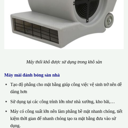
Máy thổi khô được sử dụng trong khô sàn
Máy mài đánh bóng sàn nhà
Tạo độ phẵng cho mặt bằng giúp công việc vệ sinh trở nên dễ
dàng hơn
Sử dụng tại các công trình lớn như nhà xưởng, kho bãi,…
Máy có công suất lớn nên làm phẳng bề mặt nhanh chóng, tiết
kiệm thời gian để nhanh chóng tạo ra mặt bằng đưa vào sử
dụng.