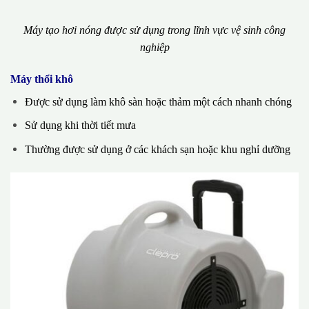
Máy tạo hơi nóng được sử dụng trong lĩnh vực vệ sinh công
nghiệp
Máy thổi khô
Được sử dụng làm khô sàn hoặc thảm một cách nhanh chóng
Sử dụng khi thời tiết mưa
Thường được sử dụng ở các khách sạn hoặc khu nghỉ dưỡng