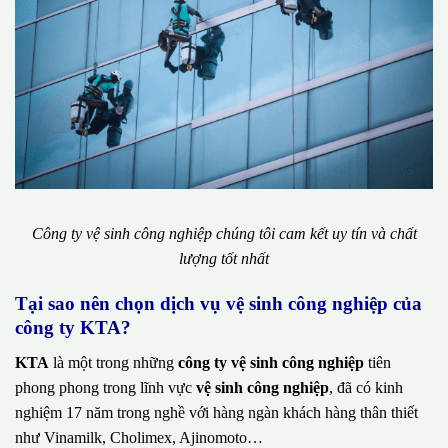
Công ty vệ sinh công nghiệp chúng tôi cam kết uy tín và chất
lượng tốt nhất
Tại sao nên chọn dịch vụ vệ sinh công nghiệp của
công ty KTA?
KTA
là một trong những
công ty vệ sinh công nghiệp
tiên
phong phong trong lĩnh vực
vệ sinh công nghiệp
, đã có kinh
nghiệm 17 năm trong nghề với hàng ngàn khách hàng thân thiết
như Vinamilk, Cholimex, Ajinomoto…