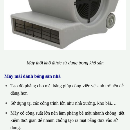
Máy thổi khô được sử dụng trong khô sàn
Máy mài đánh bóng sàn nhà
Tạo độ phẵng cho mặt bằng giúp công việc vệ sinh trở nên dễ
dàng hơn
Sử dụng tại các công trình lớn như nhà xưởng, kho bãi,…
Máy có công suất lớn nên làm phẳng bề mặt nhanh chóng, tiết
kiệm thời gian để nhanh chóng tạo ra mặt bằng đưa vào sử
dụng.