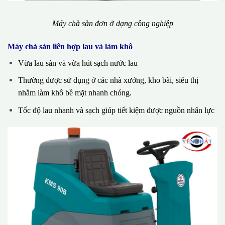
Máy chà sàn đơn ở dạng công nghiệp
Máy chà sàn liên hợp lau và làm khô
Vừa lau sàn và vừa hút sạch nước lau
Thường được sử dụng ở các nhà xưởng, kho bãi, siêu thị
nhằm làm khô bề mặt nhanh chóng.
Tốc độ lau nhanh và sạch giúp tiết kiệm được nguồn nhân lực