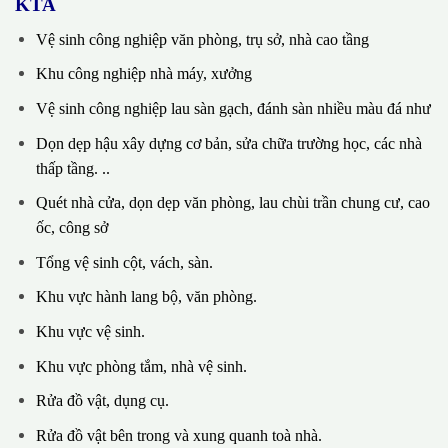
KTA
Vệ sinh công nghiệp văn phòng, trụ sở, nhà cao tầng
Khu công nghiệp nhà máy, xưởng
Vệ sinh công nghiệp lau sàn gạch, đánh sàn nhiều màu đá như
Dọn dẹp hậu xây dựng cơ bản, sửa chữa trường học, các nhà
thấp tầng. ..
Quét nhà cửa, dọn dẹp văn phòng, lau chùi trần chung cư, cao
ốc, công sở
Tổng vệ sinh cột, vách, sàn.
Khu vực hành lang bộ, văn phòng.
Khu vực vệ sinh.
Khu vực phòng tắm, nhà vệ sinh.
Rửa đồ vật, dụng cụ.
Rửa đồ vật bên trong và xung quanh toà nhà.