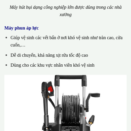
Máy hút bụi dạng công nghiệp lớn được dùng trong các nhà
xưởng
Máy phun áp lực
Giúp vệ sinh các vết bẩn ở nơi khó vệ sinh như tràn cao, cửa
cuốn,…
Dễ di chuyển, khả năng xịt rửa tốc độ cao
Dùng cho các khu vực nhân viên khó vệ sinh