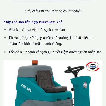
Máy chà sàn đơn ở dạng công nghiệp
Máy chà sàn liên hợp lau và làm khô
Vừa lau sàn và vừa hút sạch nước lau
Thường được sử dụng ở các nhà xưởng, kho bãi, siêu thị
nhằm làm khô bề mặt nhanh chóng.
Tốc độ lau nhanh và sạch giúp tiết kiệm được nguồn nhân lực