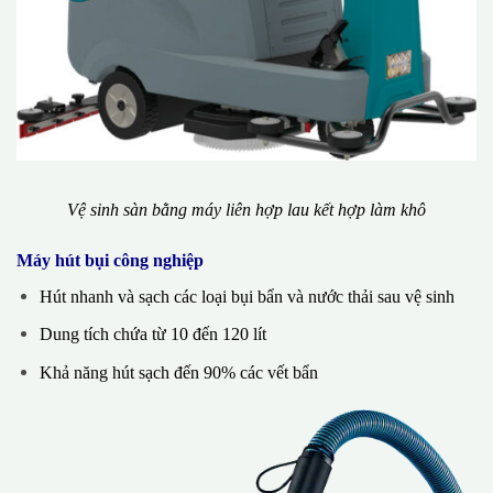
Vệ sinh sàn bằng máy liên hợp lau kết hợp làm khô
Máy hút bụi công nghiệp
Hút nhanh và sạch các loại bụi bẩn và nước thải sau vệ sinh
Dung tích chứa từ 10 đến 120 lít
Khả năng hút sạch đến 90% các vết bẩn