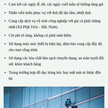
Cam kết các ngày lễ, tết, các ngày cuối tuần sẽ không tăng giá
Nhân viên luôn phục vụ với thái độ tận tâm, nhiệt tình
Cung cấp dịch vụ vệ sinh công nghiệp với giả cả phải chăng
nhất (Xã Phật Tích – Bắc Ninh)
Chi phí rõ ràng, không có phát sinh thêm
Sử dụng máy móc thiết bị hiện đại, đảm bảo cung cấp đầy đủ
cho mọi công trình
Sử dụng các hóa chất làm sạch chuyên dụng, an toàn tuyệt đối
sức khỏe khách hàng
Trong trường hợp đồ đạc hỏng hóc hay mất mát sẽ được đền
bù