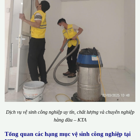
Dịch vụ vệ sinh công nghiệp uy tín, chất lượng và chuyên nghiệp
hàng đầu – KTA
Tổng quan các hạng mục vệ sinh công nghiệp tại