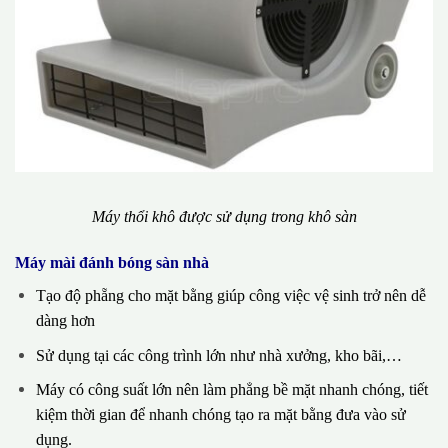
Máy thổi khô được sử dụng trong khô sàn
Máy mài đánh bóng sàn nhà
Tạo độ phẵng cho mặt bằng giúp công việc vệ sinh trở nên dễ
dàng hơn
Sử dụng tại các công trình lớn như nhà xưởng, kho bãi,…
Máy có công suất lớn nên làm phẳng bề mặt nhanh chóng, tiết
kiệm thời gian để nhanh chóng tạo ra mặt bằng đưa vào sử
dụng.