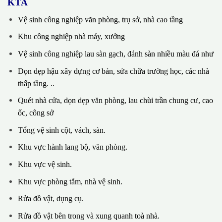
KTA
Vệ sinh công nghiệp văn phòng, trụ sở, nhà cao tầng
Khu công nghiệp nhà máy, xưởng
Vệ sinh công nghiệp lau sàn gạch, đánh sàn nhiều màu đá như
Dọn dẹp hậu xây dựng cơ bản, sửa chữa trường học, các nhà
thấp tầng. ..
Quét nhà cửa, dọn dẹp văn phòng, lau chùi trần chung cư, cao
ốc, công sở
Tổng vệ sinh cột, vách, sàn.
Khu vực hành lang bộ, văn phòng.
Khu vực vệ sinh.
Khu vực phòng tắm, nhà vệ sinh.
Rửa đồ vật, dụng cụ.
Rửa đồ vật bên trong và xung quanh toà nhà.