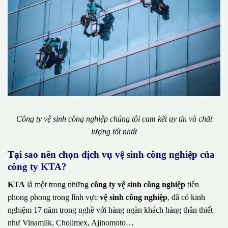
Công ty vệ sinh công nghiệp chúng tôi cam kết uy tín và chất
lượng tốt nhất
Tại sao nên chọn dịch vụ vệ sinh công nghiệp của
công ty KTA?
KTA
là một trong những
công ty vệ sinh công nghiệp
tiên
phong phong trong lĩnh vực
vệ sinh công nghiệp
, đã có kinh
nghiệm 17 năm trong nghề với hàng ngàn khách hàng thân thiết
như Vinamilk, Cholimex, Ajinomoto…