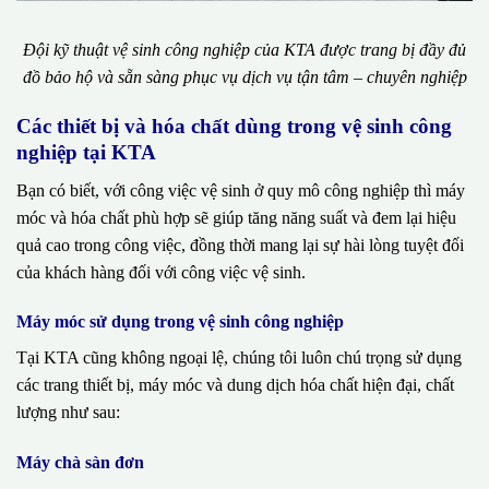
Đội kỹ thuật vệ sinh công nghiệp của KTA được trang bị đầy đủ
đồ bảo hộ và sẵn sàng phục vụ dịch vụ tận tâm – chuyên nghiệp
Các thiết bị và hóa chất dùng trong vệ sinh công
nghiệp tại KTA
Bạn có biết, với công việc vệ sinh ở quy mô công nghiệp thì máy
móc và hóa chất phù hợp sẽ giúp tăng năng suất và đem lại hiệu
quả cao trong công việc, đồng thời mang lại sự hài lòng tuyệt đối
của khách hàng đối với công việc vệ sinh.
Máy móc sử dụng trong vệ sinh công nghiệp
Tại KTA cũng không ngoại lệ, chúng tôi luôn chú trọng sử dụng
các trang thiết bị, máy móc và dung dịch hóa chất hiện đại, chất
lượng như sau:
Máy chà sàn đơn