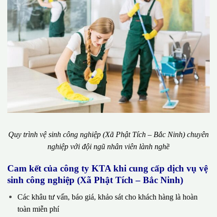
Quy trình vệ sinh công nghiệp (Xã Phật Tích – Bắc Ninh) chuyên
nghiệp với đội ngũ nhân viên lành nghề
Cam kết của công ty KTA khi cung cấp dịch vụ vệ
sinh công nghiệp (Xã Phật Tích – Bắc Ninh)
Các khâu tư vấn, báo giá, khảo sát cho khách hàng là hoàn
toàn miễn phí