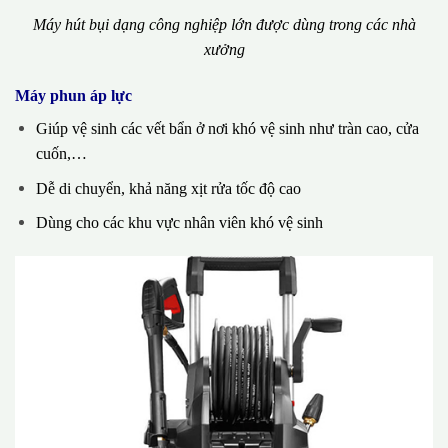
Máy hút bụi dạng công nghiệp lớn được dùng trong các nhà
xưởng
Máy phun áp lực
Giúp vệ sinh các vết bẩn ở nơi khó vệ sinh như tràn cao, cửa
cuốn,…
Dễ di chuyển, khả năng xịt rửa tốc độ cao
Dùng cho các khu vực nhân viên khó vệ sinh