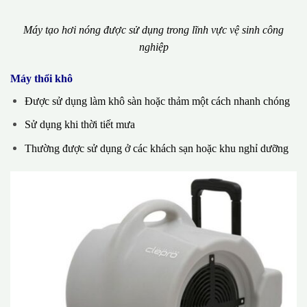
Máy tạo hơi nóng được sử dụng trong lĩnh vực vệ sinh công
nghiệp
Máy thổi khô
Được sử dụng làm khô sàn hoặc thảm một cách nhanh chóng
Sử dụng khi thời tiết mưa
Thường được sử dụng ở các khách sạn hoặc khu nghỉ dưỡng