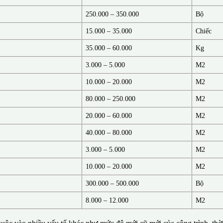
250.000 – 350.000
Bộ
15.000 – 35.000
Chiếc
35.000 – 60.000
Kg
3.000 – 5.000
M2
10.000 – 20.000
M2
80.000 – 250.000
M2
20.000 – 60.000
M2
40.000 – 80.000
M2
3.000 – 5.000
M2
10.000 – 20.000
M2
300.000 – 500.000
Bộ
8.000 – 12.000
M2