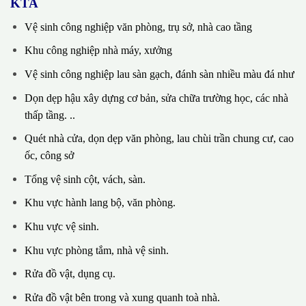
KTA
Vệ sinh công nghiệp văn phòng, trụ sở, nhà cao tầng
Khu công nghiệp nhà máy, xưởng
Vệ sinh công nghiệp lau sàn gạch, đánh sàn nhiều màu đá như
Dọn dẹp hậu xây dựng cơ bản, sửa chữa trường học, các nhà
thấp tầng. ..
Quét nhà cửa, dọn dẹp văn phòng, lau chùi trần chung cư, cao
ốc, công sở
Tổng vệ sinh cột, vách, sàn.
Khu vực hành lang bộ, văn phòng.
Khu vực vệ sinh.
Khu vực phòng tắm, nhà vệ sinh.
Rửa đồ vật, dụng cụ.
Rửa đồ vật bên trong và xung quanh toà nhà.