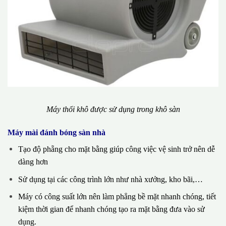
Máy thổi khô được sử dụng trong khô sàn
Máy mài đánh bóng sàn nhà
Tạo độ phẵng cho mặt bằng giúp công việc vệ sinh trở nên dễ
dàng hơn
Sử dụng tại các công trình lớn như nhà xưởng, kho bãi,…
Máy có công suất lớn nên làm phẳng bề mặt nhanh chóng, tiết
kiệm thời gian để nhanh chóng tạo ra mặt bằng đưa vào sử
dụng.