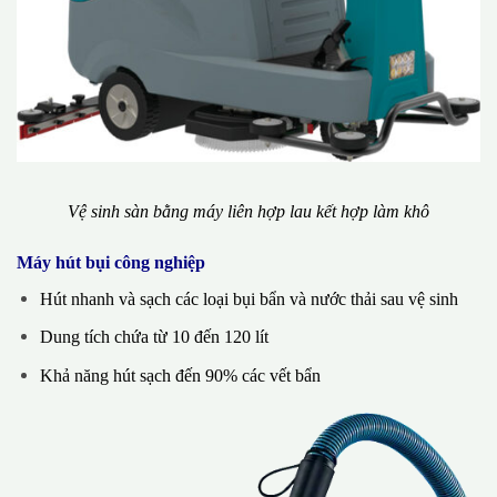
Vệ sinh sàn bằng máy liên hợp lau kết hợp làm khô
Máy hút bụi công nghiệp
Hút nhanh và sạch các loại bụi bẩn và nước thải sau vệ sinh
Dung tích chứa từ 10 đến 120 lít
Khả năng hút sạch đến 90% các vết bẩn