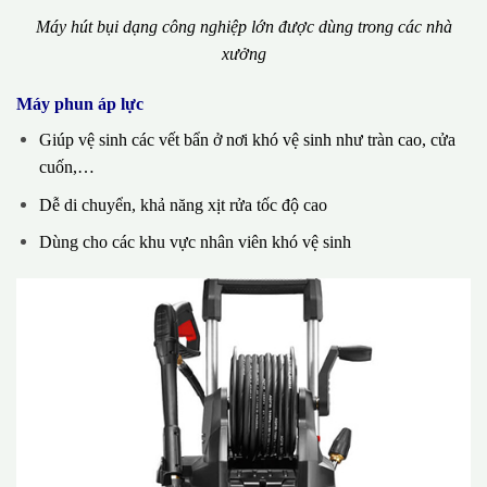
Máy hút bụi dạng công nghiệp lớn được dùng trong các nhà
xưởng
Máy phun áp lực
Giúp vệ sinh các vết bẩn ở nơi khó vệ sinh như tràn cao, cửa
cuốn,…
Dễ di chuyển, khả năng xịt rửa tốc độ cao
Dùng cho các khu vực nhân viên khó vệ sinh