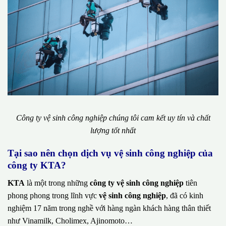
Công ty vệ sinh công nghiệp chúng tôi cam kết uy tín và chất
lượng tốt nhất
Tại sao nên chọn dịch vụ vệ sinh công nghiệp của
công ty KTA?
KTA
là một trong những
công ty vệ sinh công nghiệp
tiên
phong phong trong lĩnh vực
vệ sinh công nghiệp
, đã có kinh
nghiệm 17 năm trong nghề với hàng ngàn khách hàng thân thiết
như Vinamilk, Cholimex, Ajinomoto…