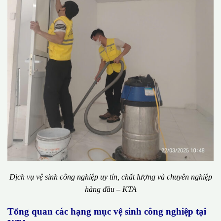
Dịch vụ vệ sinh công nghiệp uy tín, chất lượng và chuyên nghiệp
hàng đầu – KTA
Tổng quan các hạng mục vệ sinh công nghiệp tại