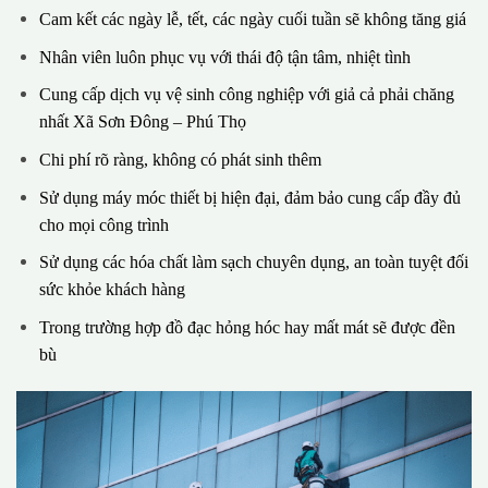
Cam kết các ngày lễ, tết, các ngày cuối tuần sẽ không tăng giá
Nhân viên luôn phục vụ với thái độ tận tâm, nhiệt tình
Cung cấp dịch vụ vệ sinh công nghiệp với giả cả phải chăng
nhất Xã Sơn Đông – Phú Thọ
Chi phí rõ ràng, không có phát sinh thêm
Sử dụng máy móc thiết bị hiện đại, đảm bảo cung cấp đầy đủ
cho mọi công trình
Sử dụng các hóa chất làm sạch chuyên dụng, an toàn tuyệt đối
sức khỏe khách hàng
Trong trường hợp đồ đạc hỏng hóc hay mất mát sẽ được đền
bù