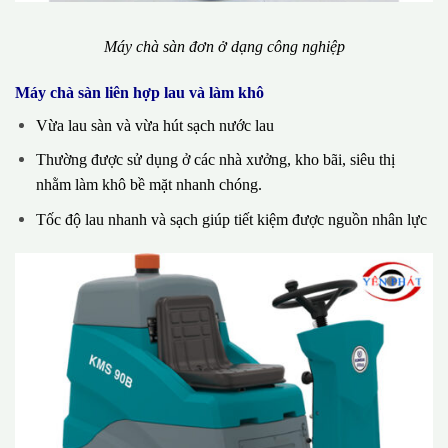
Máy chà sàn đơn ở dạng công nghiệp
Máy chà sàn liên hợp lau và làm khô
Vừa lau sàn và vừa hút sạch nước lau
Thường được sử dụng ở các nhà xưởng, kho bãi, siêu thị
nhằm làm khô bề mặt nhanh chóng.
Tốc độ lau nhanh và sạch giúp tiết kiệm được nguồn nhân lực