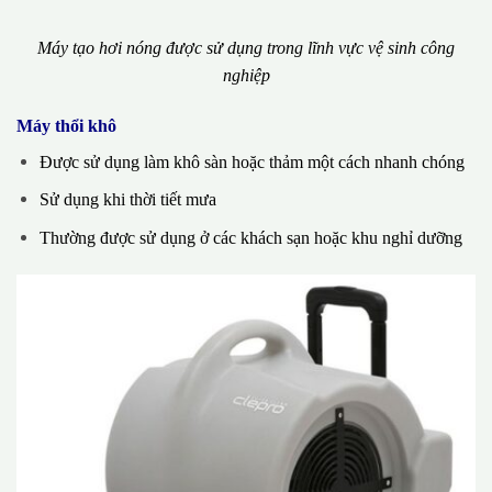
Máy tạo hơi nóng được sử dụng trong lĩnh vực vệ sinh công
nghiệp
Máy thổi khô
Được sử dụng làm khô sàn hoặc thảm một cách nhanh chóng
Sử dụng khi thời tiết mưa
Thường được sử dụng ở các khách sạn hoặc khu nghỉ dưỡng