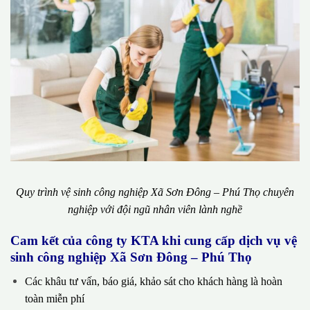
Quy trình vệ sinh công nghiệp Xã Sơn Đông – Phú Thọ chuyên
nghiệp với đội ngũ nhân viên lành nghề
Cam kết của công ty KTA khi cung cấp dịch vụ vệ
sinh công nghiệp Xã Sơn Đông – Phú Thọ
Các khâu tư vấn, báo giá, khảo sát cho khách hàng là hoàn
toàn miễn phí