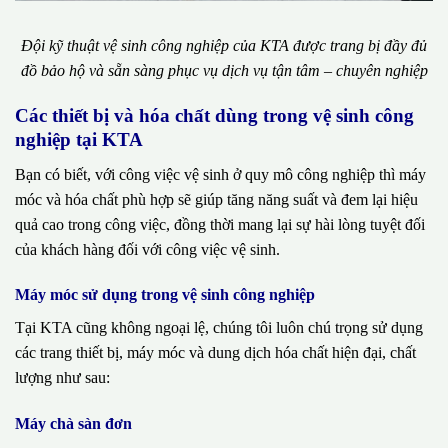
Đội kỹ thuật vệ sinh công nghiệp của KTA được trang bị đầy đủ
đồ bảo hộ và sẵn sàng phục vụ dịch vụ tận tâm – chuyên nghiệp
Các thiết bị và hóa chất dùng trong vệ sinh công
nghiệp tại KTA
Bạn có biết, với công việc vệ sinh ở quy mô công nghiệp thì máy
móc và hóa chất phù hợp sẽ giúp tăng năng suất và đem lại hiệu
quả cao trong công việc, đồng thời mang lại sự hài lòng tuyệt đối
của khách hàng đối với công việc vệ sinh.
Máy móc sử dụng trong vệ sinh công nghiệp
Tại KTA cũng không ngoại lệ, chúng tôi luôn chú trọng sử dụng
các trang thiết bị, máy móc và dung dịch hóa chất hiện đại, chất
lượng như sau:
Máy chà sàn đơn