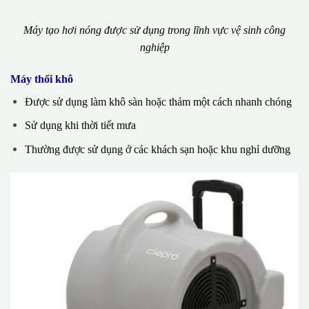
Máy tạo hơi nóng được sử dụng trong lĩnh vực vệ sinh công
nghiệp
Máy thổi khô
Được sử dụng làm khô sàn hoặc thảm một cách nhanh chóng
Sử dụng khi thời tiết mưa
Thường được sử dụng ở các khách sạn hoặc khu nghỉ dưỡng