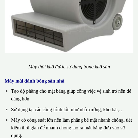
Máy thổi khô được sử dụng trong khô sàn
Máy mài đánh bóng sàn nhà
Tạo độ phẵng cho mặt bằng giúp công việc vệ sinh trở nên dễ
dàng hơn
Sử dụng tại các công trình lớn như nhà xưởng, kho bãi,…
Máy có công suất lớn nên làm phẳng bề mặt nhanh chóng, tiết
kiệm thời gian để nhanh chóng tạo ra mặt bằng đưa vào sử
dụng.