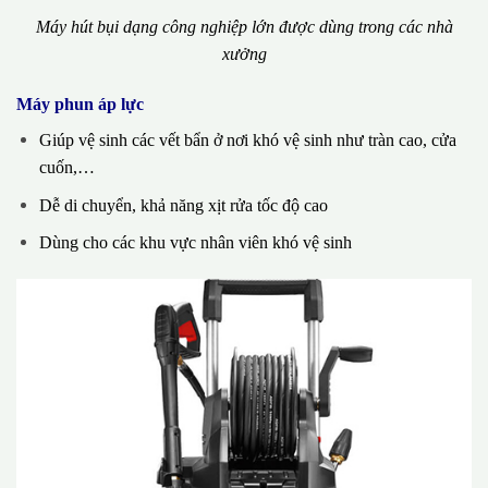
Máy hút bụi dạng công nghiệp lớn được dùng trong các nhà
xưởng
Máy phun áp lực
Giúp vệ sinh các vết bẩn ở nơi khó vệ sinh như tràn cao, cửa
cuốn,…
Dễ di chuyển, khả năng xịt rửa tốc độ cao
Dùng cho các khu vực nhân viên khó vệ sinh