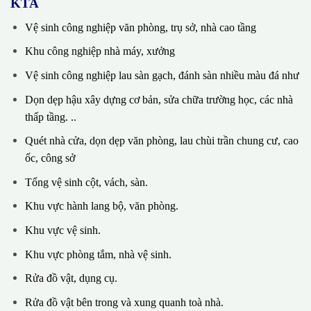
KTA
Vệ sinh công nghiệp văn phòng, trụ sở, nhà cao tầng
Khu công nghiệp nhà máy, xưởng
Vệ sinh công nghiệp lau sàn gạch, đánh sàn nhiều màu đá như
Dọn dẹp hậu xây dựng cơ bản, sửa chữa trường học, các nhà
thấp tầng. ..
Quét nhà cửa, dọn dẹp văn phòng, lau chùi trần chung cư, cao
ốc, công sở
Tổng vệ sinh cột, vách, sàn.
Khu vực hành lang bộ, văn phòng.
Khu vực vệ sinh.
Khu vực phòng tắm, nhà vệ sinh.
Rửa đồ vật, dụng cụ.
Rửa đồ vật bên trong và xung quanh toà nhà.