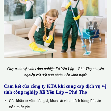
Quy trình vệ sinh công nghiệp Xã Yên Lập – Phú Thọ chuyên
nghiệp với đội ngũ nhân viên lành nghề
Cam kết của công ty KTA khi cung cấp dịch vụ vệ
sinh công nghiệp Xã Yên Lập – Phú Thọ
Các khâu tư vấn, báo giá, khảo sát cho khách hàng là hoàn
toàn miễn phí