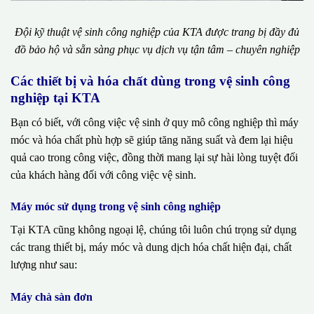
Đội kỹ thuật vệ sinh công nghiệp của KTA được trang bị đầy đủ
đồ bảo hộ và sẵn sàng phục vụ dịch vụ tận tâm – chuyên nghiệp
Các thiết bị và hóa chất dùng trong vệ sinh công
nghiệp tại KTA
Bạn có biết, với công việc vệ sinh ở quy mô công nghiệp thì máy
móc và hóa chất phù hợp sẽ giúp tăng năng suất và đem lại hiệu
quả cao trong công việc, đồng thời mang lại sự hài lòng tuyệt đối
của khách hàng đối với công việc vệ sinh.
Máy móc sử dụng trong vệ sinh công nghiệp
Tại KTA cũng không ngoại lệ, chúng tôi luôn chú trọng sử dụng
các trang thiết bị, máy móc và dung dịch hóa chất hiện đại, chất
lượng như sau:
Máy chà sàn đơn