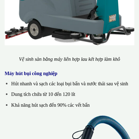
Vệ sinh sàn bằng máy liên hợp lau kết hợp làm khô
Máy hút bụi công nghiệp
Hút nhanh và sạch các loại bụi bẩn và nước thải sau vệ sinh
Dung tích chứa từ 10 đến 120 lít
Khả năng hút sạch đến 90% các vết bẩn