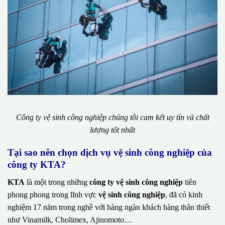
Công ty vệ sinh công nghiệp chúng tôi cam kết uy tín và chất
lượng tốt nhất
Tại sao nên chọn dịch vụ vệ sinh công nghiệp của
công ty KTA?
KTA
là một trong những
công ty vệ sinh công nghiệp
tiên
phong phong trong lĩnh vực
vệ sinh công nghiệp
, đã có kinh
nghiệm 17 năm trong nghề với hàng ngàn khách hàng thân thiết
như Vinamilk, Cholimex, Ajinomoto…