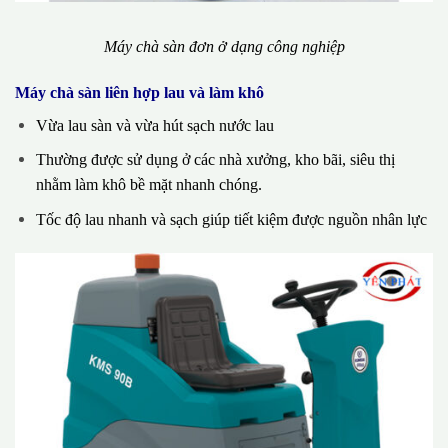
Máy chà sàn đơn ở dạng công nghiệp
Máy chà sàn liên hợp lau và làm khô
Vừa lau sàn và vừa hút sạch nước lau
Thường được sử dụng ở các nhà xưởng, kho bãi, siêu thị
nhằm làm khô bề mặt nhanh chóng.
Tốc độ lau nhanh và sạch giúp tiết kiệm được nguồn nhân lực