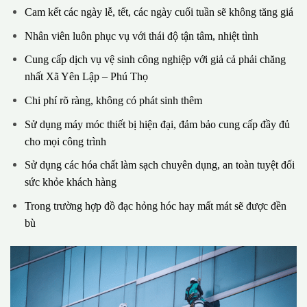
Cam kết các ngày lễ, tết, các ngày cuối tuần sẽ không tăng giá
Nhân viên luôn phục vụ với thái độ tận tâm, nhiệt tình
Cung cấp dịch vụ vệ sinh công nghiệp với giả cả phải chăng
nhất Xã Yên Lập – Phú Thọ
Chi phí rõ ràng, không có phát sinh thêm
Sử dụng máy móc thiết bị hiện đại, đảm bảo cung cấp đầy đủ
cho mọi công trình
Sử dụng các hóa chất làm sạch chuyên dụng, an toàn tuyệt đối
sức khỏe khách hàng
Trong trường hợp đồ đạc hỏng hóc hay mất mát sẽ được đền
bù