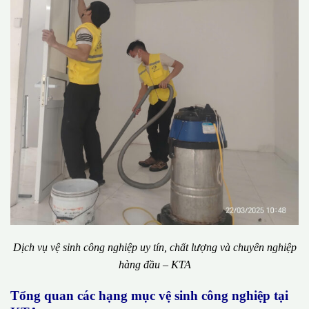
Dịch vụ vệ sinh công nghiệp uy tín, chất lượng và chuyên nghiệp
hàng đầu – KTA
Tổng quan các hạng mục vệ sinh công nghiệp tại